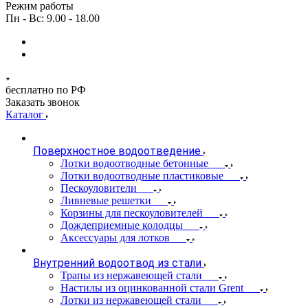
Режим работы
Пн - Вс: 9.00 - 18.00
бесплатно по РФ
Заказать звонок
Каталог
Поверхностное водоотведение
Лотки водоотводные бетонные
Лотки водоотводные пластиковые
Пескоуловители
Ливневые решетки
Корзины для пескоуловителей
Дождеприемные колодцы
Аксессуары для лотков
Внутренний водоотвод из стали
Трапы из нержавеющей стали
Настилы из оцинкованной стали Grent
Лотки из нержавеющей стали