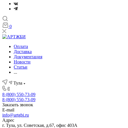
0
Оплата
Доставка
Документация
Новости
Статьи
...
Тула
8 (800) 550-73-09
8 (800) 550-73-09
Заказать звонок
E-mail
info@artgbi.ru
Адрес
г. Тула, ул. Советская, д.67, офис 403А