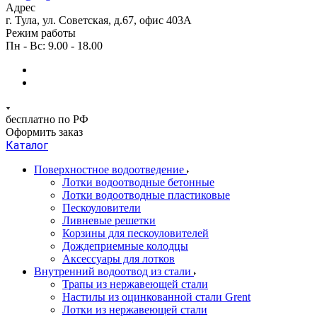
Адрес
г. Тула, ул. Советская, д.67, офис 403А
Режим работы
Пн - Вс: 9.00 - 18.00
бесплатно по РФ
Оформить заказ
Каталог
Поверхностное водоотведение
Лотки водоотводные бетонные
Лотки водоотводные пластиковые
Пескоуловители
Ливневые решетки
Корзины для пескоуловителей
Дождеприемные колодцы
Аксессуары для лотков
Внутренний водоотвод из стали
Трапы из нержавеющей стали
Настилы из оцинкованной стали Grent
Лотки из нержавеющей стали