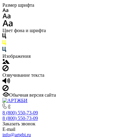
Размер шрифта
Цвет фона и шрифта
Изображения
Озвучивание текста
Обычная версия сайта
8 (800) 550-73-09
8 (800) 550-73-09
Заказать звонок
E-mail
info@artgbi.ru