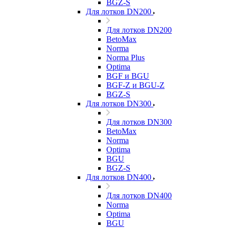
BGZ-S
Для лотков DN200
Для лотков DN200
BetoMax
Norma
Norma Plus
Optima
BGF и BGU
BGF-Z и BGU-Z
BGZ-S
Для лотков DN300
Для лотков DN300
BetoMax
Norma
Optima
BGU
BGZ-S
Для лотков DN400
Для лотков DN400
Norma
Optima
BGU