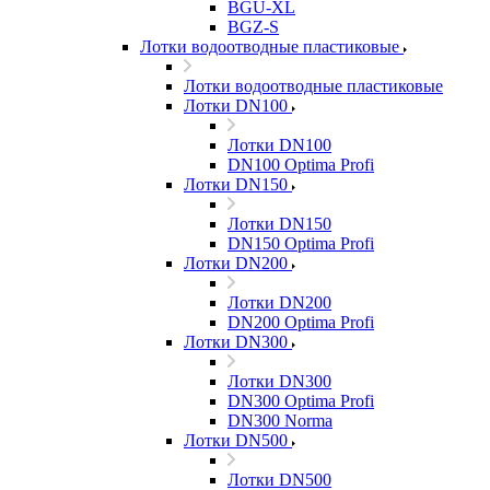
BGU-XL
BGZ-S
Лотки водоотводные пластиковые
Лотки водоотводные пластиковые
Лотки DN100
Лотки DN100
DN100 Optima Profi
Лотки DN150
Лотки DN150
DN150 Optima Profi
Лотки DN200
Лотки DN200
DN200 Optima Profi
Лотки DN300
Лотки DN300
DN300 Optima Profi
DN300 Norma
Лотки DN500
Лотки DN500