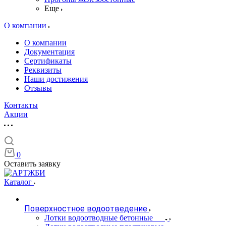
Еще
О компании
О компании
Документация
Сертификаты
Реквизиты
Наши достижения
Отзывы
Контакты
Акции
0
Оставить заявку
Каталог
Поверхностное водоотведение
Лотки водоотводные бетонные