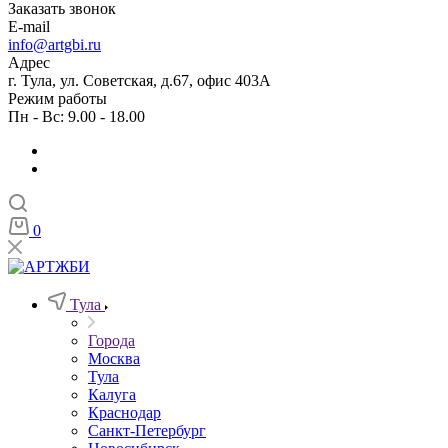
Заказать звонок
E-mail
info@artgbi.ru
Адрес
г. Тула, ул. Советская, д.67, офис 403А
Режим работы
Пн - Вс: 9.00 - 18.00
0
Тула
Города
Москва
Тула
Калуга
Краснодар
Санкт-Петербург