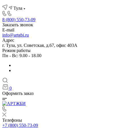
Тула
8 (800) 550-73-09
Заказать звонок
E-mail
info@artgbi.ru
Адрес
г. Тула, ул. Советская, д.67, офис 403А
Режим работы
Пн - Вс: 9.00 - 18.00
0
Оформить заказ
Телефоны
+7 (800) 550-73-09