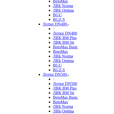
BetoMax
ЛВБ Norma
ЛВБ Optima
BGU
BGZ-S
Лотки DN400
Лотки DN400
ЛВК ВМ Plus
ЛВК ВМ Sir
BetoMax Basic
BetoMax
ЛВБ Norma
ЛВБ Optima
BGU
BGZ-S
Лотки DN500
Лотки DN500
ЛВК ВМ Plus
ЛВК ВМ Sir
BetoMax Basic
BetoMax
ЛВБ Norma
ЛВБ Optima