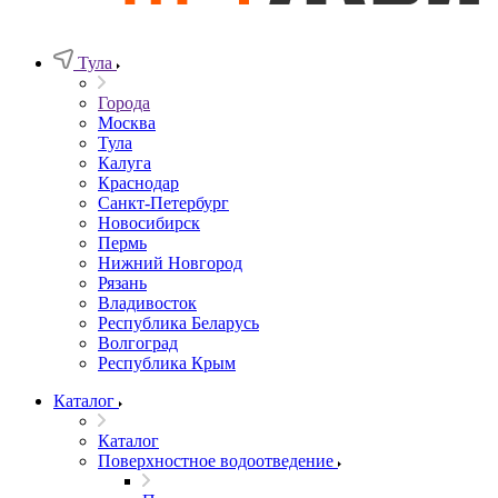
Тула
Города
Москва
Тула
Калуга
Краснодар
Санкт-Петербург
Новосибирск
Пермь
Нижний Новгород
Рязань
Владивосток
Республика Беларусь
Волгоград
Республика Крым
Каталог
Каталог
Поверхностное водоотведение