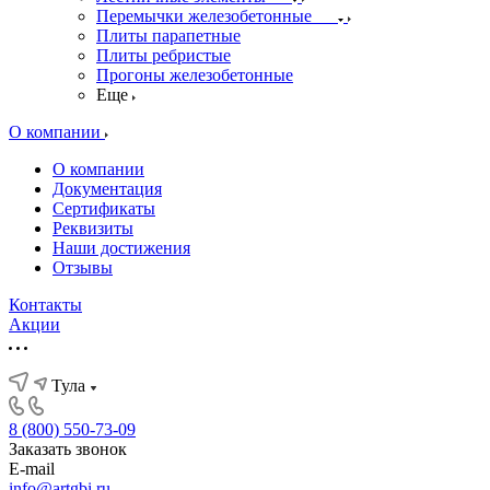
Перемычки железобетонные
Плиты парапетные
Плиты ребристые
Прогоны железобетонные
Еще
О компании
О компании
Документация
Сертификаты
Реквизиты
Наши достижения
Отзывы
Контакты
Акции
Тула
8 (800) 550-73-09
Заказать звонок
E-mail
info@artgbi.ru