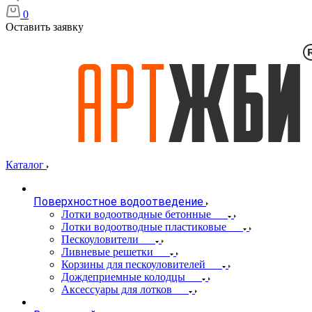
0
Оставить заявку
Каталог
Поверхностное водоотведение
Лотки водоотводные бетонные
Лотки водоотводные пластиковые
Пескоуловители
Ливневые решетки
Корзины для пескоуловителей
Дождеприемные колодцы
Аксессуары для лотков