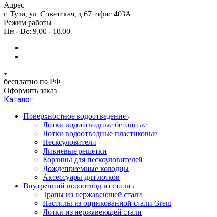
Адрес
г. Тула, ул. Советская, д.67, офис 403А
Режим работы
Пн - Вс: 9.00 - 18.00
бесплатно по РФ
Оформить заказ
Каталог
Поверхностное водоотведение
Лотки водоотводные бетонные
Лотки водоотводные пластиковые
Пескоуловители
Ливневые решетки
Корзины для пескоуловителей
Дождеприемные колодцы
Аксессуары для лотков
Внутренний водоотвод из стали
Трапы из нержавеющей стали
Настилы из оцинкованной стали Grent
Лотки из нержавеющей стали