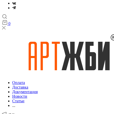
0
Оплата
Доставка
Документация
Новости
Статьи
...