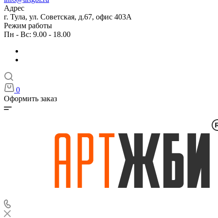
Адрес
г. Тула, ул. Советская, д.67, офис 403А
Режим работы
Пн - Вс: 9.00 - 18.00
0
Оформить заказ