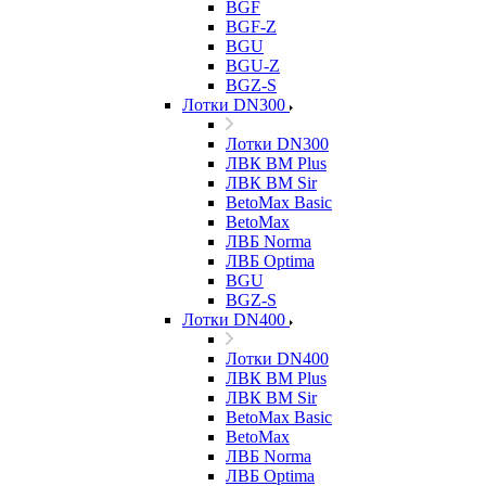
BGF
BGF-Z
BGU
BGU-Z
BGZ-S
Лотки DN300
Лотки DN300
ЛВК ВМ Plus
ЛВК ВМ Sir
BetoMax Basic
BetoMax
ЛВБ Norma
ЛВБ Optima
BGU
BGZ-S
Лотки DN400
Лотки DN400
ЛВК ВМ Plus
ЛВК ВМ Sir
BetoMax Basic
BetoMax
ЛВБ Norma
ЛВБ Optima