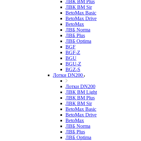
ЛВК ВМ Plus
ЛВК ВМ Sir
BetoMax Basic
BetoMax Drive
BetoMax
ЛВБ Norma
ЛВБ Plus
ЛВБ Optima
BGF
BGF-Z
BGU
BGU-Z
BGZ-S
Лотки DN200
Лотки DN200
ЛВК ВМ Light
ЛВК ВМ Plus
ЛВК ВМ Sir
BetoMax Basic
BetoMax Drive
BetoMax
ЛВБ Norma
ЛВБ Plus
ЛВБ Optima