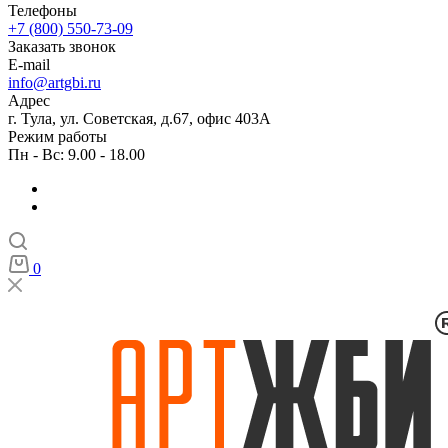
Телефоны
+7 (800) 550-73-09
Заказать звонок
E-mail
info@artgbi.ru
Адрес
г. Тула, ул. Советская, д.67, офис 403А
Режим работы
Пн - Вс: 9.00 - 18.00
0