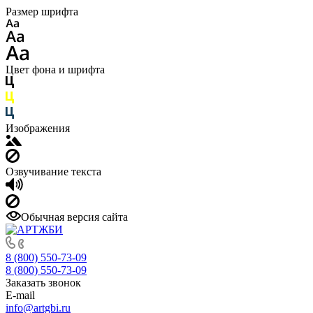
Размер шрифта
Цвет фона и шрифта
Изображения
Озвучивание текста
Обычная версия сайта
8 (800) 550-73-09
8 (800) 550-73-09
Заказать звонок
E-mail
info@artgbi.ru