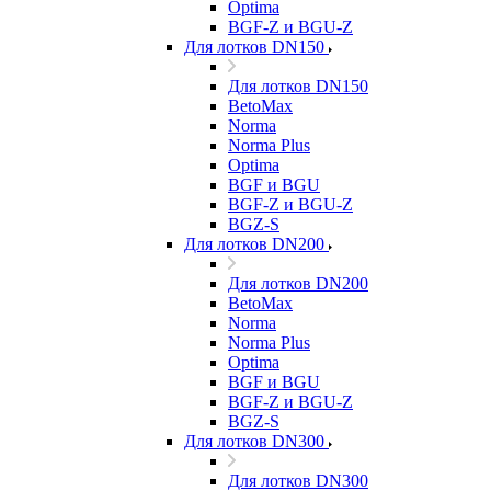
Optima
BGF-Z и BGU-Z
Для лотков DN150
Для лотков DN150
BetoMax
Norma
Norma Plus
Optima
BGF и BGU
BGF-Z и BGU-Z
BGZ-S
Для лотков DN200
Для лотков DN200
BetoMax
Norma
Norma Plus
Optima
BGF и BGU
BGF-Z и BGU-Z
BGZ-S
Для лотков DN300
Для лотков DN300