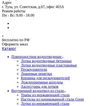
Адрес
г. Тула, ул. Советская, д.67, офис 403А
Режим работы
Пн - Вс: 9.00 - 18.00
бесплатно по РФ
Оформить заказ
Каталог
Поверхностное водоотведение
Лотки водоотводные бетонные
Лотки водоотводные пластиковые
Пескоуловители
Ливневые решетки
Корзины для пескоуловителей
Дождеприемные колодцы
Аксессуары для лотков
Внутренний водоотвод из стали
Трапы из нержавеющей стали
Настилы из оцинкованной стали Grent
Лотки из нержавеющей стали