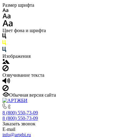
Размер шрифта
Цвет фона и шрифта
Изображения
Озвучивание текста
Обычная версия сайта
8 (800) 550-73-09
8 (800) 550-73-09
Заказать звонок
E-mail
info@artgbi.ru