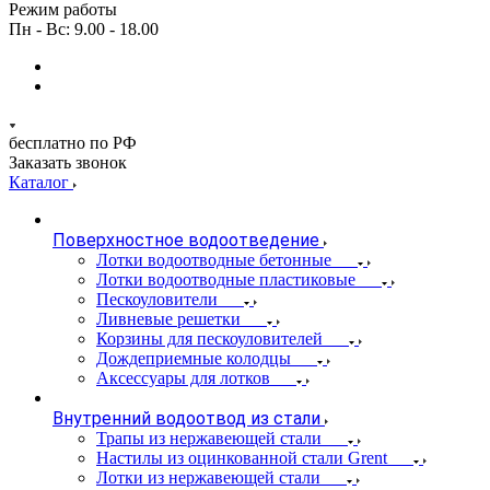
Режим работы
Пн - Вс: 9.00 - 18.00
бесплатно по РФ
Заказать звонок
Каталог
Поверхностное водоотведение
Лотки водоотводные бетонные
Лотки водоотводные пластиковые
Пескоуловители
Ливневые решетки
Корзины для пескоуловителей
Дождеприемные колодцы
Аксессуары для лотков
Внутренний водоотвод из стали
Трапы из нержавеющей стали
Настилы из оцинкованной стали Grent
Лотки из нержавеющей стали