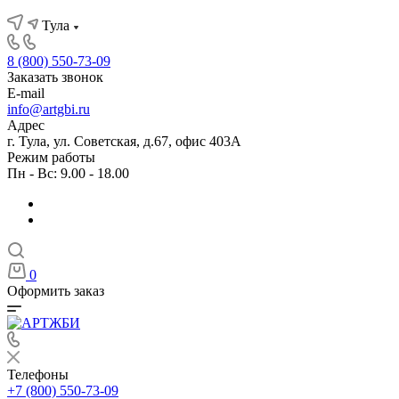
Тула
8 (800) 550-73-09
Заказать звонок
E-mail
info@artgbi.ru
Адрес
г. Тула, ул. Советская, д.67, офис 403А
Режим работы
Пн - Вс: 9.00 - 18.00
0
Оформить заказ
Телефоны
+7 (800) 550-73-09