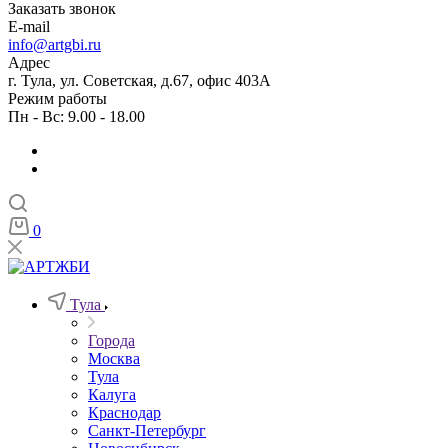
Заказать звонок
E-mail
info@artgbi.ru
Адрес
г. Тула, ул. Советская, д.67, офис 403А
Режим работы
Пн - Вс: 9.00 - 18.00
0
Тула
Города
Москва
Тула
Калуга
Краснодар
Санкт-Петербург