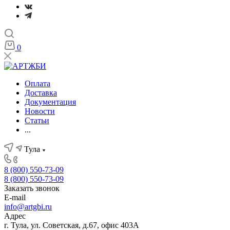
0
Оплата
Доставка
Документация
Новости
Статьи
...
Тула
8 (800) 550-73-09
8 (800) 550-73-09
Заказать звонок
E-mail
info@artgbi.ru
Адрес
г. Тула, ул. Советская, д.67, офис 403А