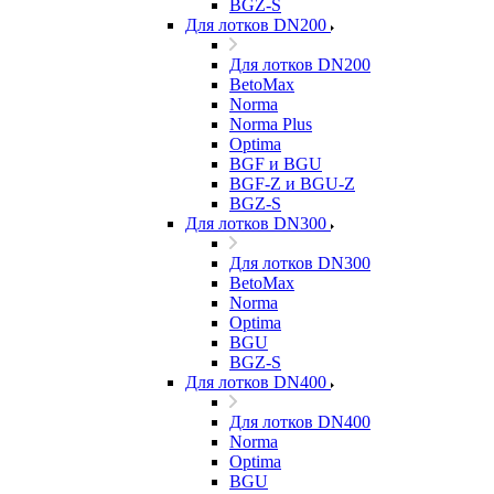
BGZ-S
Для лотков DN200
Для лотков DN200
BetoMax
Norma
Norma Plus
Optima
BGF и BGU
BGF-Z и BGU-Z
BGZ-S
Для лотков DN300
Для лотков DN300
BetoMax
Norma
Optima
BGU
BGZ-S
Для лотков DN400
Для лотков DN400
Norma
Optima
BGU