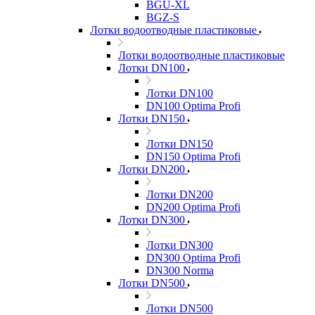
BGU-XL
BGZ-S
Лотки водоотводные пластиковые
Лотки водоотводные пластиковые
Лотки DN100
Лотки DN100
DN100 Optima Profi
Лотки DN150
Лотки DN150
DN150 Optima Profi
Лотки DN200
Лотки DN200
DN200 Optima Profi
Лотки DN300
Лотки DN300
DN300 Optima Profi
DN300 Norma
Лотки DN500
Лотки DN500