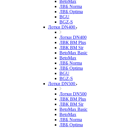
BetoMax
ЛВБ Norma
ЛВБ Optima
BGU
BGZ-S
Лотки DN400
Лотки DN400
ЛВК ВМ Plus
ЛВК ВМ Sir
BetoMax Basic
BetoMax
ЛВБ Norma
ЛВБ Optima
BGU
BGZ-S
Лотки DN500
Лотки DN500
ЛВК ВМ Plus
ЛВК ВМ Sir
BetoMax Basic
BetoMax
ЛВБ Norma
ЛВБ Optima