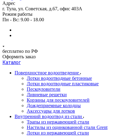
Адрес
г. Тула, ул. Советская, д.67, офис 403А
Режим работы
Пн - Вс: 9.00 - 18.00
бесплатно по РФ
Оформить заказ
Каталог
Поверхностное водоотведение
Лотки водоотводные бетонные
Лотки водоотводные пластиковые
Пескоуловители
Ливневые решетки
Корзины для пескоуловителей
Дождеприемные колодцы
Аксессуары для лотков
Внутренний водоотвод из стали
Трапы из нержавеющей стали
Настилы из оцинкованной стали Grent
Лотки из нержавеющей стали