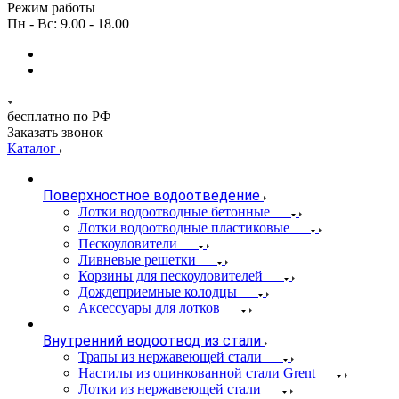
Режим работы
Пн - Вс: 9.00 - 18.00
бесплатно по РФ
Заказать звонок
Каталог
Поверхностное водоотведение
Лотки водоотводные бетонные
Лотки водоотводные пластиковые
Пескоуловители
Ливневые решетки
Корзины для пескоуловителей
Дождеприемные колодцы
Аксессуары для лотков
Внутренний водоотвод из стали
Трапы из нержавеющей стали
Настилы из оцинкованной стали Grent
Лотки из нержавеющей стали