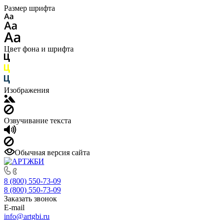
Размер шрифта
Цвет фона и шрифта
Изображения
Озвучивание текста
Обычная версия сайта
8 (800) 550-73-09
8 (800) 550-73-09
Заказать звонок
E-mail
info@artgbi.ru