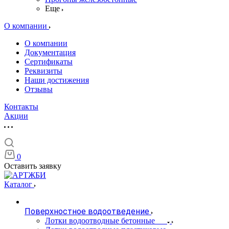
Еще
О компании
О компании
Документация
Сертификаты
Реквизиты
Наши достижения
Отзывы
Контакты
Акции
0
Оставить заявку
Каталог
Поверхностное водоотведение
Лотки водоотводные бетонные