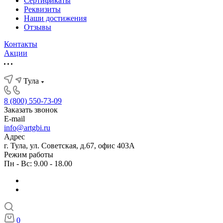
Сертификаты
Реквизиты
Наши достижения
Отзывы
Контакты
Акции
Тула
8 (800) 550-73-09
Заказать звонок
E-mail
info@artgbi.ru
Адрес
г. Тула, ул. Советская, д.67, офис 403А
Режим работы
Пн - Вс: 9.00 - 18.00
0