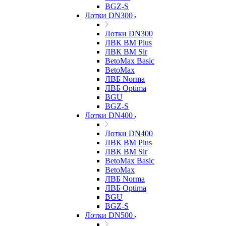
BGZ-S
Лотки DN300
Лотки DN300
ЛВК ВМ Plus
ЛВК ВМ Sir
BetoMax Basic
BetoMax
ЛВБ Norma
ЛВБ Optima
BGU
BGZ-S
Лотки DN400
Лотки DN400
ЛВК ВМ Plus
ЛВК ВМ Sir
BetoMax Basic
BetoMax
ЛВБ Norma
ЛВБ Optima
BGU
BGZ-S
Лотки DN500