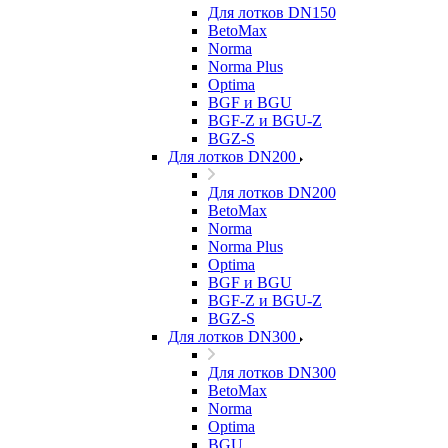
Для лотков DN150
BetoMax
Norma
Norma Plus
Optima
BGF и BGU
BGF-Z и BGU-Z
BGZ-S
Для лотков DN200
Для лотков DN200
BetoMax
Norma
Norma Plus
Optima
BGF и BGU
BGF-Z и BGU-Z
BGZ-S
Для лотков DN300
Для лотков DN300
BetoMax
Norma
Optima
BGU