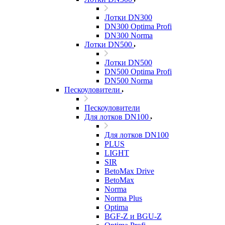
Лотки DN300
DN300 Optima Profi
DN300 Norma
Лотки DN500
Лотки DN500
DN500 Optima Profi
DN500 Norma
Пескоуловители
Пескоуловители
Для лотков DN100
Для лотков DN100
PLUS
LIGHT
SIR
BetoMax Drive
BetoMax
Norma
Norma Plus
Optima
BGF-Z и BGU-Z