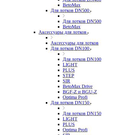
BetoMax
Для лотков DN500
Для лотков DN500
BetoMax
Аксессуары для лотков
Аксессуары для лотков
Для лотков DN100
Для лотков DN100
LIGHT
PLUS
STEP
SIR
BetoMax Drive
BGF-Z и BGU-Z
Optima Profi
Для лотков DN150
Для лотков DN150
LIGHT
PLUS
Optima Profi