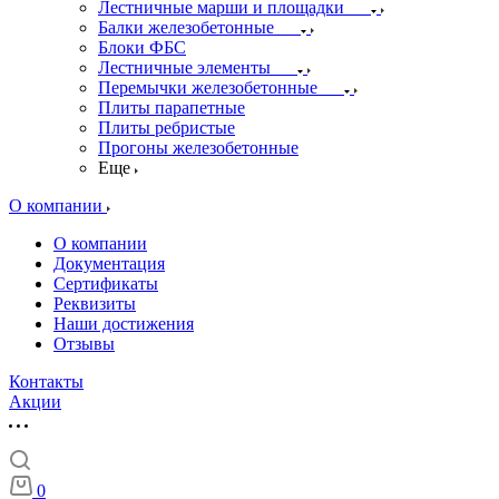
Лестничные марши и площадки
Балки железобетонные
Блоки ФБС
Лестничные элементы
Перемычки железобетонные
Плиты парапетные
Плиты ребристые
Прогоны железобетонные
Еще
О компании
О компании
Документация
Сертификаты
Реквизиты
Наши достижения
Отзывы
Контакты
Акции
0