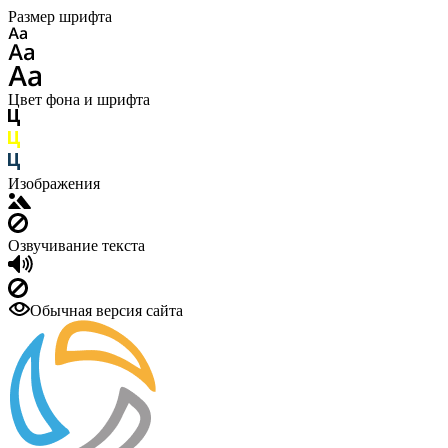
Размер шрифта
Цвет фона и шрифта
Изображения
Озвучивание текста
Обычная версия сайта