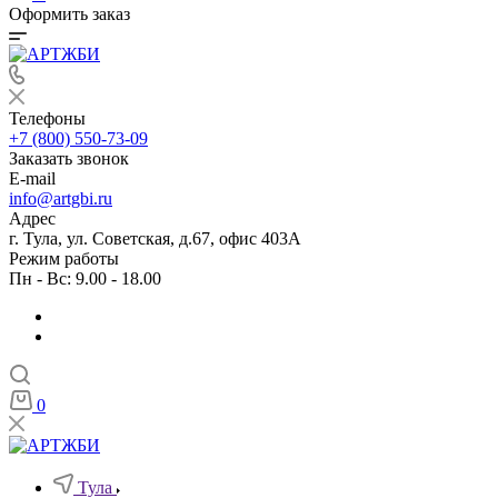
Оформить заказ
Телефоны
+7 (800) 550-73-09
Заказать звонок
E-mail
info@artgbi.ru
Адрес
г. Тула, ул. Советская, д.67, офис 403А
Режим работы
Пн - Вс: 9.00 - 18.00
0
Тула