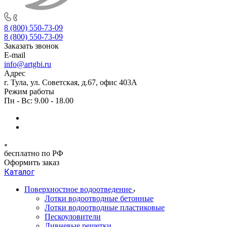
8 (800) 550-73-09
8 (800) 550-73-09
Заказать звонок
E-mail
info@artgbi.ru
Адрес
г. Тула, ул. Советская, д.67, офис 403А
Режим работы
Пн - Вс: 9.00 - 18.00
бесплатно по РФ
Оформить заказ
Каталог
Поверхностное водоотведение
Лотки водоотводные бетонные
Лотки водоотводные пластиковые
Пескоуловители
Ливневые решетки