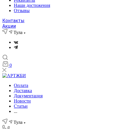
Реквизиты
Наши достижения
Отзывы
Контакты
Акции
Тула
0
Оплата
Доставка
Документация
Новости
Статьи
...
Тула