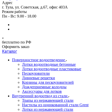
Адрес
г. Тула, ул. Советская, д.67, офис 403А
Режим работы
Пн - Вс: 9.00 - 18.00
бесплатно по РФ
Оформить заказ
Каталог
Поверхностное водоотведение
Лотки водоотводные бетонные
Лотки водоотводные пластиковые
Пескоуловители
Ливневые решетки
Корзины для пескоуловителей
Дождеприемные колодцы
Аксессуары для лотков
Внутренний водоотвод из стали
Трапы из нержавеющей стали
Настилы из оцинкованной стали Grent
Лотки из нержавеющей стали