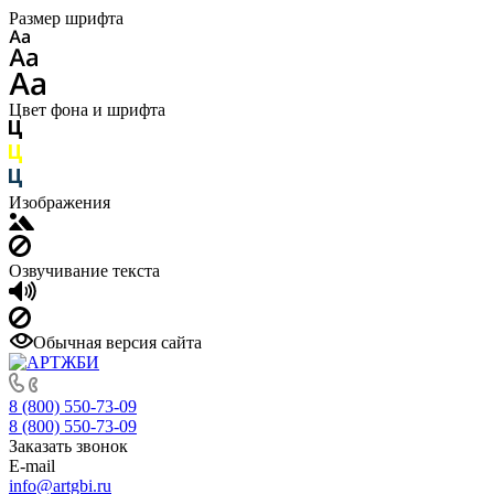
Размер шрифта
Цвет фона и шрифта
Изображения
Озвучивание текста
Обычная версия сайта
8 (800) 550-73-09
8 (800) 550-73-09
Заказать звонок
E-mail
info@artgbi.ru