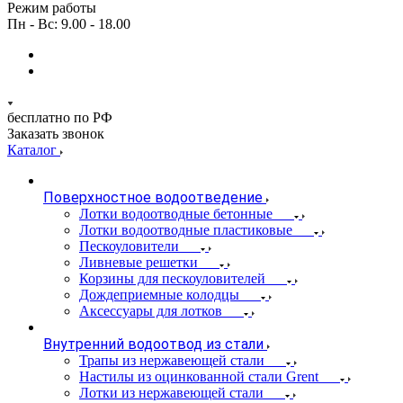
Режим работы
Пн - Вс: 9.00 - 18.00
бесплатно по РФ
Заказать звонок
Каталог
Поверхностное водоотведение
Лотки водоотводные бетонные
Лотки водоотводные пластиковые
Пескоуловители
Ливневые решетки
Корзины для пескоуловителей
Дождеприемные колодцы
Аксессуары для лотков
Внутренний водоотвод из стали
Трапы из нержавеющей стали
Настилы из оцинкованной стали Grent
Лотки из нержавеющей стали