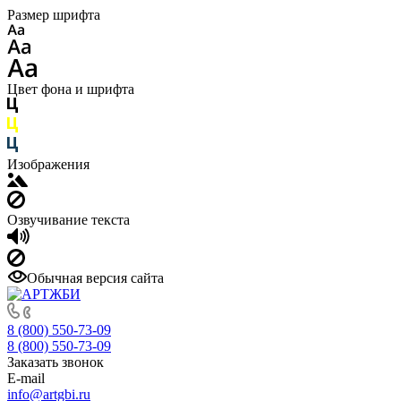
Размер шрифта
Цвет фона и шрифта
Изображения
Озвучивание текста
Обычная версия сайта
8 (800) 550-73-09
8 (800) 550-73-09
Заказать звонок
E-mail
info@artgbi.ru