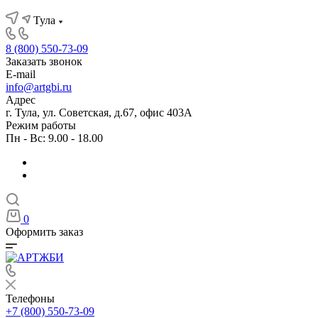
Тула
8 (800) 550-73-09
Заказать звонок
E-mail
info@artgbi.ru
Адрес
г. Тула, ул. Советская, д.67, офис 403А
Режим работы
Пн - Вс: 9.00 - 18.00
0
Оформить заказ
Телефоны
+7 (800) 550-73-09