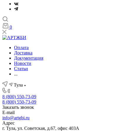
0
Оплата
Доставка
Документация
Новости
Статьи
...
Тула
8 (800) 550-73-09
8 (800) 550-73-09
Заказать звонок
E-mail
info@artgbi.ru
Адрес
г. Тула, ул. Советская, д.67, офис 403А