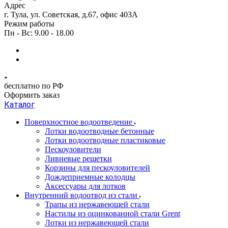
Адрес
г. Тула, ул. Советская, д.67, офис 403А
Режим работы
Пн - Вс: 9.00 - 18.00
бесплатно по РФ
Оформить заказ
Каталог
Поверхностное водоотведение
Лотки водоотводные бетонные
Лотки водоотводные пластиковые
Пескоуловители
Ливневые решетки
Корзины для пескоуловителей
Дождеприемные колодцы
Аксессуары для лотков
Внутренний водоотвод из стали
Трапы из нержавеющей стали
Настилы из оцинкованной стали Grent
Лотки из нержавеющей стали