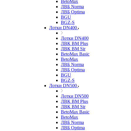
BetoMax
ЛВБ Norma
ЛВБ Optima
BGU
BGZ-S
Лотки DN400
Лотки DN400
ЛВК ВМ Plus
ЛВК ВМ Sir
BetoMax Basic
BetoMax
ЛВБ Norma
ЛВБ Optima
BGU
BGZ-S
Лотки DN500
Лотки DN500
ЛВК ВМ Plus
ЛВК ВМ Sir
BetoMax Basic
BetoMax
ЛВБ Norma
ЛВБ Optima