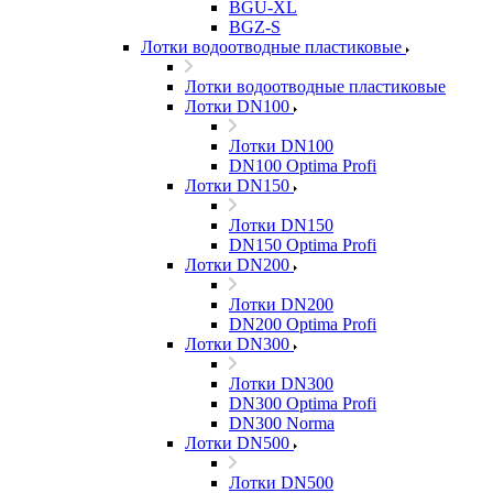
BGU-XL
BGZ-S
Лотки водоотводные пластиковые
Лотки водоотводные пластиковые
Лотки DN100
Лотки DN100
DN100 Optima Profi
Лотки DN150
Лотки DN150
DN150 Optima Profi
Лотки DN200
Лотки DN200
DN200 Optima Profi
Лотки DN300
Лотки DN300
DN300 Optima Profi
DN300 Norma
Лотки DN500
Лотки DN500