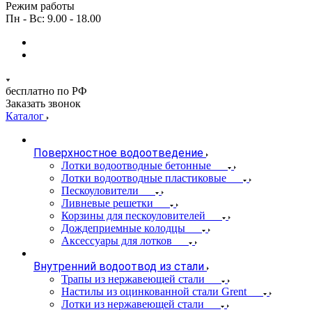
Режим работы
Пн - Вс: 9.00 - 18.00
бесплатно по РФ
Заказать звонок
Каталог
Поверхностное водоотведение
Лотки водоотводные бетонные
Лотки водоотводные пластиковые
Пескоуловители
Ливневые решетки
Корзины для пескоуловителей
Дождеприемные колодцы
Аксессуары для лотков
Внутренний водоотвод из стали
Трапы из нержавеющей стали
Настилы из оцинкованной стали Grent
Лотки из нержавеющей стали