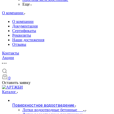
Еще
О компании
О компании
Документация
Сертификаты
Реквизиты
Наши достижения
Отзывы
Контакты
Акции
0
Оставить заявку
Каталог
Поверхностное водоотведение
Лотки водоотводные бетонные