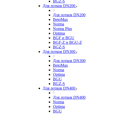
BGZ-S
Для лотков DN200
Для лотков DN200
BetoMax
Norma
Norma Plus
Optima
BGF и BGU
BGF-Z и BGU-Z
BGZ-S
Для лотков DN300
Для лотков DN300
BetoMax
Norma
Optima
BGU
BGZ-S
Для лотков DN400
Для лотков DN400
Norma
Optima
BGU