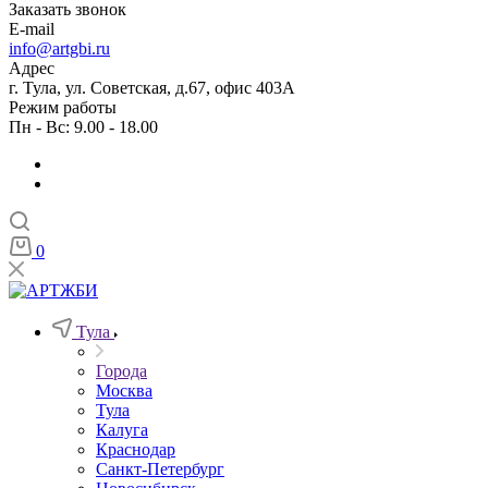
Заказать звонок
E-mail
info@artgbi.ru
Адрес
г. Тула, ул. Советская, д.67, офис 403А
Режим работы
Пн - Вс: 9.00 - 18.00
0
Тула
Города
Москва
Тула
Калуга
Краснодар
Санкт-Петербург