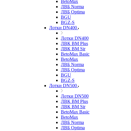
BetoMax
ЛВБ Norma
ЛВБ Optima
BGU
BGZ-S
Лотки DN400
Лотки DN400
ЛВК ВМ Plus
ЛВК ВМ Sir
BetoMax Basic
BetoMax
ЛВБ Norma
ЛВБ Optima
BGU
BGZ-S
Лотки DN500
Лотки DN500
ЛВК ВМ Plus
ЛВК ВМ Sir
BetoMax Basic
BetoMax
ЛВБ Norma
ЛВБ Optima