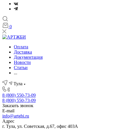
0
Оплата
Доставка
Документация
Новости
Статьи
...
Тула
8 (800) 550-73-09
8 (800) 550-73-09
Заказать звонок
E-mail
info@artgbi.ru
Адрес
г. Тула, ул. Советская, д.67, офис 403А