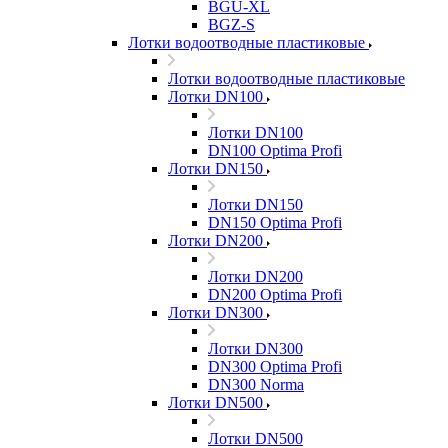
BGU-XL
BGZ-S
Лотки водоотводные пластиковые
Лотки водоотводные пластиковые
Лотки DN100
Лотки DN100
DN100 Optima Profi
Лотки DN150
Лотки DN150
DN150 Optima Profi
Лотки DN200
Лотки DN200
DN200 Optima Profi
Лотки DN300
Лотки DN300
DN300 Optima Profi
DN300 Norma
Лотки DN500
Лотки DN500