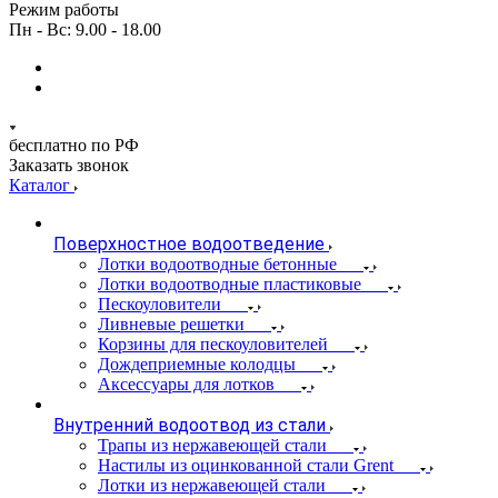
Режим работы
Пн - Вс: 9.00 - 18.00
бесплатно по РФ
Заказать звонок
Каталог
Поверхностное водоотведение
Лотки водоотводные бетонные
Лотки водоотводные пластиковые
Пескоуловители
Ливневые решетки
Корзины для пескоуловителей
Дождеприемные колодцы
Аксессуары для лотков
Внутренний водоотвод из стали
Трапы из нержавеющей стали
Настилы из оцинкованной стали Grent
Лотки из нержавеющей стали