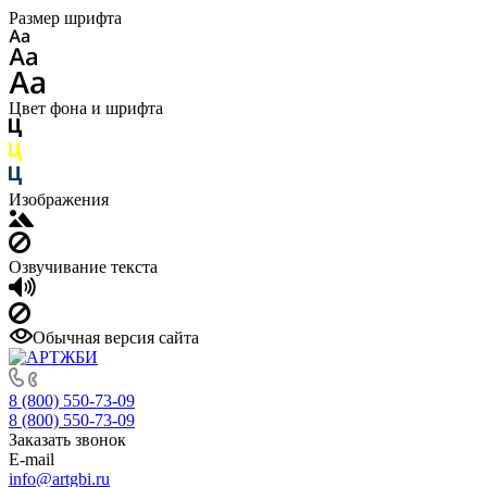
Размер шрифта
Цвет фона и шрифта
Изображения
Озвучивание текста
Обычная версия сайта
8 (800) 550-73-09
8 (800) 550-73-09
Заказать звонок
E-mail
info@artgbi.ru