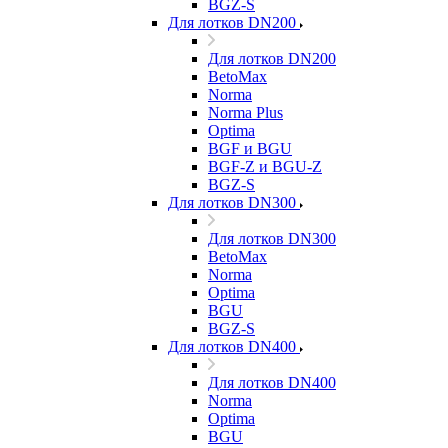
BGZ-S
Для лотков DN200
Для лотков DN200
BetoMax
Norma
Norma Plus
Optima
BGF и BGU
BGF-Z и BGU-Z
BGZ-S
Для лотков DN300
Для лотков DN300
BetoMax
Norma
Optima
BGU
BGZ-S
Для лотков DN400
Для лотков DN400
Norma
Optima
BGU