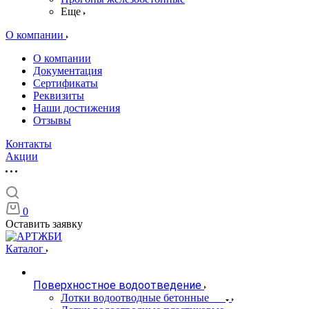
Еще
О компании
О компании
Документация
Сертификаты
Реквизиты
Наши достижения
Отзывы
Контакты
Акции
0
Оставить заявку
Каталог
Поверхностное водоотведение
Лотки водоотводные бетонные