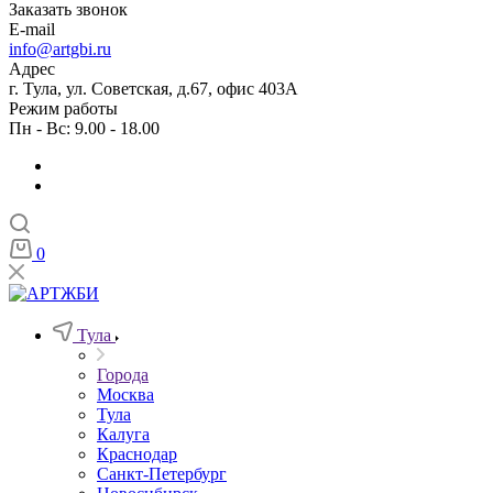
Заказать звонок
E-mail
info@artgbi.ru
Адрес
г. Тула, ул. Советская, д.67, офис 403А
Режим работы
Пн - Вс: 9.00 - 18.00
0
Тула
Города
Москва
Тула
Калуга
Краснодар
Санкт-Петербург