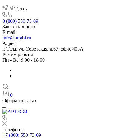
Тула
8 (800) 550-73-09
Заказать звонок
E-mail
info@artgbi.ru
Адрес
г. Тула, ул. Советская, д.67, офис 403А
Режим работы
Пн - Вс: 9.00 - 18.00
0
Оформить заказ
Телефоны
+7 (800) 550-73-09