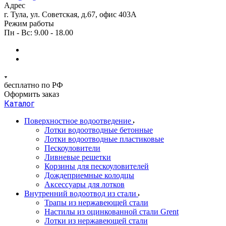
Адрес
г. Тула, ул. Советская, д.67, офис 403А
Режим работы
Пн - Вс: 9.00 - 18.00
бесплатно по РФ
Оформить заказ
Каталог
Поверхностное водоотведение
Лотки водоотводные бетонные
Лотки водоотводные пластиковые
Пескоуловители
Ливневые решетки
Корзины для пескоуловителей
Дождеприемные колодцы
Аксессуары для лотков
Внутренний водоотвод из стали
Трапы из нержавеющей стали
Настилы из оцинкованной стали Grent
Лотки из нержавеющей стали