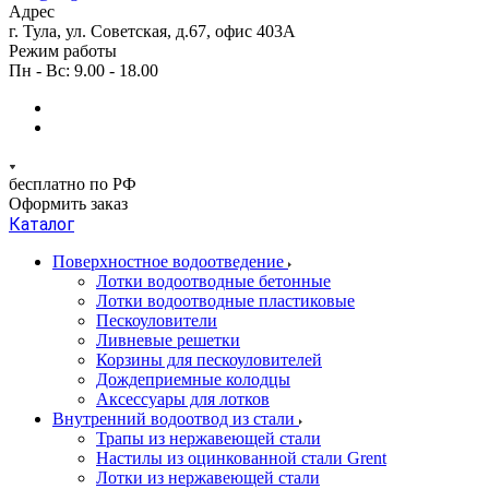
Адрес
г. Тула, ул. Советская, д.67, офис 403А
Режим работы
Пн - Вс: 9.00 - 18.00
бесплатно по РФ
Оформить заказ
Каталог
Поверхностное водоотведение
Лотки водоотводные бетонные
Лотки водоотводные пластиковые
Пескоуловители
Ливневые решетки
Корзины для пескоуловителей
Дождеприемные колодцы
Аксессуары для лотков
Внутренний водоотвод из стали
Трапы из нержавеющей стали
Настилы из оцинкованной стали Grent
Лотки из нержавеющей стали