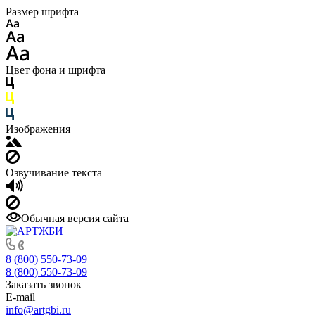
Размер шрифта
Цвет фона и шрифта
Изображения
Озвучивание текста
Обычная версия сайта
8 (800) 550-73-09
8 (800) 550-73-09
Заказать звонок
E-mail
info@artgbi.ru