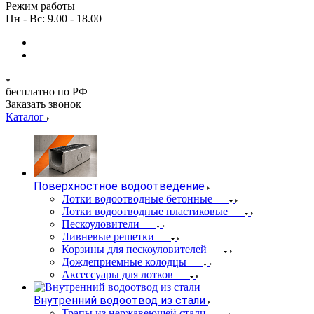
Режим работы
Пн - Вс: 9.00 - 18.00
бесплатно по РФ
Заказать звонок
Каталог
Поверхностное водоотведение
Лотки водоотводные бетонные
Лотки водоотводные пластиковые
Пескоуловители
Ливневые решетки
Корзины для пескоуловителей
Дождеприемные колодцы
Аксессуары для лотков
Внутренний водоотвод из стали
Трапы из нержавеющей стали