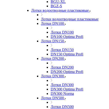
BGU-XL
BGZ-S
Лотки водоотводные пластиковые
Лотки водоотводные пластиковые
Лотки DN100
Лотки DN100
DN100 Optima Profi
Лотки DN150
Лотки DN150
DN150 Optima Profi
Лотки DN200
Лотки DN200
DN200 Optima Profi
Лотки DN300
Лотки DN300
DN300 Optima Profi
DN300 Norma
Лотки DN500
Лотки DN500