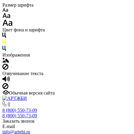
Размер шрифта
Цвет фона и шрифта
Изображения
Озвучивание текста
Обычная версия сайта
8 (800) 550-73-09
8 (800) 550-73-09
Заказать звонок
E-mail
info@artgbi.ru