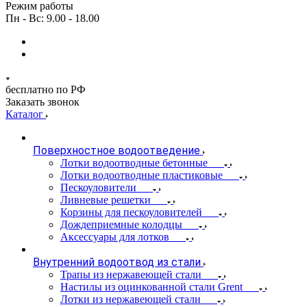
Режим работы
Пн - Вс: 9.00 - 18.00
бесплатно по РФ
Заказать звонок
Каталог
Поверхностное водоотведение
Лотки водоотводные бетонные
Лотки водоотводные пластиковые
Пескоуловители
Ливневые решетки
Корзины для пескоуловителей
Дождеприемные колодцы
Аксессуары для лотков
Внутренний водоотвод из стали
Трапы из нержавеющей стали
Настилы из оцинкованной стали Grent
Лотки из нержавеющей стали