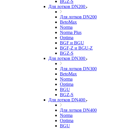
BGZ-S
Для лотков DN200
Для лотков DN200
BetoMax
Norma
Norma Plus
Optima
BGF и BGU
BGF-Z и BGU-Z
BGZ-S
Для лотков DN300
Для лотков DN300
BetoMax
Norma
Optima
BGU
BGZ-S
Для лотков DN400
Для лотков DN400
Norma
Optima
BGU