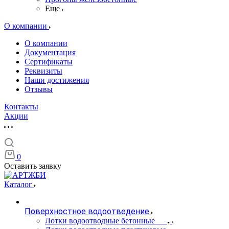
Еще
О компании
О компании
Документация
Сертификаты
Реквизиты
Наши достижения
Отзывы
Контакты
Акции
0
Оставить заявку
Каталог
Поверхностное водоотведение
Лотки водоотводные бетонные