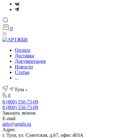
0
Оплата
Доставка
Документация
Новости
Статьи
...
Тула
8 (800) 550-73-09
8 (800) 550-73-09
Заказать звонок
E-mail
info@artgbi.ru
Адрес
г. Тула, ул. Советская, д.67, офис 403А