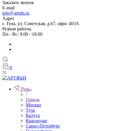
Заказать звонок
E-mail
info@artgbi.ru
Адрес
г. Тула, ул. Советская, д.67, офис 403А
Режим работы
Пн - Вс: 9.00 - 18.00
0
Тула
Города
Москва
Тула
Калуга
Краснодар
Санкт-Петербург