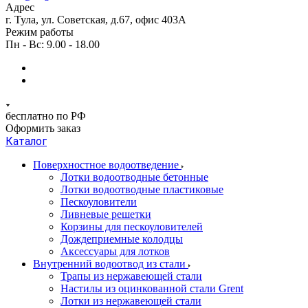
Адрес
г. Тула, ул. Советская, д.67, офис 403А
Режим работы
Пн - Вс: 9.00 - 18.00
бесплатно по РФ
Оформить заказ
Каталог
Поверхностное водоотведение
Лотки водоотводные бетонные
Лотки водоотводные пластиковые
Пескоуловители
Ливневые решетки
Корзины для пескоуловителей
Дождеприемные колодцы
Аксессуары для лотков
Внутренний водоотвод из стали
Трапы из нержавеющей стали
Настилы из оцинкованной стали Grent
Лотки из нержавеющей стали