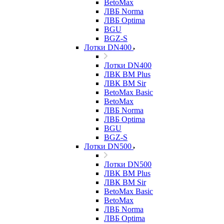
BetoMax
ЛВБ Norma
ЛВБ Optima
BGU
BGZ-S
Лотки DN400
Лотки DN400
ЛВК ВМ Plus
ЛВК ВМ Sir
BetoMax Basic
BetoMax
ЛВБ Norma
ЛВБ Optima
BGU
BGZ-S
Лотки DN500
Лотки DN500
ЛВК ВМ Plus
ЛВК ВМ Sir
BetoMax Basic
BetoMax
ЛВБ Norma
ЛВБ Optima