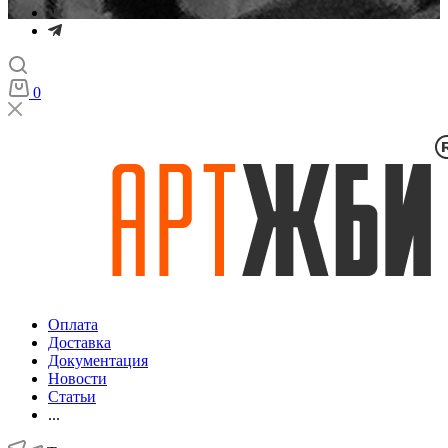
0
Оплата
Доставка
Документация
Новости
Статьи
...