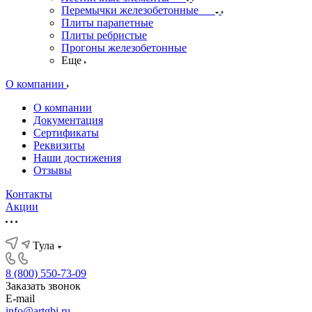
Перемычки железобетонные
Плиты парапетные
Плиты ребристые
Прогоны железобетонные
Еще
О компании
О компании
Документация
Сертификаты
Реквизиты
Наши достижения
Отзывы
Контакты
Акции
Тула
8 (800) 550-73-09
Заказать звонок
E-mail
info@artgbi.ru