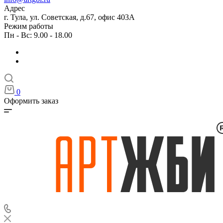
Адрес
г. Тула, ул. Советская, д.67, офис 403А
Режим работы
Пн - Вс: 9.00 - 18.00
0
Оформить заказ