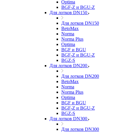
Optima
BGF-Z и BGU-Z
Для лотков DN150
Для лотков DN150
BetoMax
Norma
Norma Plus
Optima
BGF и BGU
BGF-Z и BGU-Z
BGZ-S
Для лотков DN200
Для лотков DN200
BetoMax
Norma
Norma Plus
Optima
BGF и BGU
BGF-Z и BGU-Z
BGZ-S
Для лотков DN300
Для лотков DN300