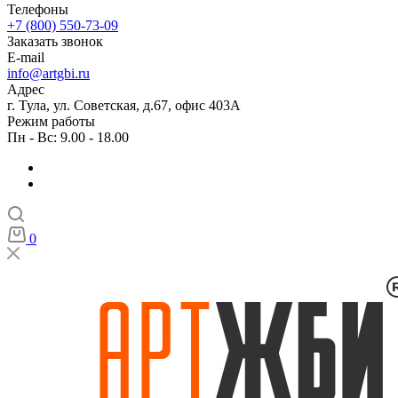
Телефоны
+7 (800) 550-73-09
Заказать звонок
E-mail
info@artgbi.ru
Адрес
г. Тула, ул. Советская, д.67, офис 403А
Режим работы
Пн - Вс: 9.00 - 18.00
0