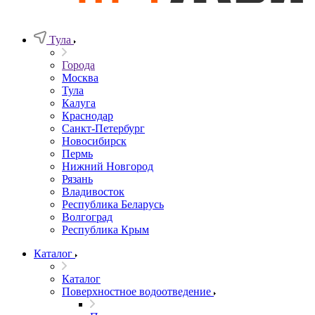
Тула
Города
Москва
Тула
Калуга
Краснодар
Санкт-Петербург
Новосибирск
Пермь
Нижний Новгород
Рязань
Владивосток
Республика Беларусь
Волгоград
Республика Крым
Каталог
Каталог
Поверхностное водоотведение