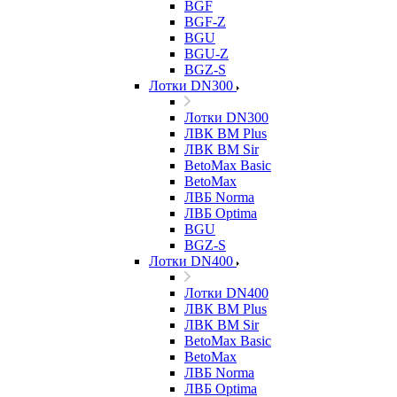
BGF
BGF-Z
BGU
BGU-Z
BGZ-S
Лотки DN300
Лотки DN300
ЛВК ВМ Plus
ЛВК ВМ Sir
BetoMax Basic
BetoMax
ЛВБ Norma
ЛВБ Optima
BGU
BGZ-S
Лотки DN400
Лотки DN400
ЛВК ВМ Plus
ЛВК ВМ Sir
BetoMax Basic
BetoMax
ЛВБ Norma
ЛВБ Optima