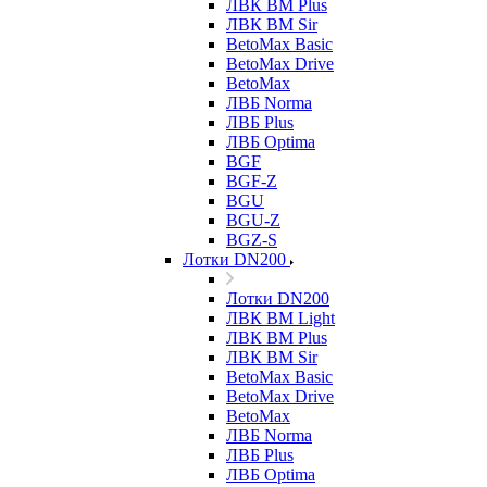
ЛВК ВМ Plus
ЛВК ВМ Sir
BetoMax Basic
BetoMax Drive
BetoMax
ЛВБ Norma
ЛВБ Plus
ЛВБ Optima
BGF
BGF-Z
BGU
BGU-Z
BGZ-S
Лотки DN200
Лотки DN200
ЛВК ВМ Light
ЛВК ВМ Plus
ЛВК ВМ Sir
BetoMax Basic
BetoMax Drive
BetoMax
ЛВБ Norma
ЛВБ Plus
ЛВБ Optima