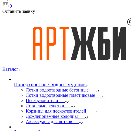
0
Оставить заявку
Каталог
Поверхностное водоотведение
Лотки водоотводные бетонные
Лотки водоотводные пластиковые
Пескоуловители
Ливневые решетки
Корзины для пескоуловителей
Дождеприемные колодцы
Аксессуары для лотков