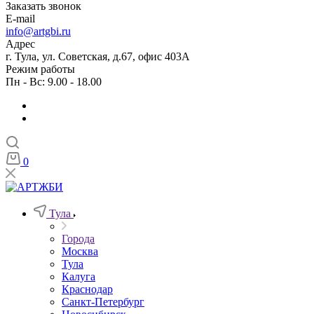
Заказать звонок
E-mail
info@artgbi.ru
Адрес
г. Тула, ул. Советская, д.67, офис 403А
Режим работы
Пн - Вс: 9.00 - 18.00
0
Тула
Города
Москва
Тула
Калуга
Краснодар
Санкт-Петербург