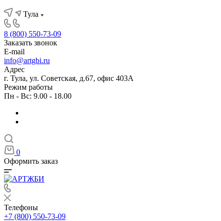
Тула
8 (800) 550-73-09
Заказать звонок
E-mail
info@artgbi.ru
Адрес
г. Тула, ул. Советская, д.67, офис 403А
Режим работы
Пн - Вс: 9.00 - 18.00
0
Оформить заказ
Телефоны
+7 (800) 550-73-09