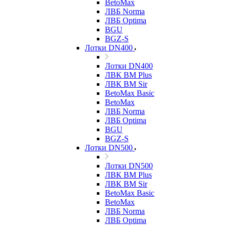
BetoMax
ЛВБ Norma
ЛВБ Optima
BGU
BGZ-S
Лотки DN400
Лотки DN400
ЛВК ВМ Plus
ЛВК ВМ Sir
BetoMax Basic
BetoMax
ЛВБ Norma
ЛВБ Optima
BGU
BGZ-S
Лотки DN500
Лотки DN500
ЛВК ВМ Plus
ЛВК ВМ Sir
BetoMax Basic
BetoMax
ЛВБ Norma
ЛВБ Optima