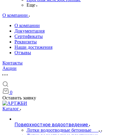
Еще
О компании
О компании
Документация
Сертификаты
Реквизиты
Наши достижения
Отзывы
Контакты
Акции
0
Оставить заявку
Каталог
Поверхностное водоотведение
Лотки водоотводные бетонные