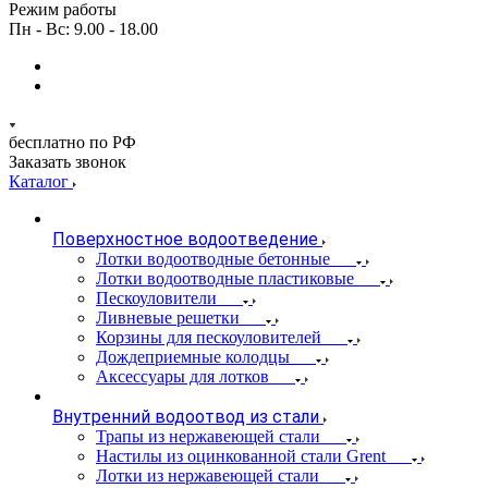
Режим работы
Пн - Вс: 9.00 - 18.00
бесплатно по РФ
Заказать звонок
Каталог
Поверхностное водоотведение
Лотки водоотводные бетонные
Лотки водоотводные пластиковые
Пескоуловители
Ливневые решетки
Корзины для пескоуловителей
Дождеприемные колодцы
Аксессуары для лотков
Внутренний водоотвод из стали
Трапы из нержавеющей стали
Настилы из оцинкованной стали Grent
Лотки из нержавеющей стали