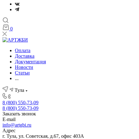
0
Оплата
Доставка
Документация
Новости
Статьи
...
Тула
8 (800) 550-73-09
8 (800) 550-73-09
Заказать звонок
E-mail
info@artgbi.ru
Адрес
г. Тула, ул. Советская, д.67, офис 403А