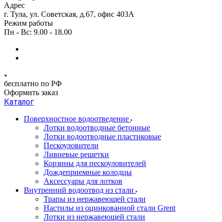
Адрес
г. Тула, ул. Советская, д.67, офис 403А
Режим работы
Пн - Вс: 9.00 - 18.00
бесплатно по РФ
Оформить заказ
Каталог
Поверхностное водоотведение
Лотки водоотводные бетонные
Лотки водоотводные пластиковые
Пескоуловители
Ливневые решетки
Корзины для пескоуловителей
Дождеприемные колодцы
Аксессуары для лотков
Внутренний водоотвод из стали
Трапы из нержавеющей стали
Настилы из оцинкованной стали Grent
Лотки из нержавеющей стали