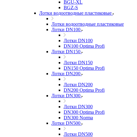
BGU-XL
BGZ-S
Лотки водоотводные пластиковые
Лотки водоотводные пластиковые
Лотки DN100
Лотки DN100
DN100 Optima Profi
Лотки DN150
Лотки DN150
DN150 Optima Profi
Лотки DN200
Лотки DN200
DN200 Optima Profi
Лотки DN300
Лотки DN300
DN300 Optima Profi
DN300 Norma
Лотки DN500
Лотки DN500