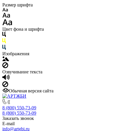
Размер шрифта
Цвет фона и шрифта
Изображения
Озвучивание текста
Обычная версия сайта
8 (800) 550-73-09
8 (800) 550-73-09
Заказать звонок
E-mail
info@artgbi.ru