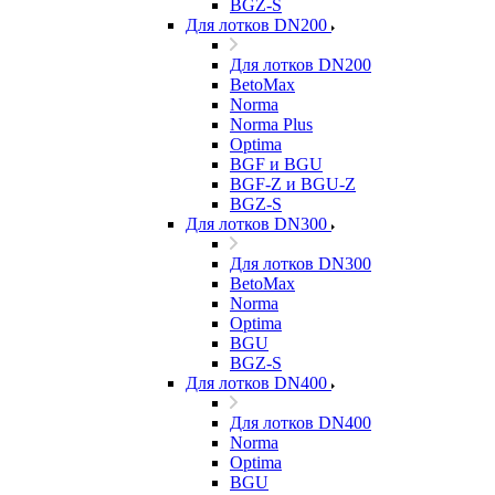
BGZ-S
Для лотков DN200
Для лотков DN200
BetoMax
Norma
Norma Plus
Optima
BGF и BGU
BGF-Z и BGU-Z
BGZ-S
Для лотков DN300
Для лотков DN300
BetoMax
Norma
Optima
BGU
BGZ-S
Для лотков DN400
Для лотков DN400
Norma
Optima
BGU