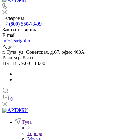
Телефоны
+7 (800) 550-73-09
Заказать звонок
E-mail
info@artgbi.ru
Адрес
г. Тула, ул. Советская, д.67, офис 403А
Режим работы
Пн - Вс: 9.00 - 18.00
0
Тула
Города
Москва