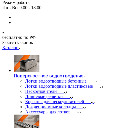
Режим работы
Пн - Вс: 9.00 - 18.00
бесплатно по РФ
Заказать звонок
Каталог
Поверхностное водоотведение
Лотки водоотводные бетонные
Лотки водоотводные пластиковые
Пескоуловители
Ливневые решетки
Корзины для пескоуловителей
Дождеприемные колодцы
Аксессуары для лотков