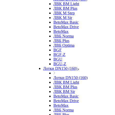
ЛВК ВМ Light
ЛВК ВМ Plus
ЛВК М Step
ЛВК М Sir
BetoMax Basic
BetoMax Drive
BetoMax
ЛВБ Norma
ЛВБ Plus
ЛВБ Optima
BGF
BGF-Z
BGU
BGU-Z
Лотки DN150 (160)
Лотки DN150 (160)
ЛВК ВМ Light
ЛВК ВМ Plus
ЛВК ВМ Sir
BetoMax Basic
BetoMax Drive
BetoMax
ЛВБ Norma
ЛВБ Plus