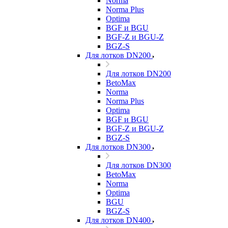
Norma
Norma Plus
Optima
BGF и BGU
BGF-Z и BGU-Z
BGZ-S
Для лотков DN200
Для лотков DN200
BetoMax
Norma
Norma Plus
Optima
BGF и BGU
BGF-Z и BGU-Z
BGZ-S
Для лотков DN300
Для лотков DN300
BetoMax
Norma
Optima
BGU
BGZ-S
Для лотков DN400