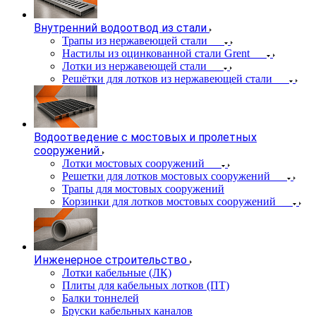
Внутренний водоотвод из стали
Трапы из нержавеющей стали
Настилы из оцинкованной стали Grent
Лотки из нержавеющей стали
Решётки для лотков из нержавеющей стали
Водоотведение с мостовых и пролетных
сооружений
Лотки мостовых сооружений
Решетки для лотков мостовых сооружений
Трапы для мостовых сооружений
Корзинки для лотков мостовых сооружений
Инженерное строительство
Лотки кабельные (ЛК)
Плиты для кабельных лотков (ПТ)
Балки тоннелей
Бруски кабельных каналов