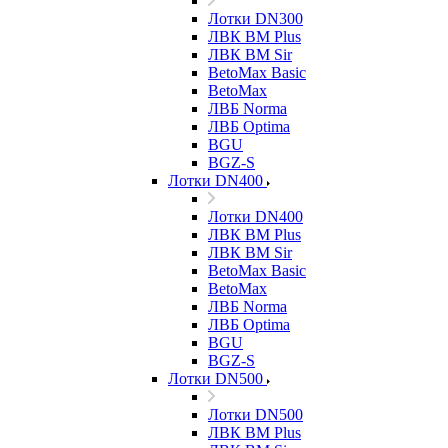
Лотки DN300
ЛВК ВМ Plus
ЛВК ВМ Sir
BetoMax Basic
BetoMax
ЛВБ Norma
ЛВБ Optima
BGU
BGZ-S
Лотки DN400
Лотки DN400
ЛВК ВМ Plus
ЛВК ВМ Sir
BetoMax Basic
BetoMax
ЛВБ Norma
ЛВБ Optima
BGU
BGZ-S
Лотки DN500
Лотки DN500
ЛВК ВМ Plus