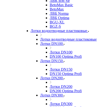
ЛВК ВМ Sir
BetoMax Basic
BetoMax
ЛВБ Norma
ЛВБ Optima
BGU-XL
BGZ-S
Лотки водоотводные пластиковые
Лотки водоотводные пластиковые
Лотки DN100
Лотки DN100
DN100 Optima Profi
Лотки DN150
Лотки DN150
DN150 Optima Profi
Лотки DN200
Лотки DN200
DN200 Optima Profi
Лотки DN300
Лотки DN300