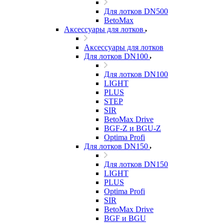
Для лотков DN500
BetoMax
Аксессуары для лотков
Аксессуары для лотков
Для лотков DN100
Для лотков DN100
LIGHT
PLUS
STEP
SIR
BetoMax Drive
BGF-Z и BGU-Z
Optima Profi
Для лотков DN150
Для лотков DN150
LIGHT
PLUS
Optima Profi
SIR
BetoMax Drive
BGF и BGU