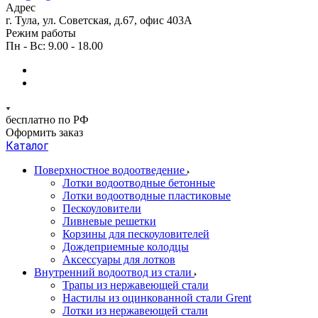
Адрес
г. Тула, ул. Советская, д.67, офис 403А
Режим работы
Пн - Вс: 9.00 - 18.00
бесплатно по РФ
Оформить заказ
Каталог
Поверхностное водоотведение
Лотки водоотводные бетонные
Лотки водоотводные пластиковые
Пескоуловители
Ливневые решетки
Корзины для пескоуловителей
Дождеприемные колодцы
Аксессуары для лотков
Внутренний водоотвод из стали
Трапы из нержавеющей стали
Настилы из оцинкованной стали Grent
Лотки из нержавеющей стали