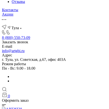
Отзывы
Контакты
Акции
Тула
8 (800) 550-73-09
Заказать звонок
E-mail
info@artgbi.ru
Адрес
г. Тула, ул. Советская, д.67, офис 403А
Режим работы
Пн - Вс: 9.00 - 18.00
0
Оформить заказ