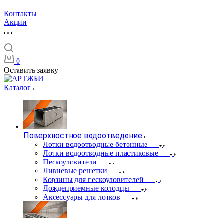
Контакты
Акции
0
Оставить заявку
Каталог
Поверхностное водоотведение
Лотки водоотводные бетонные
Лотки водоотводные пластиковые
Пескоуловители
Ливневые решетки
Корзины для пескоуловителей
Дождеприемные колодцы
Аксессуары для лотков