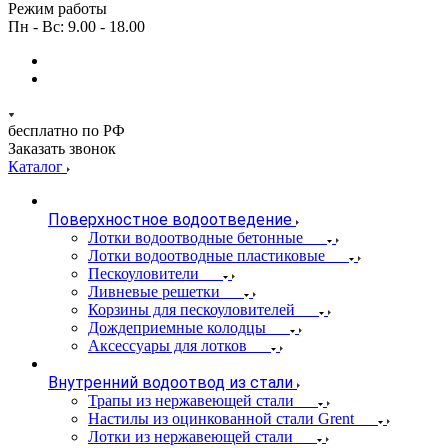
Режим работы
Пн - Вс: 9.00 - 18.00
бесплатно по РФ
Заказать звонок
Каталог
Поверхностное водоотведение
Лотки водоотводные бетонные
Лотки водоотводные пластиковые
Пескоуловители
Ливневые решетки
Корзины для пескоуловителей
Дождеприемные колодцы
Аксессуары для лотков
Внутренний водоотвод из стали
Трапы из нержавеющей стали
Настилы из оцинкованной стали Grent
Лотки из нержавеющей стали