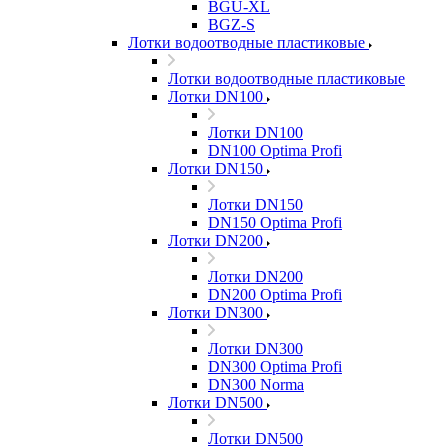
BGU-XL
BGZ-S
Лотки водоотводные пластиковые
Лотки водоотводные пластиковые
Лотки DN100
Лотки DN100
DN100 Optima Profi
Лотки DN150
Лотки DN150
DN150 Optima Profi
Лотки DN200
Лотки DN200
DN200 Optima Profi
Лотки DN300
Лотки DN300
DN300 Optima Profi
DN300 Norma
Лотки DN500
Лотки DN500