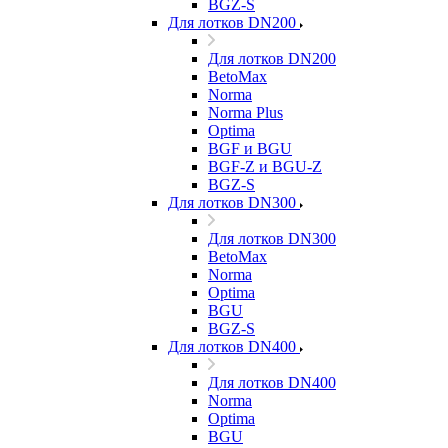
BGZ-S
Для лотков DN200
Для лотков DN200
BetoMax
Norma
Norma Plus
Optima
BGF и BGU
BGF-Z и BGU-Z
BGZ-S
Для лотков DN300
Для лотков DN300
BetoMax
Norma
Optima
BGU
BGZ-S
Для лотков DN400
Для лотков DN400
Norma
Optima
BGU