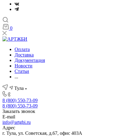
0
Оплата
Доставка
Документация
Новости
Статьи
...
Тула
8 (800) 550-73-09
8 (800) 550-73-09
Заказать звонок
E-mail
info@artgbi.ru
Адрес
г. Тула, ул. Советская, д.67, офис 403А