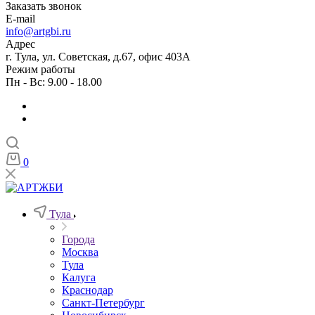
Заказать звонок
E-mail
info@artgbi.ru
Адрес
г. Тула, ул. Советская, д.67, офис 403А
Режим работы
Пн - Вс: 9.00 - 18.00
0
Тула
Города
Москва
Тула
Калуга
Краснодар
Санкт-Петербург