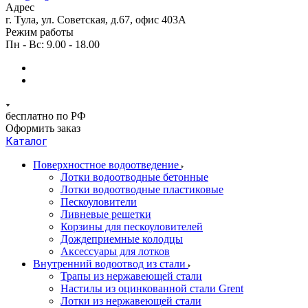
Адрес
г. Тула, ул. Советская, д.67, офис 403А
Режим работы
Пн - Вс: 9.00 - 18.00
бесплатно по РФ
Оформить заказ
Каталог
Поверхностное водоотведение
Лотки водоотводные бетонные
Лотки водоотводные пластиковые
Пескоуловители
Ливневые решетки
Корзины для пескоуловителей
Дождеприемные колодцы
Аксессуары для лотков
Внутренний водоотвод из стали
Трапы из нержавеющей стали
Настилы из оцинкованной стали Grent
Лотки из нержавеющей стали