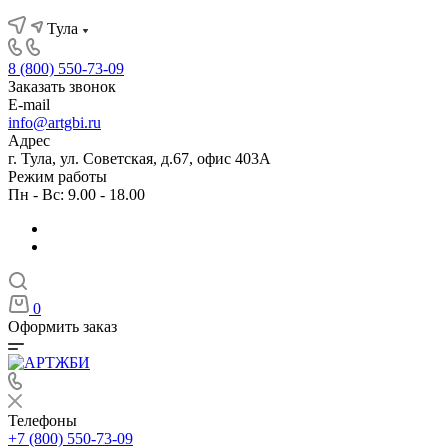
Тула
8 (800) 550-73-09
Заказать звонок
E-mail
info@artgbi.ru
Адрес
г. Тула, ул. Советская, д.67, офис 403А
Режим работы
Пн - Вс: 9.00 - 18.00
0
Оформить заказ
Телефоны
+7 (800) 550-73-09