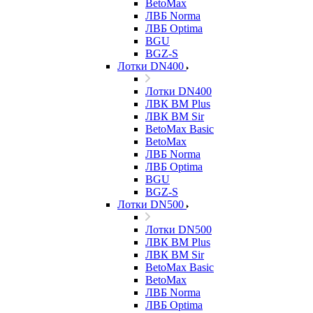
BetoMax
ЛВБ Norma
ЛВБ Optima
BGU
BGZ-S
Лотки DN400
Лотки DN400
ЛВК ВМ Plus
ЛВК ВМ Sir
BetoMax Basic
BetoMax
ЛВБ Norma
ЛВБ Optima
BGU
BGZ-S
Лотки DN500
Лотки DN500
ЛВК ВМ Plus
ЛВК ВМ Sir
BetoMax Basic
BetoMax
ЛВБ Norma
ЛВБ Optima