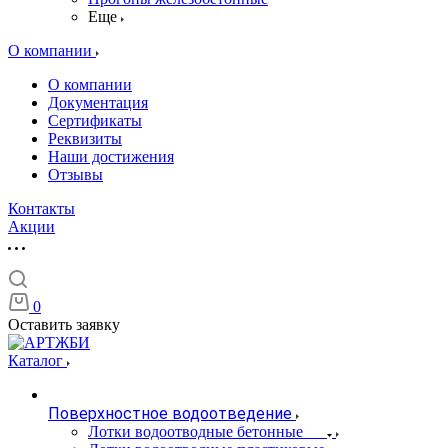
Еще
О компании
О компании
Документация
Сертификаты
Реквизиты
Наши достижения
Отзывы
Контакты
Акции
0
Оставить заявку
Каталог
Поверхностное водоотведение
Лотки водоотводные бетонные