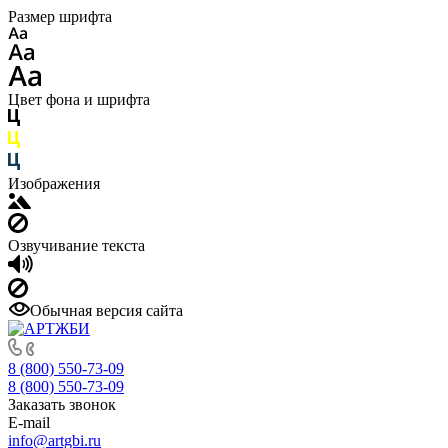
Размер шрифта
Цвет фона и шрифта
Изображения
Озвучивание текста
Обычная версия сайта
8 (800) 550-73-09
8 (800) 550-73-09
Заказать звонок
E-mail
info@artgbi.ru