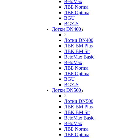
BetoMax
ЛВБ Norma
ЛВБ Optima
BGU
BGZ-S
Лотки DN400
Лотки DN400
ЛВК ВМ Plus
ЛВК ВМ Sir
BetoMax Basic
BetoMax
ЛВБ Norma
ЛВБ Optima
BGU
BGZ-S
Лотки DN500
Лотки DN500
ЛВК ВМ Plus
ЛВК ВМ Sir
BetoMax Basic
BetoMax
ЛВБ Norma
ЛВБ Optima