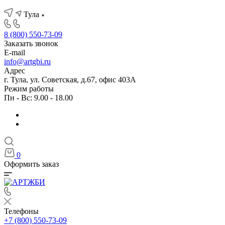
Тула
8 (800) 550-73-09
Заказать звонок
E-mail
info@artgbi.ru
Адрес
г. Тула, ул. Советская, д.67, офис 403А
Режим работы
Пн - Вс: 9.00 - 18.00
0
Оформить заказ
Телефоны
+7 (800) 550-73-09