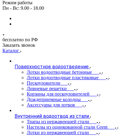
Режим работы
Пн - Вс: 9.00 - 18.00
бесплатно по РФ
Заказать звонок
Каталог
Поверхностное водоотведение
Лотки водоотводные бетонные
Лотки водоотводные пластиковые
Пескоуловители
Ливневые решетки
Корзины для пескоуловителей
Дождеприемные колодцы
Аксессуары для лотков
Внутренний водоотвод из стали
Трапы из нержавеющей стали
Настилы из оцинкованной стали Grent
Лотки из нержавеющей стали