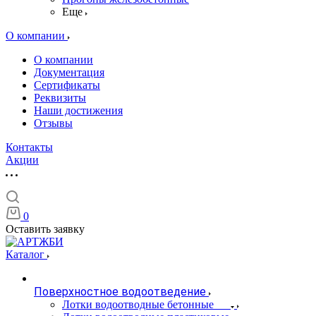
Еще
О компании
О компании
Документация
Сертификаты
Реквизиты
Наши достижения
Отзывы
Контакты
Акции
0
Оставить заявку
Каталог
Поверхностное водоотведение
Лотки водоотводные бетонные