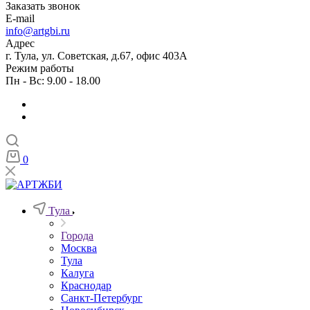
Заказать звонок
E-mail
info@artgbi.ru
Адрес
г. Тула, ул. Советская, д.67, офис 403А
Режим работы
Пн - Вс: 9.00 - 18.00
0
Тула
Города
Москва
Тула
Калуга
Краснодар
Санкт-Петербург