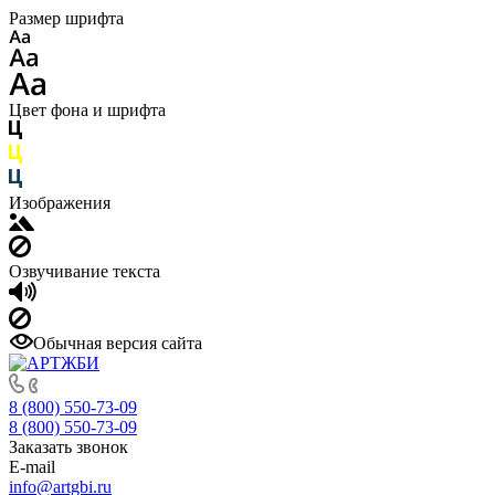
Размер шрифта
Цвет фона и шрифта
Изображения
Озвучивание текста
Обычная версия сайта
8 (800) 550-73-09
8 (800) 550-73-09
Заказать звонок
E-mail
info@artgbi.ru