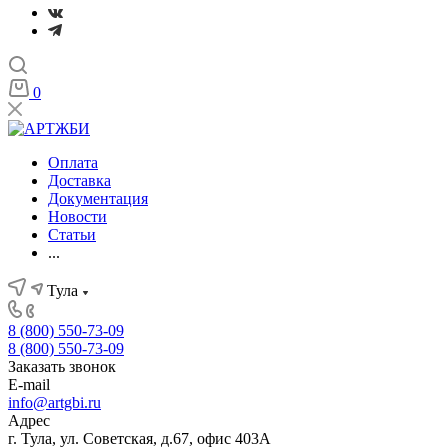
0
Оплата
Доставка
Документация
Новости
Статьи
...
Тула
8 (800) 550-73-09
8 (800) 550-73-09
Заказать звонок
E-mail
info@artgbi.ru
Адрес
г. Тула, ул. Советская, д.67, офис 403А