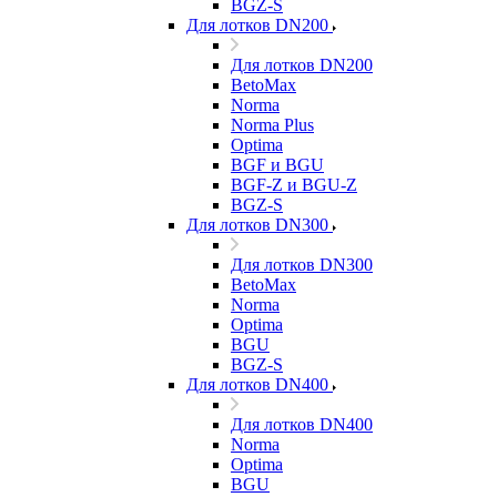
BGZ-S
Для лотков DN200
Для лотков DN200
BetoMax
Norma
Norma Plus
Optima
BGF и BGU
BGF-Z и BGU-Z
BGZ-S
Для лотков DN300
Для лотков DN300
BetoMax
Norma
Optima
BGU
BGZ-S
Для лотков DN400
Для лотков DN400
Norma
Optima
BGU