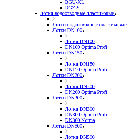
BGU-XL
BGZ-S
Лотки водоотводные пластиковые
Лотки водоотводные пластиковые
Лотки DN100
Лотки DN100
DN100 Optima Profi
Лотки DN150
Лотки DN150
DN150 Optima Profi
Лотки DN200
Лотки DN200
DN200 Optima Profi
Лотки DN300
Лотки DN300
DN300 Optima Profi
DN300 Norma
Лотки DN500
Лотки DN500