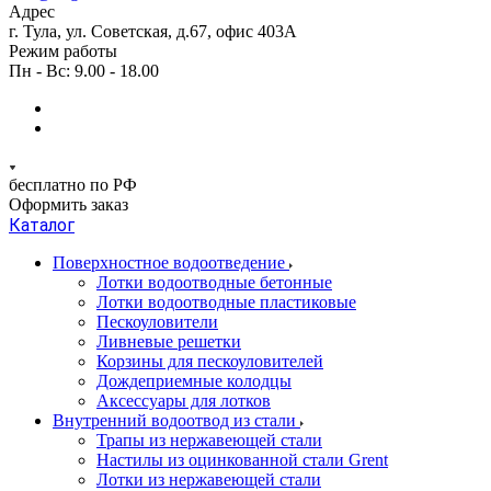
Адрес
г. Тула, ул. Советская, д.67, офис 403А
Режим работы
Пн - Вс: 9.00 - 18.00
бесплатно по РФ
Оформить заказ
Каталог
Поверхностное водоотведение
Лотки водоотводные бетонные
Лотки водоотводные пластиковые
Пескоуловители
Ливневые решетки
Корзины для пескоуловителей
Дождеприемные колодцы
Аксессуары для лотков
Внутренний водоотвод из стали
Трапы из нержавеющей стали
Настилы из оцинкованной стали Grent
Лотки из нержавеющей стали