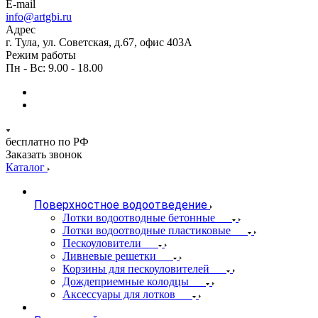
E-mail
info@artgbi.ru
Адрес
г. Тула, ул. Советская, д.67, офис 403А
Режим работы
Пн - Вс: 9.00 - 18.00
бесплатно по РФ
Заказать звонок
Каталог
Поверхностное водоотведение
Лотки водоотводные бетонные
Лотки водоотводные пластиковые
Пескоуловители
Ливневые решетки
Корзины для пескоуловителей
Дождеприемные колодцы
Аксессуары для лотков