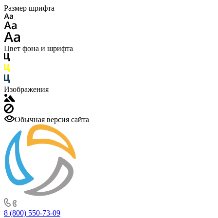
Размер шрифта
Цвет фона и шрифта
Изображения
Обычная версия сайта
8 (800) 550-73-09