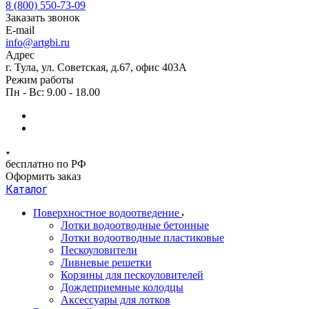
8 (800) 550-73-09
Заказать звонок
E-mail
info@artgbi.ru
Адрес
г. Тула, ул. Советская, д.67, офис 403А
Режим работы
Пн - Вс: 9.00 - 18.00
бесплатно по РФ
Оформить заказ
Каталог
Поверхностное водоотведение
Лотки водоотводные бетонные
Лотки водоотводные пластиковые
Пескоуловители
Ливневые решетки
Корзины для пескоуловителей
Дождеприемные колодцы
Аксессуары для лотков