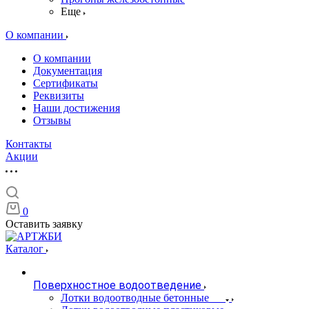
Еще
О компании
О компании
Документация
Сертификаты
Реквизиты
Наши достижения
Отзывы
Контакты
Акции
0
Оставить заявку
Каталог
Поверхностное водоотведение
Лотки водоотводные бетонные