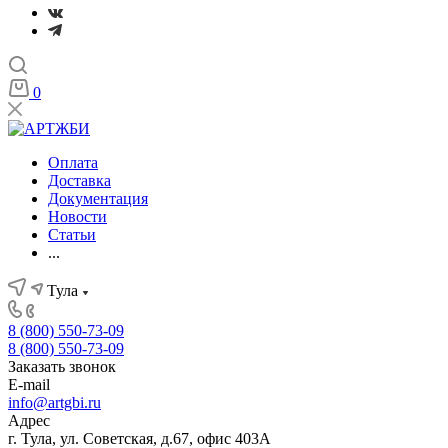
0
Оплата
Доставка
Документация
Новости
Статьи
...
Тула
8 (800) 550-73-09
8 (800) 550-73-09
Заказать звонок
E-mail
info@artgbi.ru
Адрес
г. Тула, ул. Советская, д.67, офис 403А