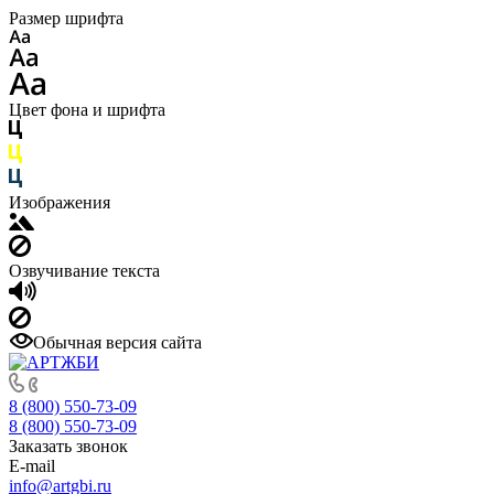
Размер шрифта
Цвет фона и шрифта
Изображения
Озвучивание текста
Обычная версия сайта
8 (800) 550-73-09
8 (800) 550-73-09
Заказать звонок
E-mail
info@artgbi.ru