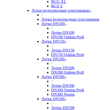
BGU-XL
BGZ-S
Лотки водоотводные пластиковые
Лотки водоотводные пластиковые
Лотки DN100
Лотки DN100
DN100 Optima Profi
Лотки DN150
Лотки DN150
DN150 Optima Profi
Лотки DN200
Лотки DN200
DN200 Optima Profi
Лотки DN300
Лотки DN300
DN300 Optima Profi
DN300 Norma
Лотки DN500
Лотки DN500