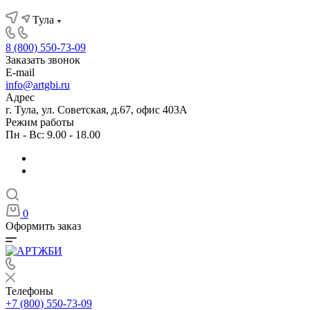
Тула
8 (800) 550-73-09
Заказать звонок
E-mail
info@artgbi.ru
Адрес
г. Тула, ул. Советская, д.67, офис 403А
Режим работы
Пн - Вс: 9.00 - 18.00
0
Оформить заказ
Телефоны
+7 (800) 550-73-09