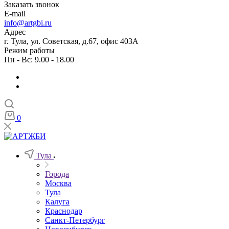
Заказать звонок
E-mail
info@artgbi.ru
Адрес
г. Тула, ул. Советская, д.67, офис 403А
Режим работы
Пн - Вс: 9.00 - 18.00
0
Тула
Города
Москва
Тула
Калуга
Краснодар
Санкт-Петербург