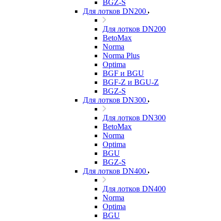
BGZ-S
Для лотков DN200
Для лотков DN200
BetoMax
Norma
Norma Plus
Optima
BGF и BGU
BGF-Z и BGU-Z
BGZ-S
Для лотков DN300
Для лотков DN300
BetoMax
Norma
Optima
BGU
BGZ-S
Для лотков DN400
Для лотков DN400
Norma
Optima
BGU