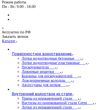
Режим работы
Пн - Вс: 9.00 - 18.00
бесплатно по РФ
Заказать звонок
Каталог
Поверхностное водоотведение
Лотки водоотводные бетонные
Лотки водоотводные пластиковые
Пескоуловители
Ливневые решетки
Корзины для пескоуловителей
Дождеприемные колодцы
Аксессуары для лотков
Внутренний водоотвод из стали
Трапы из нержавеющей стали
Настилы из оцинкованной стали Grent
Лотки из нержавеющей стали