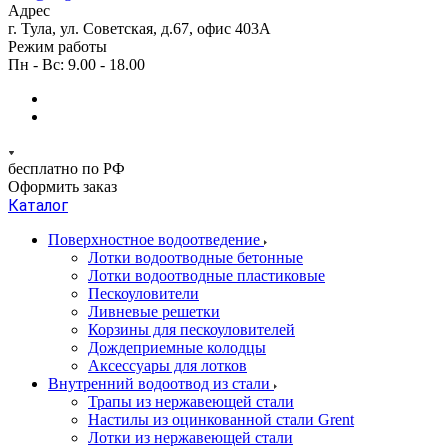
Адрес
г. Тула, ул. Советская, д.67, офис 403А
Режим работы
Пн - Вс: 9.00 - 18.00
бесплатно по РФ
Оформить заказ
Каталог
Поверхностное водоотведение
Лотки водоотводные бетонные
Лотки водоотводные пластиковые
Пескоуловители
Ливневые решетки
Корзины для пескоуловителей
Дождеприемные колодцы
Аксессуары для лотков
Внутренний водоотвод из стали
Трапы из нержавеющей стали
Настилы из оцинкованной стали Grent
Лотки из нержавеющей стали