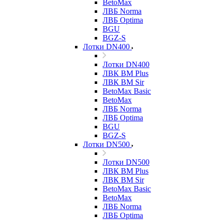
BetoMax
ЛВБ Norma
ЛВБ Optima
BGU
BGZ-S
Лотки DN400
Лотки DN400
ЛВК ВМ Plus
ЛВК ВМ Sir
BetoMax Basic
BetoMax
ЛВБ Norma
ЛВБ Optima
BGU
BGZ-S
Лотки DN500
Лотки DN500
ЛВК ВМ Plus
ЛВК ВМ Sir
BetoMax Basic
BetoMax
ЛВБ Norma
ЛВБ Optima