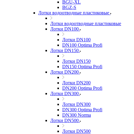
BGU-XL
BGZ-S
Лотки водоотводные пластиковые
Лотки водоотводные пластиковые
Лотки DN100
Лотки DN100
DN100 Optima Profi
Лотки DN150
Лотки DN150
DN150 Optima Profi
Лотки DN200
Лотки DN200
DN200 Optima Profi
Лотки DN300
Лотки DN300
DN300 Optima Profi
DN300 Norma
Лотки DN500
Лотки DN500