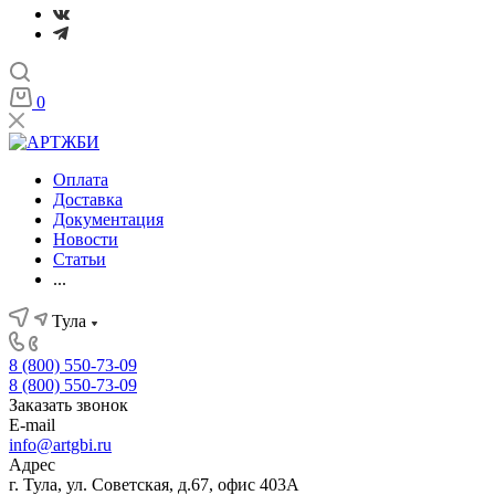
0
Оплата
Доставка
Документация
Новости
Статьи
...
Тула
8 (800) 550-73-09
8 (800) 550-73-09
Заказать звонок
E-mail
info@artgbi.ru
Адрес
г. Тула, ул. Советская, д.67, офис 403А