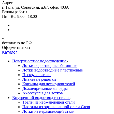
Адрес
г. Тула, ул. Советская, д.67, офис 403А
Режим работы
Пн - Вс: 9.00 - 18.00
бесплатно по РФ
Оформить заказ
Каталог
Поверхностное водоотведение
Лотки водоотводные бетонные
Лотки водоотводные пластиковые
Пескоуловители
Ливневые решетки
Корзины для пескоуловителей
Дождеприемные колодцы
Аксессуары для лотков
Внутренний водоотвод из стали
Трапы из нержавеющей стали
Настилы из оцинкованной стали Grent
Лотки из нержавеющей стали