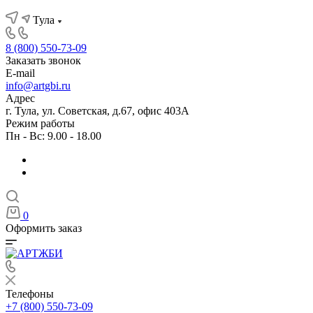
Тула
8 (800) 550-73-09
Заказать звонок
E-mail
info@artgbi.ru
Адрес
г. Тула, ул. Советская, д.67, офис 403А
Режим работы
Пн - Вс: 9.00 - 18.00
0
Оформить заказ
Телефоны
+7 (800) 550-73-09