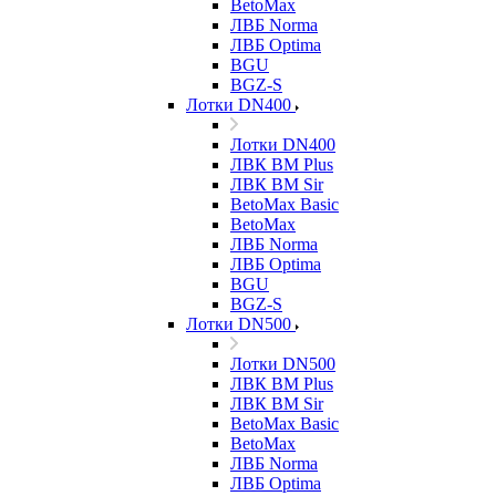
BetoMax
ЛВБ Norma
ЛВБ Optima
BGU
BGZ-S
Лотки DN400
Лотки DN400
ЛВК ВМ Plus
ЛВК ВМ Sir
BetoMax Basic
BetoMax
ЛВБ Norma
ЛВБ Optima
BGU
BGZ-S
Лотки DN500
Лотки DN500
ЛВК ВМ Plus
ЛВК ВМ Sir
BetoMax Basic
BetoMax
ЛВБ Norma
ЛВБ Optima