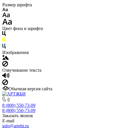
Размер шрифта
Цвет фона и шрифта
Изображения
Озвучивание текста
Обычная версия сайта
8 (800) 550-73-09
8 (800) 550-73-09
Заказать звонок
E-mail
info@artgbi.ru