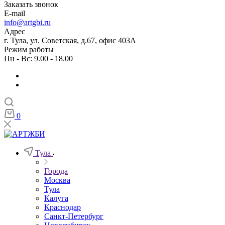
Заказать звонок
E-mail
info@artgbi.ru
Адрес
г. Тула, ул. Советская, д.67, офис 403А
Режим работы
Пн - Вс: 9.00 - 18.00
0
Тула
Города
Москва
Тула
Калуга
Краснодар
Санкт-Петербург