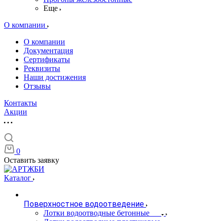
Еще
О компании
О компании
Документация
Сертификаты
Реквизиты
Наши достижения
Отзывы
Контакты
Акции
0
Оставить заявку
Каталог
Поверхностное водоотведение
Лотки водоотводные бетонные