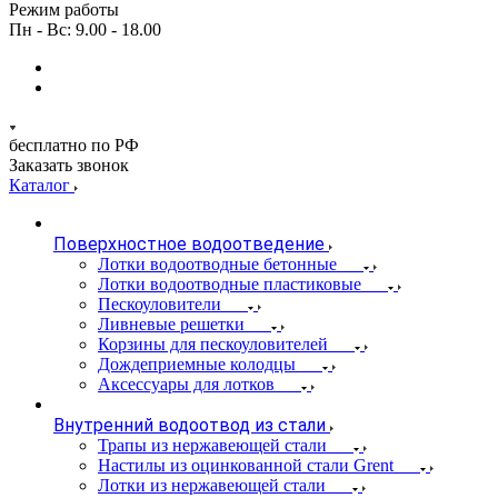
Режим работы
Пн - Вс: 9.00 - 18.00
бесплатно по РФ
Заказать звонок
Каталог
Поверхностное водоотведение
Лотки водоотводные бетонные
Лотки водоотводные пластиковые
Пескоуловители
Ливневые решетки
Корзины для пескоуловителей
Дождеприемные колодцы
Аксессуары для лотков
Внутренний водоотвод из стали
Трапы из нержавеющей стали
Настилы из оцинкованной стали Grent
Лотки из нержавеющей стали