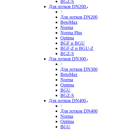
BGZ-S
Для лотков DN200
Для лотков DN200
BetoMax
Norma
Norma Plus
Optima
BGF и BGU
BGF-Z и BGU-Z
BGZ-S
Для лотков DN300
Для лотков DN300
BetoMax
Norma
Optima
BGU
BGZ-S
Для лотков DN400
Для лотков DN400
Norma
Optima
BGU