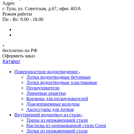
Адрес
г. Тула, ул. Советская, д.67, офис 403А
Режим работы
Пн - Вс: 9.00 - 18.00
бесплатно по РФ
Оформить заказ
Каталог
Поверхностное водоотведение
Лотки водоотводные бетонные
Лотки водоотводные пластиковые
Пескоуловители
Ливневые решетки
Корзины для пескоуловителей
Дождеприемные колодцы
Аксессуары для лотков
Внутренний водоотвод из стали
Трапы из нержавеющей стали
Настилы из оцинкованной стали Grent
Лотки из нержавеющей стали