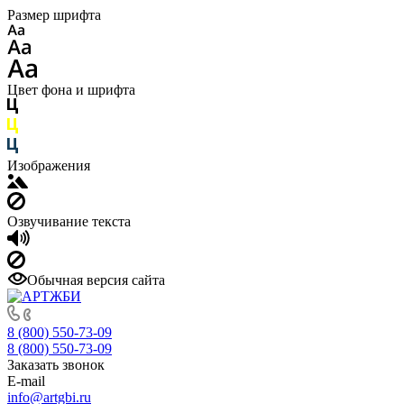
Размер шрифта
Цвет фона и шрифта
Изображения
Озвучивание текста
Обычная версия сайта
8 (800) 550-73-09
8 (800) 550-73-09
Заказать звонок
E-mail
info@artgbi.ru