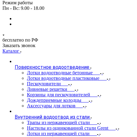
Режим работы
Пн - Вс: 9.00 - 18.00
бесплатно по РФ
Заказать звонок
Каталог
Поверхностное водоотведение
Лотки водоотводные бетонные
Лотки водоотводные пластиковые
Пескоуловители
Ливневые решетки
Корзины для пескоуловителей
Дождеприемные колодцы
Аксессуары для лотков
Внутренний водоотвод из стали
Трапы из нержавеющей стали
Настилы из оцинкованной стали Grent
Лотки из нержавеющей стали