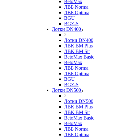
BetoMax
ЛВБ Norma
ЛВБ Optima
BGU
BGZ-S
Лотки DN400
Лотки DN400
ЛВК ВМ Plus
ЛВК ВМ Sir
BetoMax Basic
BetoMax
ЛВБ Norma
ЛВБ Optima
BGU
BGZ-S
Лотки DN500
Лотки DN500
ЛВК ВМ Plus
ЛВК ВМ Sir
BetoMax Basic
BetoMax
ЛВБ Norma
ЛВБ Optima