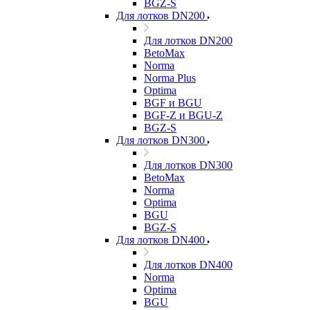
BGZ-S
Для лотков DN200
Для лотков DN200
BetoMax
Norma
Norma Plus
Optima
BGF и BGU
BGF-Z и BGU-Z
BGZ-S
Для лотков DN300
Для лотков DN300
BetoMax
Norma
Optima
BGU
BGZ-S
Для лотков DN400
Для лотков DN400
Norma
Optima
BGU