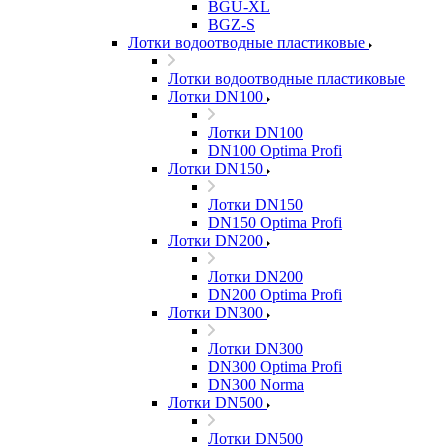
BGU-XL
BGZ-S
Лотки водоотводные пластиковые
Лотки водоотводные пластиковые
Лотки DN100
Лотки DN100
DN100 Optima Profi
Лотки DN150
Лотки DN150
DN150 Optima Profi
Лотки DN200
Лотки DN200
DN200 Optima Profi
Лотки DN300
Лотки DN300
DN300 Optima Profi
DN300 Norma
Лотки DN500
Лотки DN500