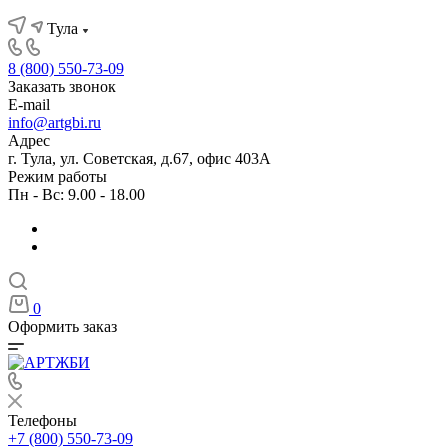
Тула
8 (800) 550-73-09
Заказать звонок
E-mail
info@artgbi.ru
Адрес
г. Тула, ул. Советская, д.67, офис 403А
Режим работы
Пн - Вс: 9.00 - 18.00
0
Оформить заказ
Телефоны
+7 (800) 550-73-09