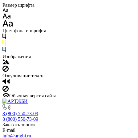
Размер шрифта
Цвет фона и шрифта
Изображения
Озвучивание текста
Обычная версия сайта
8 (800) 550-73-09
8 (800) 550-73-09
Заказать звонок
E-mail
info@artgbi.ru