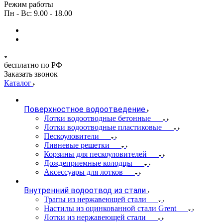
Режим работы
Пн - Вс: 9.00 - 18.00
бесплатно по РФ
Заказать звонок
Каталог
Поверхностное водоотведение
Лотки водоотводные бетонные
Лотки водоотводные пластиковые
Пескоуловители
Ливневые решетки
Корзины для пескоуловителей
Дождеприемные колодцы
Аксессуары для лотков
Внутренний водоотвод из стали
Трапы из нержавеющей стали
Настилы из оцинкованной стали Grent
Лотки из нержавеющей стали