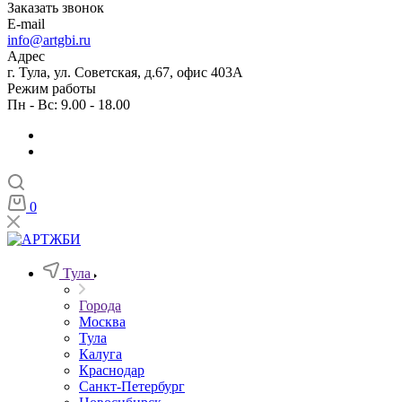
Заказать звонок
E-mail
info@artgbi.ru
Адрес
г. Тула, ул. Советская, д.67, офис 403А
Режим работы
Пн - Вс: 9.00 - 18.00
0
Тула
Города
Москва
Тула
Калуга
Краснодар
Санкт-Петербург