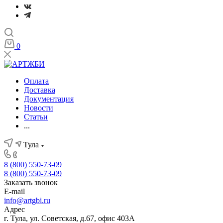
0
Оплата
Доставка
Документация
Новости
Статьи
...
Тула
8 (800) 550-73-09
8 (800) 550-73-09
Заказать звонок
E-mail
info@artgbi.ru
Адрес
г. Тула, ул. Советская, д.67, офис 403А