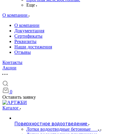
Еще
О компании
О компании
Документация
Сертификаты
Реквизиты
Наши достижения
Отзывы
Контакты
Акции
0
Оставить заявку
Каталог
Поверхностное водоотведение
Лотки водоотводные бетонные