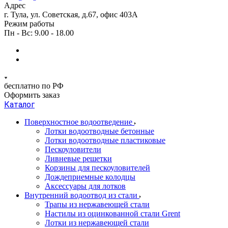
Адрес
г. Тула, ул. Советская, д.67, офис 403А
Режим работы
Пн - Вс: 9.00 - 18.00
бесплатно по РФ
Оформить заказ
Каталог
Поверхностное водоотведение
Лотки водоотводные бетонные
Лотки водоотводные пластиковые
Пескоуловители
Ливневые решетки
Корзины для пескоуловителей
Дождеприемные колодцы
Аксессуары для лотков
Внутренний водоотвод из стали
Трапы из нержавеющей стали
Настилы из оцинкованной стали Grent
Лотки из нержавеющей стали