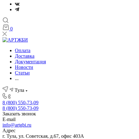
0
Оплата
Доставка
Документация
Новости
Статьи
...
Тула
8 (800) 550-73-09
8 (800) 550-73-09
Заказать звонок
E-mail
info@artgbi.ru
Адрес
г. Тула, ул. Советская, д.67, офис 403А