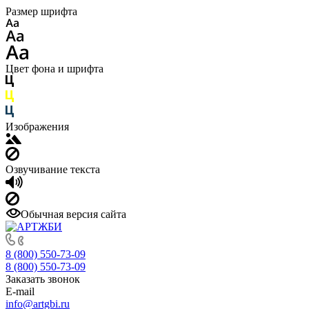
Размер шрифта
Цвет фона и шрифта
Изображения
Озвучивание текста
Обычная версия сайта
8 (800) 550-73-09
8 (800) 550-73-09
Заказать звонок
E-mail
info@artgbi.ru