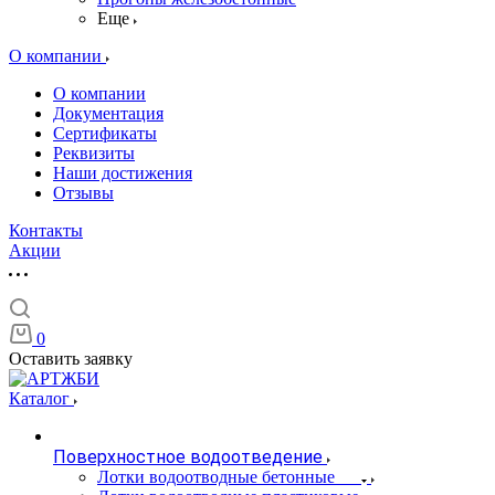
Еще
О компании
О компании
Документация
Сертификаты
Реквизиты
Наши достижения
Отзывы
Контакты
Акции
0
Оставить заявку
Каталог
Поверхностное водоотведение
Лотки водоотводные бетонные