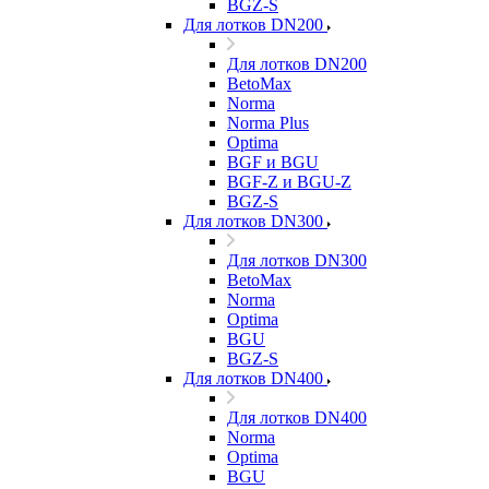
BGZ-S
Для лотков DN200
Для лотков DN200
BetoMax
Norma
Norma Plus
Optima
BGF и BGU
BGF-Z и BGU-Z
BGZ-S
Для лотков DN300
Для лотков DN300
BetoMax
Norma
Optima
BGU
BGZ-S
Для лотков DN400
Для лотков DN400
Norma
Optima
BGU