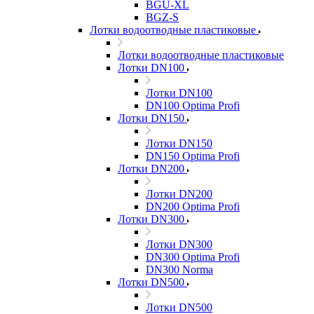
BGU-XL
BGZ-S
Лотки водоотводные пластиковые
Лотки водоотводные пластиковые
Лотки DN100
Лотки DN100
DN100 Optima Profi
Лотки DN150
Лотки DN150
DN150 Optima Profi
Лотки DN200
Лотки DN200
DN200 Optima Profi
Лотки DN300
Лотки DN300
DN300 Optima Profi
DN300 Norma
Лотки DN500
Лотки DN500