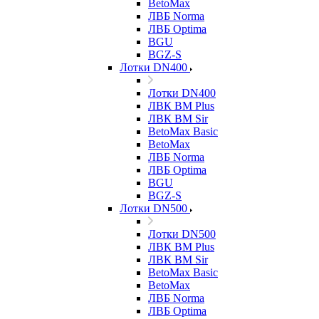
BetoMax
ЛВБ Norma
ЛВБ Optima
BGU
BGZ-S
Лотки DN400
Лотки DN400
ЛВК ВМ Plus
ЛВК ВМ Sir
BetoMax Basic
BetoMax
ЛВБ Norma
ЛВБ Optima
BGU
BGZ-S
Лотки DN500
Лотки DN500
ЛВК ВМ Plus
ЛВК ВМ Sir
BetoMax Basic
BetoMax
ЛВБ Norma
ЛВБ Optima