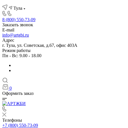
Тула
8 (800) 550-73-09
Заказать звонок
E-mail
info@artgbi.ru
Адрес
г. Тула, ул. Советская, д.67, офис 403А
Режим работы
Пн - Вс: 9.00 - 18.00
0
Оформить заказ
Телефоны
+7 (800) 550-73-09