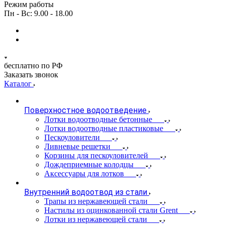
Режим работы
Пн - Вс: 9.00 - 18.00
бесплатно по РФ
Заказать звонок
Каталог
Поверхностное водоотведение
Лотки водоотводные бетонные
Лотки водоотводные пластиковые
Пескоуловители
Ливневые решетки
Корзины для пескоуловителей
Дождеприемные колодцы
Аксессуары для лотков
Внутренний водоотвод из стали
Трапы из нержавеющей стали
Настилы из оцинкованной стали Grent
Лотки из нержавеющей стали