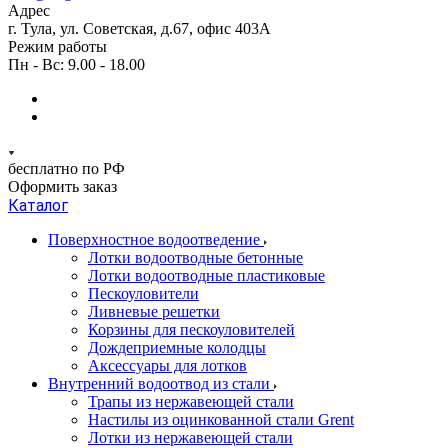
Адрес
г. Тула, ул. Советская, д.67, офис 403А
Режим работы
Пн - Вс: 9.00 - 18.00
бесплатно по РФ
Оформить заказ
Каталог
Поверхностное водоотведение
Лотки водоотводные бетонные
Лотки водоотводные пластиковые
Пескоуловители
Ливневые решетки
Корзины для пескоуловителей
Дождеприемные колодцы
Аксессуары для лотков
Внутренний водоотвод из стали
Трапы из нержавеющей стали
Настилы из оцинкованной стали Grent
Лотки из нержавеющей стали