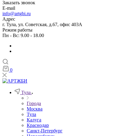
Заказать звонок
E-mail
info@artgbi.ru
Адрес
г. Тула, ул. Советская, д.67, офис 403А
Режим работы
Пн - Вс: 9.00 - 18.00
0
Тула
Города
Москва
Тула
Калуга
Краснодар
Санкт-Петербург