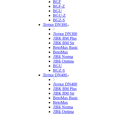
BGF
BGF-Z
BGU
BGU-Z
BGZ-S
Лотки DN300
Лотки DN300
ЛВК ВМ Plus
ЛВК ВМ Sir
BetoMax Basic
BetoMax
ЛВБ Norma
ЛВБ Optima
BGU
BGZ-S
Лотки DN400
Лотки DN400
ЛВК ВМ Plus
ЛВК ВМ Sir
BetoMax Basic
BetoMax
ЛВБ Norma
ЛВБ Optima