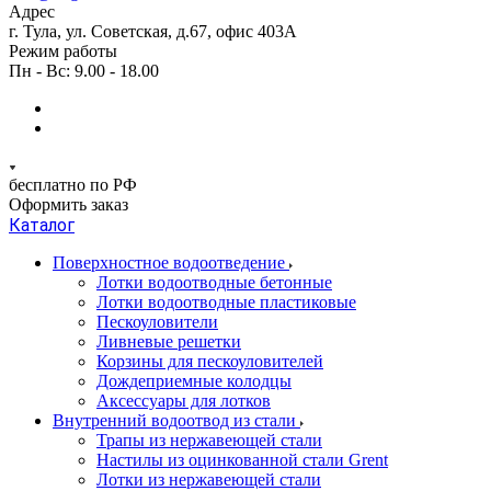
Адрес
г. Тула, ул. Советская, д.67, офис 403А
Режим работы
Пн - Вс: 9.00 - 18.00
бесплатно по РФ
Оформить заказ
Каталог
Поверхностное водоотведение
Лотки водоотводные бетонные
Лотки водоотводные пластиковые
Пескоуловители
Ливневые решетки
Корзины для пескоуловителей
Дождеприемные колодцы
Аксессуары для лотков
Внутренний водоотвод из стали
Трапы из нержавеющей стали
Настилы из оцинкованной стали Grent
Лотки из нержавеющей стали