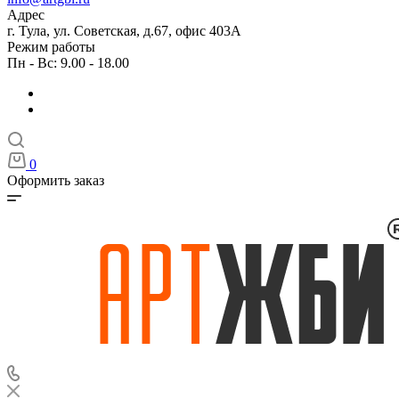
Адрес
г. Тула, ул. Советская, д.67, офис 403А
Режим работы
Пн - Вс: 9.00 - 18.00
0
Оформить заказ