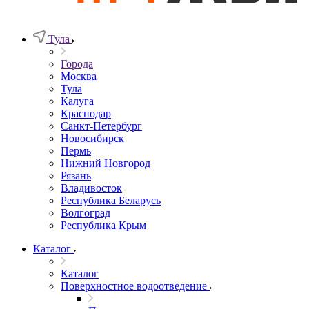
Тула
Города
Москва
Тула
Калуга
Краснодар
Санкт-Петербург
Новосибирск
Пермь
Нижний Новгород
Рязань
Владивосток
Республика Беларусь
Волгоград
Республика Крым
Каталог
Каталог
Поверхностное водоотведение