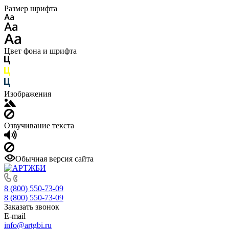
Размер шрифта
Цвет фона и шрифта
Изображения
Озвучивание текста
Обычная версия сайта
8 (800) 550-73-09
8 (800) 550-73-09
Заказать звонок
E-mail
info@artgbi.ru