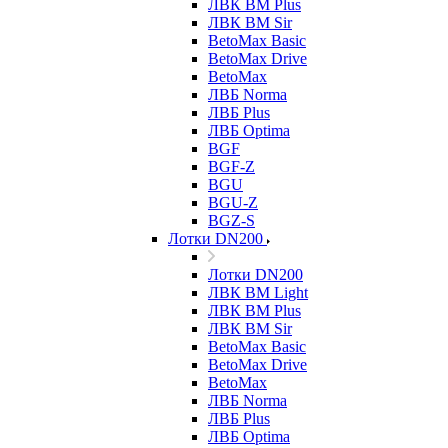
ЛВК ВМ Plus
ЛВК ВМ Sir
BetoMax Basic
BetoMax Drive
BetoMax
ЛВБ Norma
ЛВБ Plus
ЛВБ Optima
BGF
BGF-Z
BGU
BGU-Z
BGZ-S
Лотки DN200
Лотки DN200
ЛВК ВМ Light
ЛВК ВМ Plus
ЛВК ВМ Sir
BetoMax Basic
BetoMax Drive
BetoMax
ЛВБ Norma
ЛВБ Plus
ЛВБ Optima