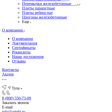
Перемычки железобетонные
Плиты парапетные
Плиты ребристые
Прогоны железобетонные
Еще
О компании
О компании
Документация
Сертификаты
Реквизиты
Наши достижения
Отзывы
Контакты
Акции
Тула
8 (800) 550-73-09
Заказать звонок
E-mail
info@artgbi.ru