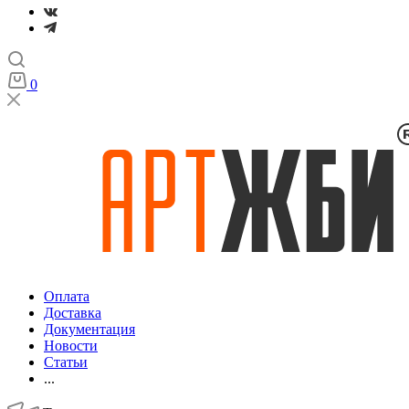
0
Оплата
Доставка
Документация
Новости
Статьи
...