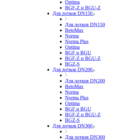
Optima
BGF-Z и BGU-Z
Для лотков DN150
Для лотков DN150
BetoMax
Norma
Norma Plus
Optima
BGF и BGU
BGF-Z и BGU-Z
BGZ-S
Для лотков DN200
Для лотков DN200
BetoMax
Norma
Norma Plus
Optima
BGF и BGU
BGF-Z и BGU-Z
BGZ-S
Для лотков DN300
Для лотков DN300