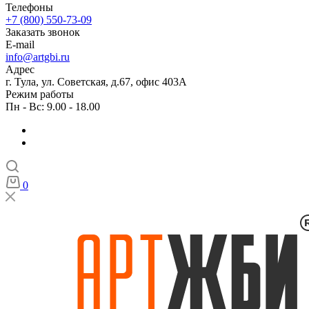
Телефоны
+7 (800) 550-73-09
Заказать звонок
E-mail
info@artgbi.ru
Адрес
г. Тула, ул. Советская, д.67, офис 403А
Режим работы
Пн - Вс: 9.00 - 18.00
0