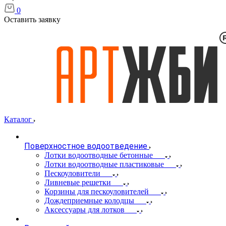
0
Оставить заявку
Каталог
Поверхностное водоотведение
Лотки водоотводные бетонные
Лотки водоотводные пластиковые
Пескоуловители
Ливневые решетки
Корзины для пескоуловителей
Дождеприемные колодцы
Аксессуары для лотков