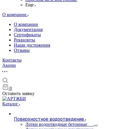
Еще
О компании
О компании
Документация
Сертификаты
Реквизиты
Наши достижения
Отзывы
Контакты
Акции
0
Оставить заявку
Каталог
Поверхностное водоотведение
Лотки водоотводные бетонные