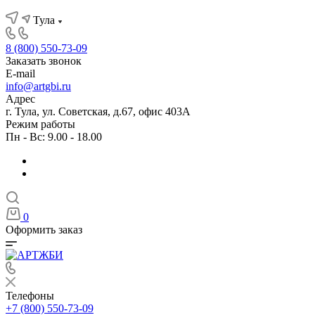
Тула
8 (800) 550-73-09
Заказать звонок
E-mail
info@artgbi.ru
Адрес
г. Тула, ул. Советская, д.67, офис 403А
Режим работы
Пн - Вс: 9.00 - 18.00
0
Оформить заказ
Телефоны
+7 (800) 550-73-09