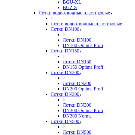
BGU-XL
BGZ-S
Лотки водоотводные пластиковые
Лотки водоотводные пластиковые
Лотки DN100
Лотки DN100
DN100 Optima Profi
Лотки DN150
Лотки DN150
DN150 Optima Profi
Лотки DN200
Лотки DN200
DN200 Optima Profi
Лотки DN300
Лотки DN300
DN300 Optima Profi
DN300 Norma
Лотки DN500
Лотки DN500