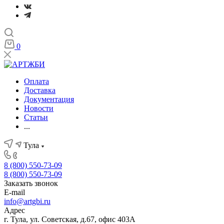
0
Оплата
Доставка
Документация
Новости
Статьи
...
Тула
8 (800) 550-73-09
8 (800) 550-73-09
Заказать звонок
E-mail
info@artgbi.ru
Адрес
г. Тула, ул. Советская, д.67, офис 403А