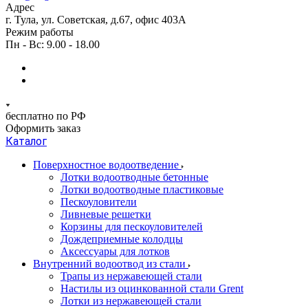
Адрес
г. Тула, ул. Советская, д.67, офис 403А
Режим работы
Пн - Вс: 9.00 - 18.00
бесплатно по РФ
Оформить заказ
Каталог
Поверхностное водоотведение
Лотки водоотводные бетонные
Лотки водоотводные пластиковые
Пескоуловители
Ливневые решетки
Корзины для пескоуловителей
Дождеприемные колодцы
Аксессуары для лотков
Внутренний водоотвод из стали
Трапы из нержавеющей стали
Настилы из оцинкованной стали Grent
Лотки из нержавеющей стали