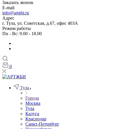
Заказать звонок
E-mail
info@artgbi.ru
Адрес
г. Тула, ул. Советская, д.67, офис 403А
Режим работы
Пн - Вс: 9.00 - 18.00
0
Тула
Города
Москва
Тула
Калуга
Краснодар
Санкт-Петербург