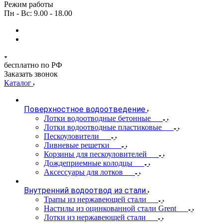
Режим работы
Пн - Вс: 9.00 - 18.00
бесплатно по РФ
Заказать звонок
Каталог
Поверхностное водоотведение
Лотки водоотводные бетонные
Лотки водоотводные пластиковые
Пескоуловители
Ливневые решетки
Корзины для пескоуловителей
Дождеприемные колодцы
Аксессуары для лотков
Внутренний водоотвод из стали
Трапы из нержавеющей стали
Настилы из оцинкованной стали Grent
Лотки из нержавеющей стали