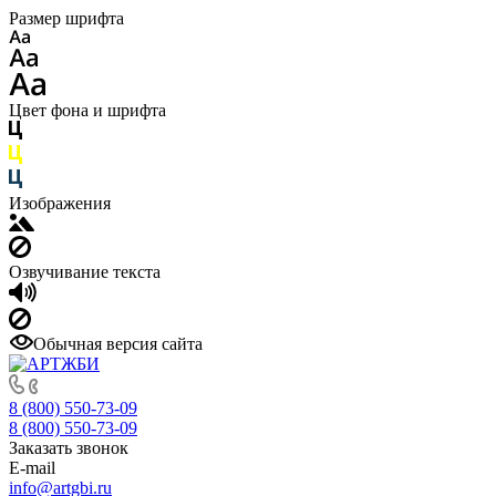
Размер шрифта
Цвет фона и шрифта
Изображения
Озвучивание текста
Обычная версия сайта
8 (800) 550-73-09
8 (800) 550-73-09
Заказать звонок
E-mail
info@artgbi.ru