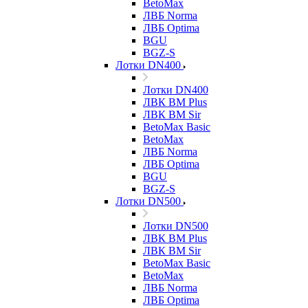
BetoMax
ЛВБ Norma
ЛВБ Optima
BGU
BGZ-S
Лотки DN400
Лотки DN400
ЛВК ВМ Plus
ЛВК ВМ Sir
BetoMax Basic
BetoMax
ЛВБ Norma
ЛВБ Optima
BGU
BGZ-S
Лотки DN500
Лотки DN500
ЛВК ВМ Plus
ЛВК ВМ Sir
BetoMax Basic
BetoMax
ЛВБ Norma
ЛВБ Optima