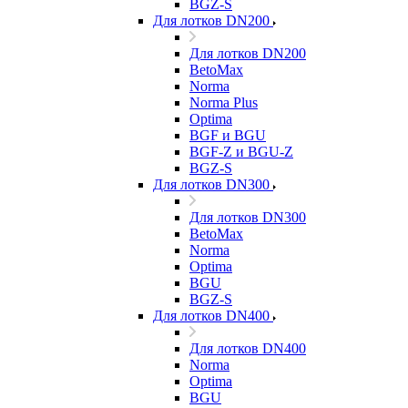
BGZ-S
Для лотков DN200
Для лотков DN200
BetoMax
Norma
Norma Plus
Optima
BGF и BGU
BGF-Z и BGU-Z
BGZ-S
Для лотков DN300
Для лотков DN300
BetoMax
Norma
Optima
BGU
BGZ-S
Для лотков DN400
Для лотков DN400
Norma
Optima
BGU