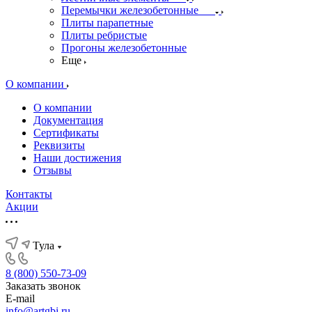
Перемычки железобетонные
Плиты парапетные
Плиты ребристые
Прогоны железобетонные
Еще
О компании
О компании
Документация
Сертификаты
Реквизиты
Наши достижения
Отзывы
Контакты
Акции
Тула
8 (800) 550-73-09
Заказать звонок
E-mail
info@artgbi.ru