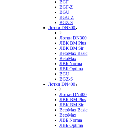
BGF
BGF-Z
BGU
BGU-Z
BGZ-S
Лотки DN300
Лотки DN300
ЛВК ВМ Plus
ЛВК ВМ Sir
BetoMax Basic
BetoMax
ЛВБ Norma
ЛВБ Optima
BGU
BGZ-S
Лотки DN400
Лотки DN400
ЛВК ВМ Plus
ЛВК ВМ Sir
BetoMax Basic
BetoMax
ЛВБ Norma
ЛВБ Optima