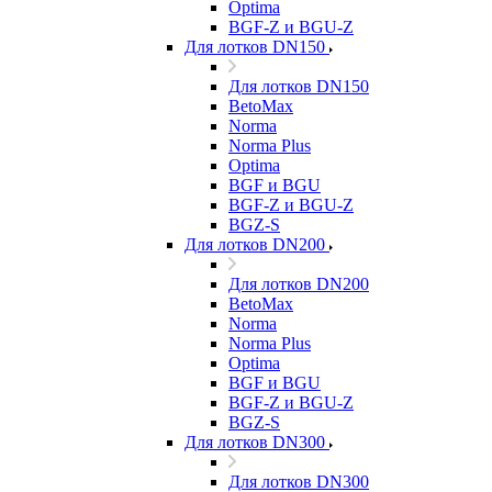
Optima
BGF-Z и BGU-Z
Для лотков DN150
Для лотков DN150
BetoMax
Norma
Norma Plus
Optima
BGF и BGU
BGF-Z и BGU-Z
BGZ-S
Для лотков DN200
Для лотков DN200
BetoMax
Norma
Norma Plus
Optima
BGF и BGU
BGF-Z и BGU-Z
BGZ-S
Для лотков DN300
Для лотков DN300