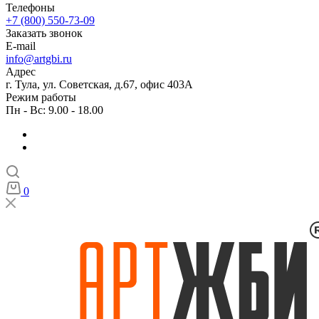
Телефоны
+7 (800) 550-73-09
Заказать звонок
E-mail
info@artgbi.ru
Адрес
г. Тула, ул. Советская, д.67, офис 403А
Режим работы
Пн - Вс: 9.00 - 18.00
0