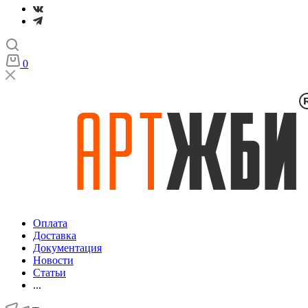
0
Оплата
Доставка
Документация
Новости
Статьи
...