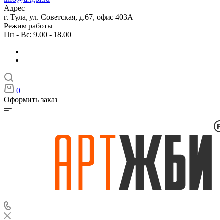
Адрес
г. Тула, ул. Советская, д.67, офис 403А
Режим работы
Пн - Вс: 9.00 - 18.00
0
Оформить заказ