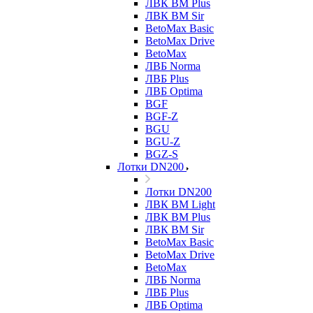
ЛВК ВМ Plus
ЛВК ВМ Sir
BetoMax Basic
BetoMax Drive
BetoMax
ЛВБ Norma
ЛВБ Plus
ЛВБ Optima
BGF
BGF-Z
BGU
BGU-Z
BGZ-S
Лотки DN200
Лотки DN200
ЛВК ВМ Light
ЛВК ВМ Plus
ЛВК ВМ Sir
BetoMax Basic
BetoMax Drive
BetoMax
ЛВБ Norma
ЛВБ Plus
ЛВБ Optima