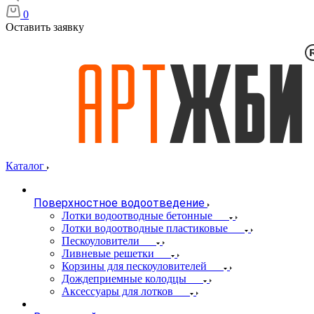
0
Оставить заявку
Каталог
Поверхностное водоотведение
Лотки водоотводные бетонные
Лотки водоотводные пластиковые
Пескоуловители
Ливневые решетки
Корзины для пескоуловителей
Дождеприемные колодцы
Аксессуары для лотков