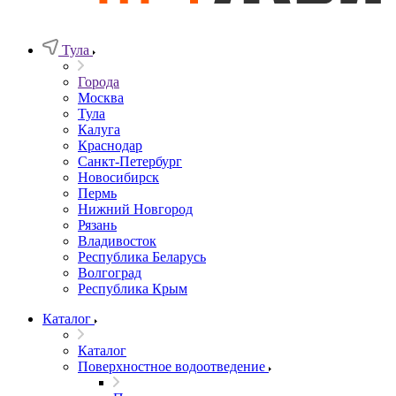
Тула
Города
Москва
Тула
Калуга
Краснодар
Санкт-Петербург
Новосибирск
Пермь
Нижний Новгород
Рязань
Владивосток
Республика Беларусь
Волгоград
Республика Крым
Каталог
Каталог
Поверхностное водоотведение