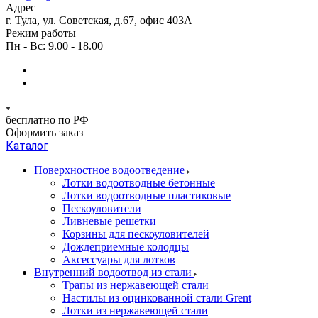
Адрес
г. Тула, ул. Советская, д.67, офис 403А
Режим работы
Пн - Вс: 9.00 - 18.00
бесплатно по РФ
Оформить заказ
Каталог
Поверхностное водоотведение
Лотки водоотводные бетонные
Лотки водоотводные пластиковые
Пескоуловители
Ливневые решетки
Корзины для пескоуловителей
Дождеприемные колодцы
Аксессуары для лотков
Внутренний водоотвод из стали
Трапы из нержавеющей стали
Настилы из оцинкованной стали Grent
Лотки из нержавеющей стали