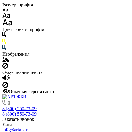
Размер шрифта
Цвет фона и шрифта
Изображения
Озвучивание текста
Обычная версия сайта
8 (800) 550-73-09
8 (800) 550-73-09
Заказать звонок
E-mail
info@artgbi.ru