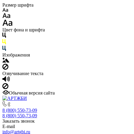
Размер шрифта
Цвет фона и шрифта
Изображения
Озвучивание текста
Обычная версия сайта
8 (800) 550-73-09
8 (800) 550-73-09
Заказать звонок
E-mail
info@artgbi.ru