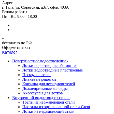
Адрес
г. Тула, ул. Советская, д.67, офис 403А
Режим работы
Пн - Вс: 9.00 - 18.00
бесплатно по РФ
Оформить заказ
Каталог
Поверхностное водоотведение
Лотки водоотводные бетонные
Лотки водоотводные пластиковые
Пескоуловители
Ливневые решетки
Корзины для пескоуловителей
Дождеприемные колодцы
Аксессуары для лотков
Внутренний водоотвод из стали
Трапы из нержавеющей стали
Настилы из оцинкованной стали Grent
Лотки из нержавеющей стали