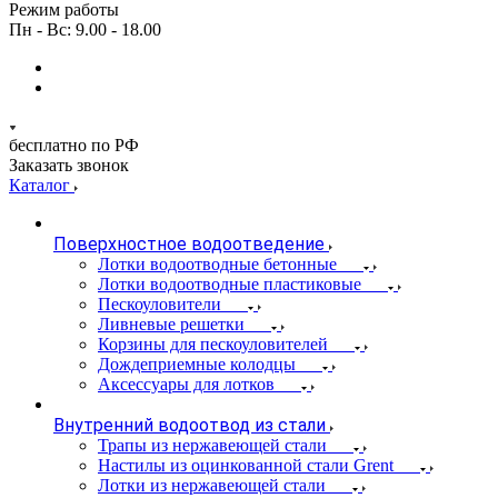
Режим работы
Пн - Вс: 9.00 - 18.00
бесплатно по РФ
Заказать звонок
Каталог
Поверхностное водоотведение
Лотки водоотводные бетонные
Лотки водоотводные пластиковые
Пескоуловители
Ливневые решетки
Корзины для пескоуловителей
Дождеприемные колодцы
Аксессуары для лотков
Внутренний водоотвод из стали
Трапы из нержавеющей стали
Настилы из оцинкованной стали Grent
Лотки из нержавеющей стали