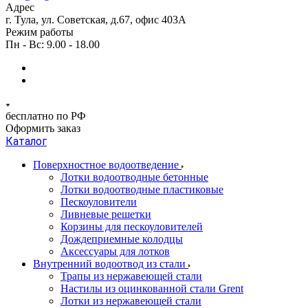
Адрес
г. Тула, ул. Советская, д.67, офис 403А
Режим работы
Пн - Вс: 9.00 - 18.00
бесплатно по РФ
Оформить заказ
Каталог
Поверхностное водоотведение
Лотки водоотводные бетонные
Лотки водоотводные пластиковые
Пескоуловители
Ливневые решетки
Корзины для пескоуловителей
Дождеприемные колодцы
Аксессуары для лотков
Внутренний водоотвод из стали
Трапы из нержавеющей стали
Настилы из оцинкованной стали Grent
Лотки из нержавеющей стали