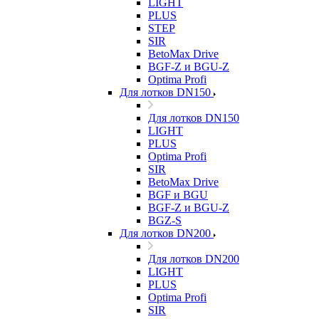
LIGHT
PLUS
STEP
SIR
BetoMax Drive
BGF-Z и BGU-Z
Optima Profi
Для лотков DN150
Для лотков DN150
LIGHT
PLUS
Optima Profi
SIR
BetoMax Drive
BGF и BGU
BGF-Z и BGU-Z
BGZ-S
Для лотков DN200
Для лотков DN200
LIGHT
PLUS
Optima Profi
SIR