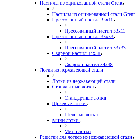
Настилы из оцинкованной стали Grent
Настилы из оцинкованной стали Grent
Прессованный настил 33x11
Прессованный настил 33x11
Прессованный настил 33x33
Прессованный настил 33x33
Сварной настил 34x38
Сварной настил 34x38
Лотки из нержавеющей стали
Лотки из нержавеющей стали
Стандартные лотки
Стандартные лотки
Щелевые лотки
Щелевые лотки
Мини лотки
Мини лотки
Решётки для лотков из нержавеющей стали