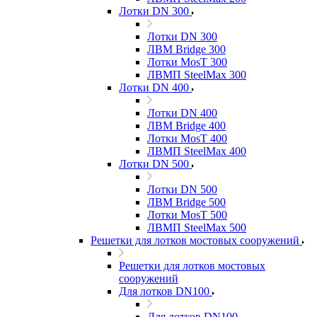
Лотки DN 300
Лотки DN 300
ЛВМ Bridge 300
Лотки MosT 300
ЛВМП SteelMax 300
Лотки DN 400
Лотки DN 400
ЛВМ Bridge 400
Лотки MosT 400
ЛВМП SteelMax 400
Лотки DN 500
Лотки DN 500
ЛВМ Bridge 500
Лотки MosT 500
ЛВМП SteelMax 500
Решетки для лотков мостовых сооружений
Решетки для лотков мостовых
сооружений
Для лотков DN100
Для лотков DN100