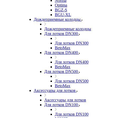
Norma
Optima
BGZ-S
BGU-XL
Дождеприемные колодцы
Дождеприемные колодцы
Для лотков DN300
Для лотков DN300
BetoMax
Для лотков DN400
Для лотков DN400
BetoMax
Для лотков DN500
Для лотков DN500
BetoMax
Аксессуары для лотков
Аксессуары для лотков
Для лотков DN100
Для лотков DN100