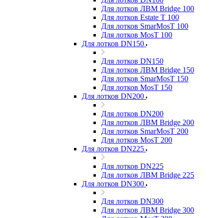
Для лотков ЛВМ Bridge 100
Для лотков Estate T 100
Для лотков SmarMosT 100
Для лотков MosT 100
Для лотков DN150
Для лотков DN150
Для лотков ЛВМ Bridge 150
Для лотков SmarMosT 150
Для лотков MosT 150
Для лотков DN200
Для лотков DN200
Для лотков ЛВМ Bridge 200
Для лотков SmarMosT 200
Для лотков MosT 200
Для лотков DN225
Для лотков DN225
Для лотков ЛВМ Bridge 225
Для лотков DN300
Для лотков DN300
Для лотков ЛВМ Bridge 300