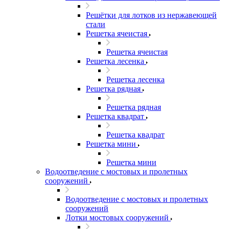
Решётки для лотков из нержавеющей
стали
Решетка ячеистая
Решетка ячеистая
Решетка лесенка
Решетка лесенка
Решетка рядная
Решетка рядная
Решетка квадрат
Решетка квадрат
Решетка мини
Решетка мини
Водоотведение с мостовых и пролетных
сооружений
Водоотведение с мостовых и пролетных
сооружений
Лотки мостовых сооружений