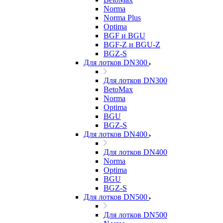
Norma
Norma Plus
Optima
BGF и BGU
BGF-Z и BGU-Z
BGZ-S
Для лотков DN300
Для лотков DN300
BetoMax
Norma
Optima
BGU
BGZ-S
Для лотков DN400
Для лотков DN400
Norma
Optima
BGU
BGZ-S
Для лотков DN500
Для лотков DN500