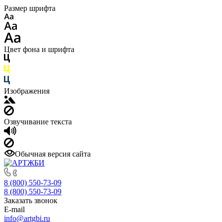
Размер шрифта
Цвет фона и шрифта
Изображения
Озвучивание текста
Обычная версия сайта
8 (800) 550-73-09
8 (800) 550-73-09
Заказать звонок
E-mail
info@artgbi.ru