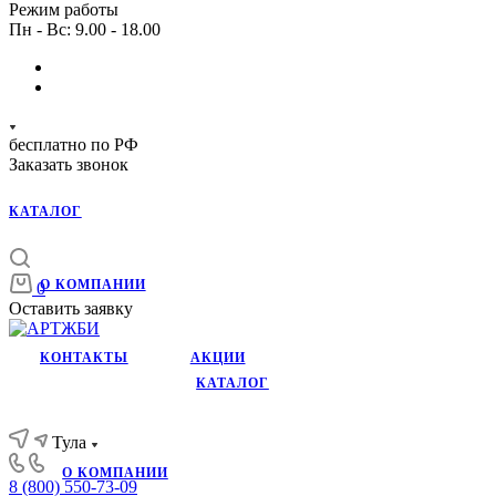
Режим работы
Пн - Вс: 9.00 - 18.00
бесплатно по РФ
Заказать звонок
КАТАЛОГ
О КОМПАНИИ
0
Оставить заявку
КОНТАКТЫ
АКЦИИ
КАТАЛОГ
Тула
О КОМПАНИИ
8 (800) 550-73-09