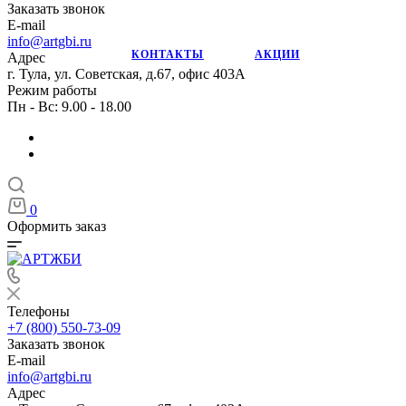
Заказать звонок
E-mail
info@artgbi.ru
КОНТАКТЫ
АКЦИИ
Адрес
г. Тула, ул. Советская, д.67, офис 403А
Режим работы
Пн - Вс: 9.00 - 18.00
0
Оформить заказ
Телефоны
+7 (800) 550-73-09
Заказать звонок
E-mail
info@artgbi.ru
Адрес