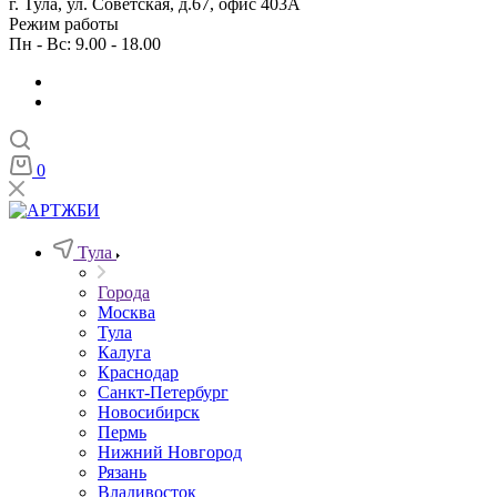
г. Тула, ул. Советская, д.67, офис 403А
Режим работы
Пн - Вс: 9.00 - 18.00
0
Тула
Города
Москва
Тула
Калуга
Краснодар
Санкт-Петербург
Новосибирск
Пермь
Нижний Новгород
Рязань
Владивосток