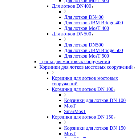
Для лотков MosT 300
Для лотков DN400
Для лотков DN400
Для лотков ЛВМ Bridge 400
Для лотков MosT 400
Для лотков DN500
Для лотков DN500
Для лотков ЛВМ Bridge 500
Для лотков MosT 500
Трапы для мостовых сооружений
Корзинки для лотков мостовых сооружений
Корзинки для лотков мостовых
сооружений
Корзинки для лотков DN 100
Корзинки для лотков DN 100
MosT
SmarMosT
Корзинки для лотков DN 150
Корзинки для лотков DN 150
MosT