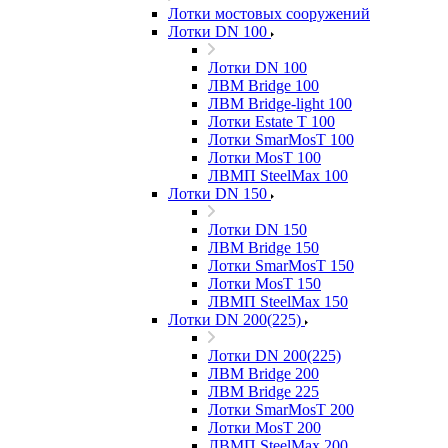
Лотки мостовых сооружений
Лотки DN 100
Лотки DN 100
ЛВМ Bridge 100
ЛВМ Bridge-light 100
Лотки Estate T 100
Лотки SmarMosT 100
Лотки MosT 100
ЛВМП SteelMax 100
Лотки DN 150
Лотки DN 150
ЛВМ Bridge 150
Лотки SmarMosT 150
Лотки MosT 150
ЛВМП SteelMax 150
Лотки DN 200(225)
Лотки DN 200(225)
ЛВМ Bridge 200
ЛВМ Bridge 225
Лотки SmarMosT 200
Лотки MosT 200
ЛВМП SteelMax 200