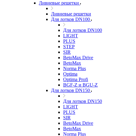
Ливневые решетки
Ливневые решетки
Для лотков DN100
Для лотков DN100
LIGHT
PLUS
STEP
SIR
BetoMax Drive
BetoMax
Norma Plus
Optima
Optima Profi
BGF-Z и BGU-Z
Для лотков DN150
Для лотков DN150
LIGHT
PLUS
SIR
BetoMax Drive
BetoMax
Norma Plus