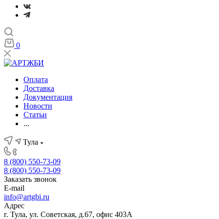
0
Оплата
Доставка
Документация
Новости
Статьи
...
Тула
8 (800) 550-73-09
8 (800) 550-73-09
Заказать звонок
E-mail
info@artgbi.ru
Адрес
г. Тула, ул. Советская, д.67, офис 403А