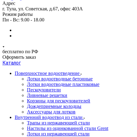
Адрес
г. Тула, ул. Советская, д.67, офис 403А
Режим работы
Пн - Вс: 9.00 - 18.00
бесплатно по РФ
Оформить заказ
Каталог
Поверхностное водоотведение
Лотки водоотводные бетонные
Лотки водоотводные пластиковые
Пескоуловители
Ливневые решетки
Корзины для пескоуловителей
Дождеприемные колодцы
Аксессуары для лотков
Внутренний водоотвод из стали
Трапы из нержавеющей стали
Настилы из оцинкованной стали Grent
Лотки из нержавеющей стали