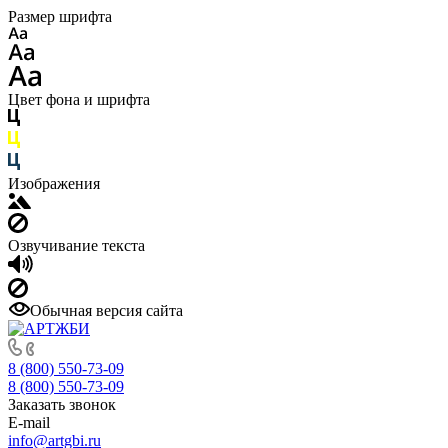
Размер шрифта
Цвет фона и шрифта
Изображения
Озвучивание текста
Обычная версия сайта
8 (800) 550-73-09
8 (800) 550-73-09
Заказать звонок
E-mail
info@artgbi.ru