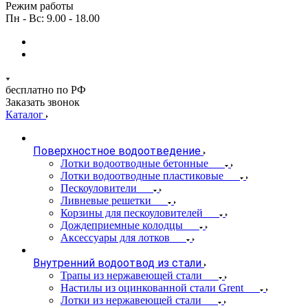
Режим работы
Пн - Вс: 9.00 - 18.00
бесплатно по РФ
Заказать звонок
Каталог
Поверхностное водоотведение
Лотки водоотводные бетонные
Лотки водоотводные пластиковые
Пескоуловители
Ливневые решетки
Корзины для пескоуловителей
Дождеприемные колодцы
Аксессуары для лотков
Внутренний водоотвод из стали
Трапы из нержавеющей стали
Настилы из оцинкованной стали Grent
Лотки из нержавеющей стали