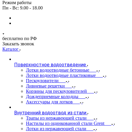
Режим работы
Пн - Вс: 9.00 - 18.00
бесплатно по РФ
Заказать звонок
Каталог
Поверхностное водоотведение
Лотки водоотводные бетонные
Лотки водоотводные пластиковые
Пескоуловители
Ливневые решетки
Корзины для пескоуловителей
Дождеприемные колодцы
Аксессуары для лотков
Внутренний водоотвод из стали
Трапы из нержавеющей стали
Настилы из оцинкованной стали Grent
Лотки из нержавеющей стали