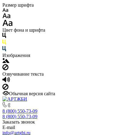
Размер шрифта
Цвет фона и шрифта
Изображения
Озвучивание текста
Обычная версия сайта
8 (800) 550-73-09
8 (800) 550-73-09
Заказать звонок
E-mail
info@artgbi.ru