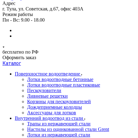
Адрес
г. Тула, ул. Советская, д.67, офис 403А
Режим работы
Пн - Вс: 9.00 - 18.00
бесплатно по РФ
Оформить заказ
Каталог
Поверхностное водоотведение
Лотки водоотводные бетонные
Лотки водоотводные пластиковые
Пескоуловители
Ливневые решетки
Корзины для пескоуловителей
Дождеприемные колодцы
Аксессуары для лотков
Внутренний водоотвод из стали
Трапы из нержавеющей стали
Настилы из оцинкованной стали Grent
Лотки из нержавеющей стали