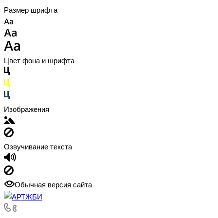
Размер шрифта
Цвет фона и шрифта
Изображения
Озвучивание текста
Обычная версия сайта