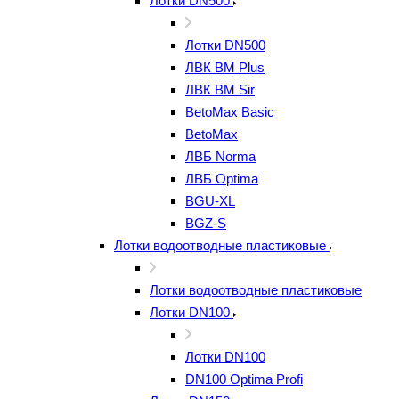
Лотки DN500
Лотки DN500
ЛВК ВМ Plus
ЛВК ВМ Sir
BetoMax Basic
BetoMax
ЛВБ Norma
ЛВБ Optima
BGU-XL
BGZ-S
Лотки водоотводные пластиковые
Лотки водоотводные пластиковые
Лотки DN100
Лотки DN100
DN100 Optima Profi