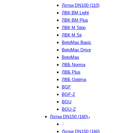
Лотки DN100 (110)
ЛВК ВМ Light
ЛВК ВМ Plus
ЛВК М Step
ЛВК М Sir
BetoMax Basic
BetoMax Drive
BetoMax
ЛВБ Norma
ЛВБ Plus
ЛВБ Optima
BGF
BGF-Z
BGU
BGU-Z
Лотки DN150 (160)
Лотки DN150 (160)