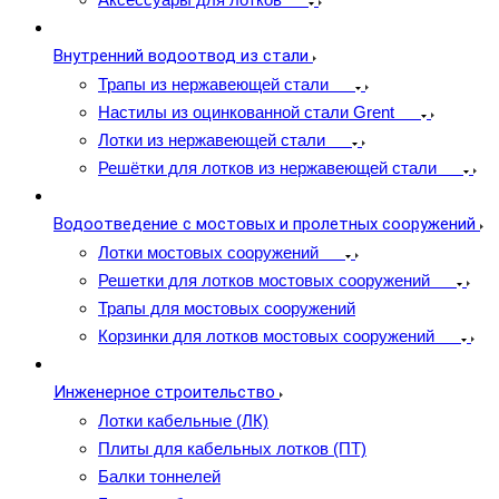
Внутренний водоотвод из стали
Трапы из нержавеющей стали
Настилы из оцинкованной стали Grent
Лотки из нержавеющей стали
Решётки для лотков из нержавеющей стали
Водоотведение с мостовых и пролетных сооружений
Лотки мостовых сооружений
Решетки для лотков мостовых сооружений
Трапы для мостовых сооружений
Корзинки для лотков мостовых сооружений
Инженерное строительство
Лотки кабельные (ЛК)
Плиты для кабельных лотков (ПТ)
Балки тоннелей