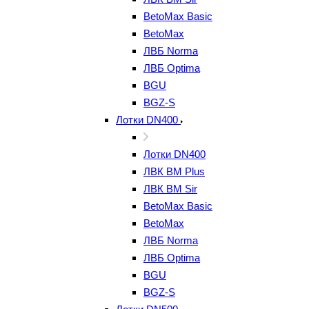
BetoMax Basic
BetoMax
ЛВБ Norma
ЛВБ Optima
BGU
BGZ-S
Лотки DN400
Лотки DN400
ЛВК ВМ Plus
ЛВК ВМ Sir
BetoMax Basic
BetoMax
ЛВБ Norma
ЛВБ Optima
BGU
BGZ-S