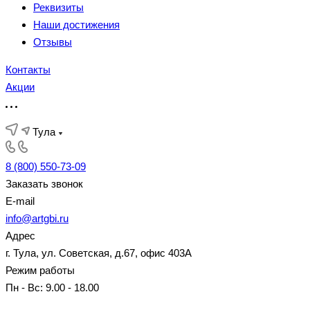
Реквизиты
Наши достижения
Отзывы
Контакты
Акции
Тула
8 (800) 550-73-09
Заказать звонок
E-mail
info@artgbi.ru
Адрес
г. Тула, ул. Советская, д.67, офис 403А
Режим работы
Пн - Вс: 9.00 - 18.00