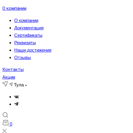
О компании
О компании
Документация
Сертификаты
Реквизиты
Наши достижения
Отзывы
Контакты
Акции
Тула
0