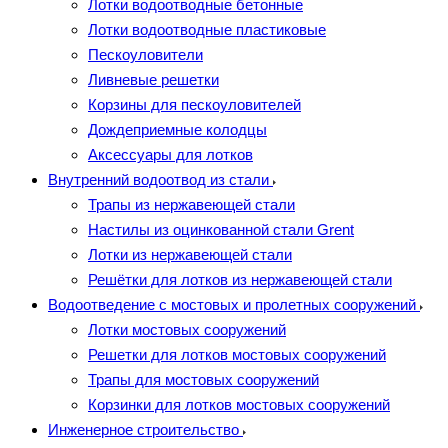
Лотки водоотводные бетонные
Лотки водоотводные пластиковые
Пескоуловители
Ливневые решетки
Корзины для пескоуловителей
Дождеприемные колодцы
Аксессуары для лотков
Внутренний водоотвод из стали
Трапы из нержавеющей стали
Настилы из оцинкованной стали Grent
Лотки из нержавеющей стали
Решётки для лотков из нержавеющей стали
Водоотведение с мостовых и пролетных сооружений
Лотки мостовых сооружений
Решетки для лотков мостовых сооружений
Трапы для мостовых сооружений
Корзинки для лотков мостовых сооружений
Инженерное строительство