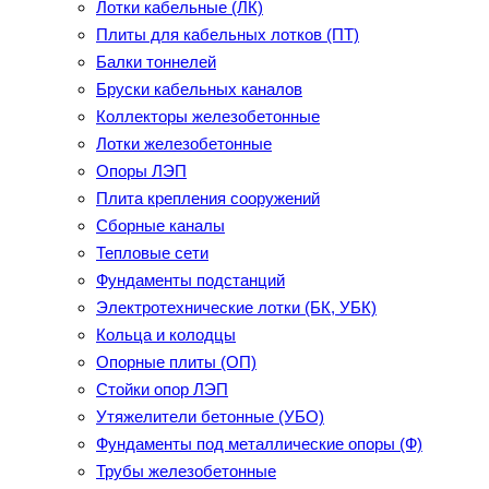
Лотки кабельные (ЛК)
Плиты для кабельных лотков (ПТ)
Балки тоннелей
Бруски кабельных каналов
Коллекторы железобетонные
Лотки железобетонные
Опоры ЛЭП
Плита крепления сооружений
Сборные каналы
Тепловые сети
Фундаменты подстанций
Электротехнические лотки (БК, УБК)
Кольца и колодцы
Опорные плиты (ОП)
Стойки опор ЛЭП
Утяжелители бетонные (УБО)
Фундаменты под металлические опоры (Ф)
Трубы железобетонные