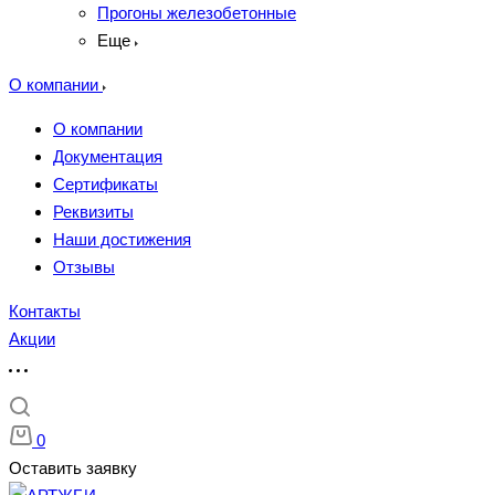
Прогоны железобетонные
Еще
О компании
О компании
Документация
Сертификаты
Реквизиты
Наши достижения
Отзывы
Контакты
Акции
0
Оставить заявку