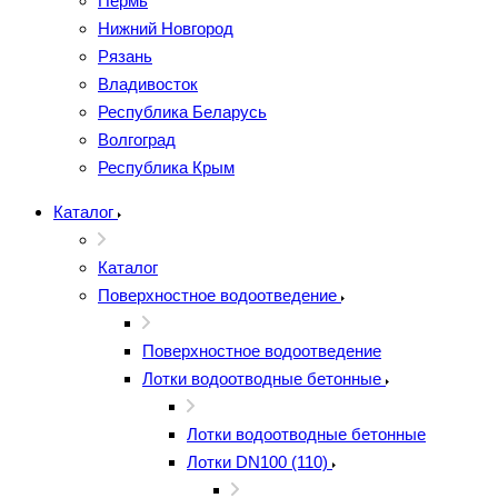
Пермь
Нижний Новгород
Рязань
Владивосток
Республика Беларусь
Волгоград
Республика Крым
Каталог
Каталог
Поверхностное водоотведение
Поверхностное водоотведение
Лотки водоотводные бетонные
Лотки водоотводные бетонные
Лотки DN100 (110)