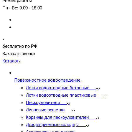
Режим работы
Пн - Вс: 9.00 - 18.00
бесплатно по РФ
Заказать звонок
Каталог
Поверхностное водоотведение
Лотки водоотводные бетонные
Лотки водоотводные пластиковые
Пескоуловители
Ливневые решетки
Корзины для пескоуловителей
Дождеприемные колодцы
Аксессуары для лотков