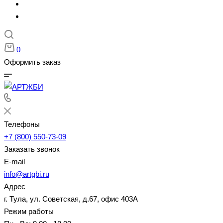
0
Оформить заказ
Телефоны
+7 (800) 550-73-09
Заказать звонок
E-mail
info@artgbi.ru
Адрес
г. Тула, ул. Советская, д.67, офис 403А
Режим работы