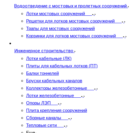
Водоотведение с мостовых и пролетных сооружений
Лотки мостовых сооружений
Решетки для лотков мостовых сооружений
Трапы для мостовых сооружений
Корзинки для лотков мостовых сооружений
Инженерное строительство
Лотки кабельные (ЛК)
Плиты для кабельных лотков (ПТ)
Балки тоннелей
Бруски кабельных каналов
Коллекторы железобетонные
Лотки железобетонные
Опоры ЛЭП
Плита крепления сооружений
Сборные каналы
Тепловые сети
Еще