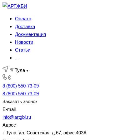
Оплата
Доставка
Документация
Новости
Статьи
...
Тула
8 (800) 550-73-09
8 (800) 550-73-09
Заказать звонок
E-mail
info@artgbi.ru
Адрес
г. Тула, ул. Советская, д.67, офис 403А