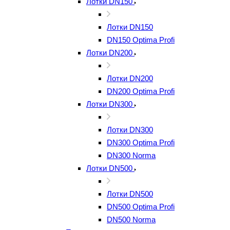
Лотки DN150
Лотки DN150
DN150 Optima Profi
Лотки DN200
Лотки DN200
DN200 Optima Profi
Лотки DN300
Лотки DN300
DN300 Optima Profi
DN300 Norma
Лотки DN500
Лотки DN500
DN500 Optima Profi
DN500 Norma