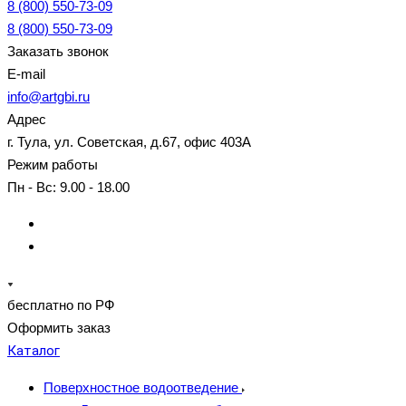
8 (800) 550-73-09
8 (800) 550-73-09
Заказать звонок
E-mail
info@artgbi.ru
Адрес
г. Тула, ул. Советская, д.67, офис 403А
Режим работы
Пн - Вс: 9.00 - 18.00
бесплатно по РФ
Оформить заказ
Каталог
Поверхностное водоотведение