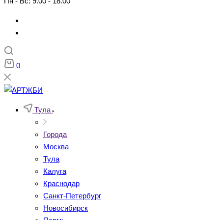
Пн - Вс: 9.00 - 18.00
0
Тула
Города
Москва
Тула
Калуга
Краснодар
Санкт-Петербург
Новосибирск