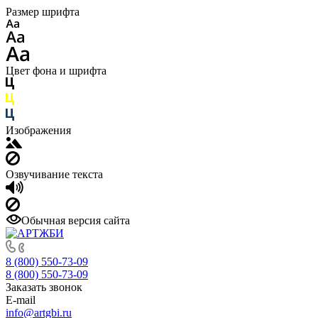
Размер шрифта
Цвет фона и шрифта
Изображения
Озвучивание текста
Обычная версия сайта
8 (800) 550-73-09
8 (800) 550-73-09
Заказать звонок
E-mail
info@artgbi.ru