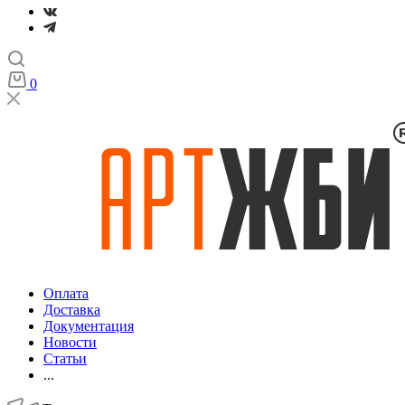
0
Оплата
Доставка
Документация
Новости
Статьи
...