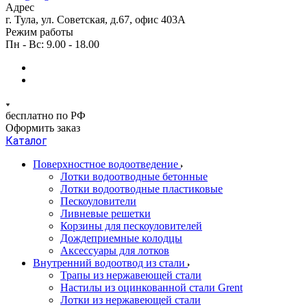
Адрес
г. Тула, ул. Советская, д.67, офис 403А
Режим работы
Пн - Вс: 9.00 - 18.00
бесплатно по РФ
Оформить заказ
Каталог
Поверхностное водоотведение
Лотки водоотводные бетонные
Лотки водоотводные пластиковые
Пескоуловители
Ливневые решетки
Корзины для пескоуловителей
Дождеприемные колодцы
Аксессуары для лотков
Внутренний водоотвод из стали
Трапы из нержавеющей стали
Настилы из оцинкованной стали Grent
Лотки из нержавеющей стали