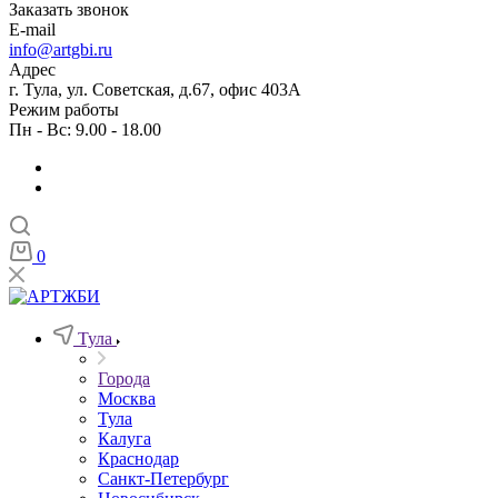
Заказать звонок
E-mail
info@artgbi.ru
Адрес
г. Тула, ул. Советская, д.67, офис 403А
Режим работы
Пн - Вс: 9.00 - 18.00
0
Тула
Города
Москва
Тула
Калуга
Краснодар
Санкт-Петербург