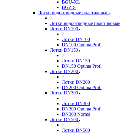
BGU-XL
BGZ-S
Лотки водоотводные пластиковые
Лотки водоотводные пластиковые
Лотки DN100
Лотки DN100
DN100 Optima Profi
Лотки DN150
Лотки DN150
DN150 Optima Profi
Лотки DN200
Лотки DN200
DN200 Optima Profi
Лотки DN300
Лотки DN300
DN300 Optima Profi
DN300 Norma
Лотки DN500
Лотки DN500