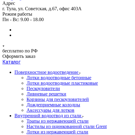
Адрес
г. Тула, ул. Советская, д.67, офис 403А
Режим работы
Пн - Вс: 9.00 - 18.00
бесплатно по РФ
Оформить заказ
Каталог
Поверхностное водоотведение
Лотки водоотводные бетонные
Лотки водоотводные пластиковые
Пескоуловители
Ливневые решетки
Корзины для пескоуловителей
Дождеприемные колодцы
Аксессуары для лотков
Внутренний водоотвод из стали
Трапы из нержавеющей стали
Настилы из оцинкованной стали Grent
Лотки из нержавеющей стали