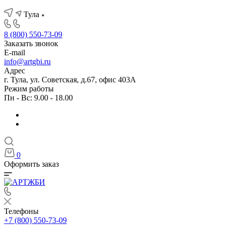
Тула
8 (800) 550-73-09
Заказать звонок
E-mail
info@artgbi.ru
Адрес
г. Тула, ул. Советская, д.67, офис 403А
Режим работы
Пн - Вс: 9.00 - 18.00
0
Оформить заказ
Телефоны
+7 (800) 550-73-09