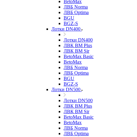
BetoMax
ЛВБ Norma
ЛВБ Optima
BGU
BGZ-S
Лотки DN400
Лотки DN400
ЛВК ВМ Plus
ЛВК ВМ Sir
BetoMax Basic
BetoMax
ЛВБ Norma
ЛВБ Optima
BGU
BGZ-S
Лотки DN500
Лотки DN500
ЛВК ВМ Plus
ЛВК ВМ Sir
BetoMax Basic
BetoMax
ЛВБ Norma
ЛВБ Optima