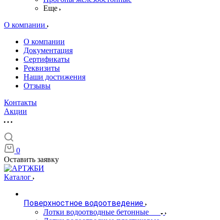
Еще
О компании
О компании
Документация
Сертификаты
Реквизиты
Наши достижения
Отзывы
Контакты
Акции
0
Оставить заявку
Каталог
Поверхностное водоотведение
Лотки водоотводные бетонные