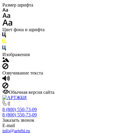
Размер шрифта
Цвет фона и шрифта
Изображения
Озвучивание текста
Обычная версия сайта
8 (800) 550-73-09
8 (800) 550-73-09
Заказать звонок
E-mail
info@artgbi.ru