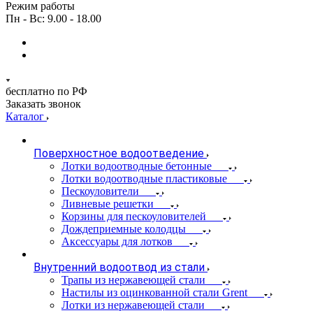
Режим работы
Пн - Вс: 9.00 - 18.00
бесплатно по РФ
Заказать звонок
Каталог
Поверхностное водоотведение
Лотки водоотводные бетонные
Лотки водоотводные пластиковые
Пескоуловители
Ливневые решетки
Корзины для пескоуловителей
Дождеприемные колодцы
Аксессуары для лотков
Внутренний водоотвод из стали
Трапы из нержавеющей стали
Настилы из оцинкованной стали Grent
Лотки из нержавеющей стали