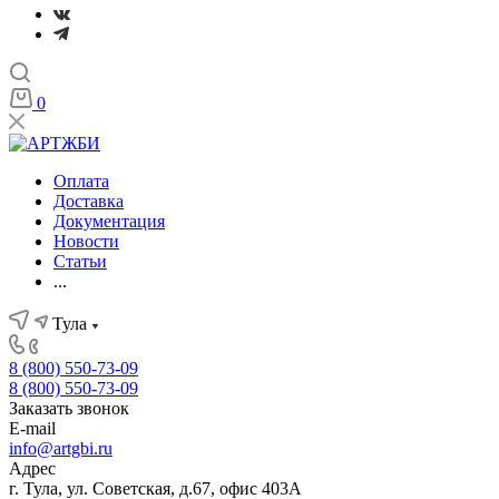
0
Оплата
Доставка
Документация
Новости
Статьи
...
Тула
8 (800) 550-73-09
8 (800) 550-73-09
Заказать звонок
E-mail
info@artgbi.ru
Адрес
г. Тула, ул. Советская, д.67, офис 403А