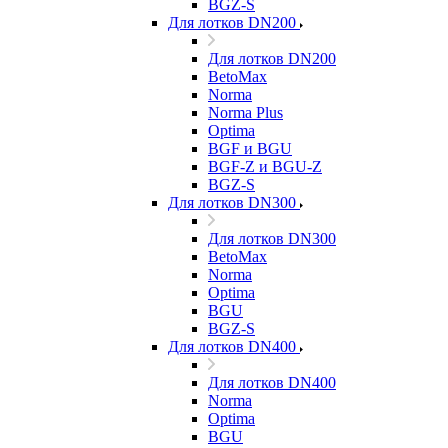
BGZ-S
Для лотков DN200
Для лотков DN200
BetoMax
Norma
Norma Plus
Optima
BGF и BGU
BGF-Z и BGU-Z
BGZ-S
Для лотков DN300
Для лотков DN300
BetoMax
Norma
Optima
BGU
BGZ-S
Для лотков DN400
Для лотков DN400
Norma
Optima
BGU