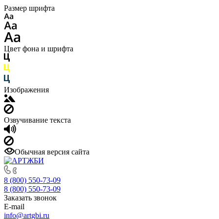
Размер шрифта
Цвет фона и шрифта
Изображения
Озвучивание текста
Обычная версия сайта
8 (800) 550-73-09
8 (800) 550-73-09
Заказать звонок
E-mail
info@artgbi.ru