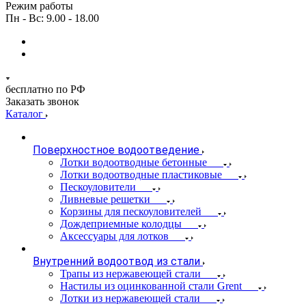
Режим работы
Пн - Вс: 9.00 - 18.00
бесплатно по РФ
Заказать звонок
Каталог
Поверхностное водоотведение
Лотки водоотводные бетонные
Лотки водоотводные пластиковые
Пескоуловители
Ливневые решетки
Корзины для пескоуловителей
Дождеприемные колодцы
Аксессуары для лотков
Внутренний водоотвод из стали
Трапы из нержавеющей стали
Настилы из оцинкованной стали Grent
Лотки из нержавеющей стали