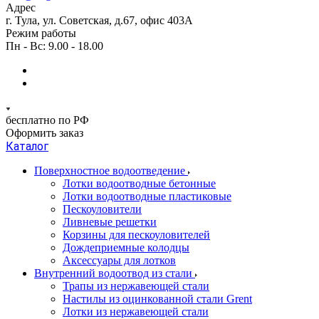
Адрес
г. Тула, ул. Советская, д.67, офис 403А
Режим работы
Пн - Вс: 9.00 - 18.00
бесплатно по РФ
Оформить заказ
Каталог
Поверхностное водоотведение
Лотки водоотводные бетонные
Лотки водоотводные пластиковые
Пескоуловители
Ливневые решетки
Корзины для пескоуловителей
Дождеприемные колодцы
Аксессуары для лотков
Внутренний водоотвод из стали
Трапы из нержавеющей стали
Настилы из оцинкованной стали Grent
Лотки из нержавеющей стали