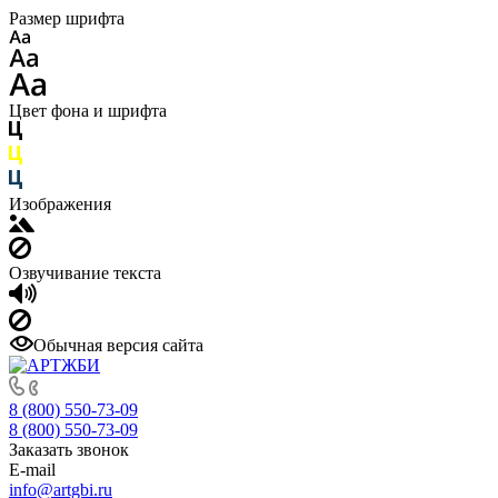
Размер шрифта
Цвет фона и шрифта
Изображения
Озвучивание текста
Обычная версия сайта
8 (800) 550-73-09
8 (800) 550-73-09
Заказать звонок
E-mail
info@artgbi.ru