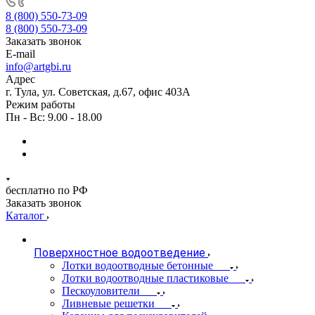
8 (800) 550-73-09
8 (800) 550-73-09
Заказать звонок
E-mail
info@artgbi.ru
Адрес
г. Тула, ул. Советская, д.67, офис 403А
Режим работы
Пн - Вс: 9.00 - 18.00
бесплатно по РФ
Заказать звонок
Каталог
Поверхностное водоотведение
Лотки водоотводные бетонные
Лотки водоотводные пластиковые
Пескоуловители
Ливневые решетки