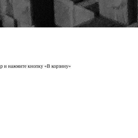
ар и нажмите кнопку «В корзину»