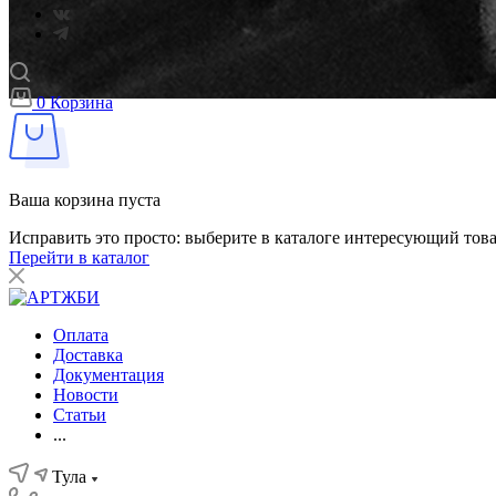
0
Корзина
Ваша корзина пуста
Исправить это просто: выберите в каталоге интересующий тов
Перейти в каталог
Оплата
Доставка
Документация
Новости
Статьи
...
Тула