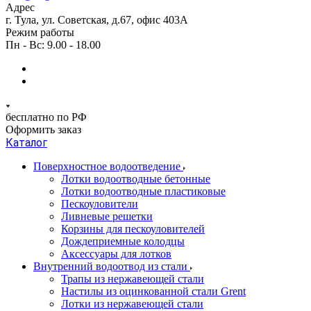
Адрес
г. Тула, ул. Советская, д.67, офис 403А
Режим работы
Пн - Вс: 9.00 - 18.00
бесплатно по РФ
Оформить заказ
Каталог
Поверхностное водоотведение
Лотки водоотводные бетонные
Лотки водоотводные пластиковые
Пескоуловители
Ливневые решетки
Корзины для пескоуловителей
Дождеприемные колодцы
Аксессуары для лотков
Внутренний водоотвод из стали
Трапы из нержавеющей стали
Настилы из оцинкованной стали Grent
Лотки из нержавеющей стали