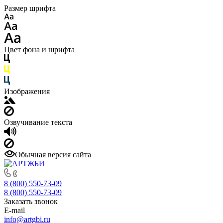
Размер шрифта
Цвет фона и шрифта
Изображения
Озвучивание текста
Обычная версия сайта
8 (800) 550-73-09
8 (800) 550-73-09
Заказать звонок
E-mail
info@artgbi.ru