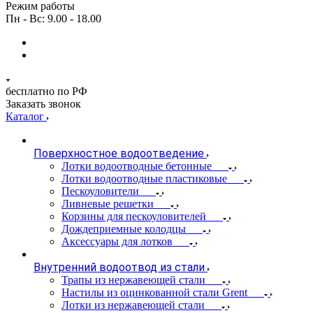
Режим работы
Пн - Вс: 9.00 - 18.00
бесплатно по РФ
Заказать звонок
Каталог
Поверхностное водоотведение
Лотки водоотводные бетонные
Лотки водоотводные пластиковые
Пескоуловители
Ливневые решетки
Корзины для пескоуловителей
Дождеприемные колодцы
Аксессуары для лотков
Внутренний водоотвод из стали
Трапы из нержавеющей стали
Настилы из оцинкованной стали Grent
Лотки из нержавеющей стали