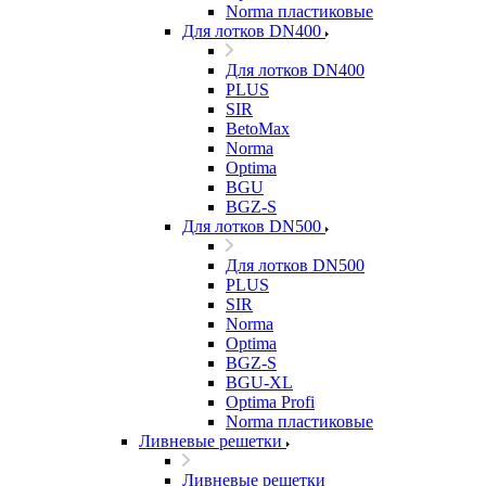
Norma пластиковые
Для лотков DN400
Для лотков DN400
PLUS
SIR
BetoMax
Norma
Optima
BGU
BGZ-S
Для лотков DN500
Для лотков DN500
PLUS
SIR
Norma
Optima
BGZ-S
BGU-XL
Optima Profi
Norma пластиковые
Ливневые решетки
Ливневые решетки