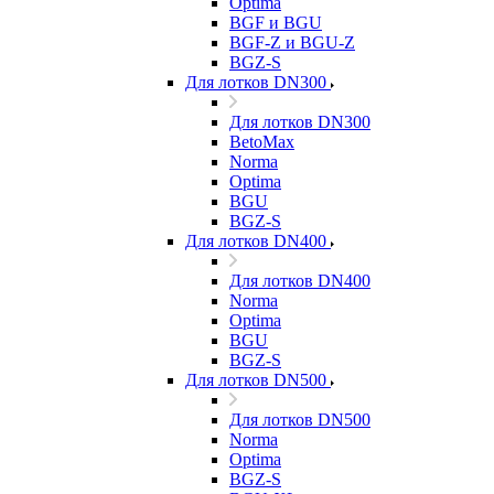
Optima
BGF и BGU
BGF-Z и BGU-Z
BGZ-S
Для лотков DN300
Для лотков DN300
BetoMax
Norma
Optima
BGU
BGZ-S
Для лотков DN400
Для лотков DN400
Norma
Optima
BGU
BGZ-S
Для лотков DN500
Для лотков DN500
Norma
Optima
BGZ-S