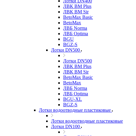
Лотки DN400
ЛВК ВМ Plus
ЛВК ВМ Sir
BetoMax Basic
BetoMax
ЛВБ Norma
ЛВБ Optima
BGU
BGZ-S
Лотки DN500
Лотки DN500
ЛВК ВМ Plus
ЛВК ВМ Sir
BetoMax Basic
BetoMax
ЛВБ Norma
ЛВБ Optima
BGU-XL
BGZ-S
Лотки водоотводные пластиковые
Лотки водоотводные пластиковые
Лотки DN100