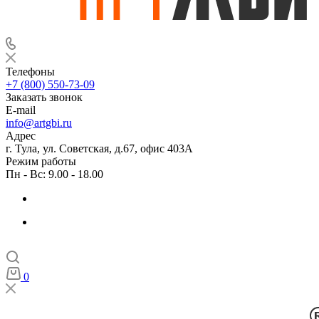
Телефоны
+7 (800) 550-73-09
Заказать звонок
E-mail
info@artgbi.ru
Адрес
г. Тула, ул. Советская, д.67, офис 403А
Режим работы
Пн - Вс: 9.00 - 18.00
0