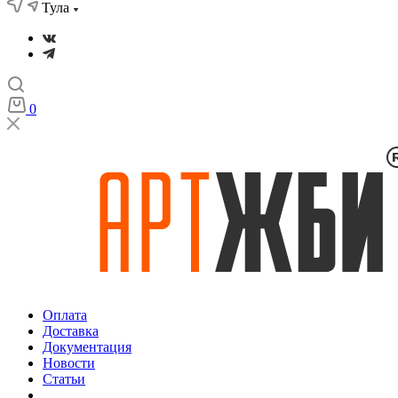
Тула
0
Оплата
Доставка
Документация
Новости
Статьи
...