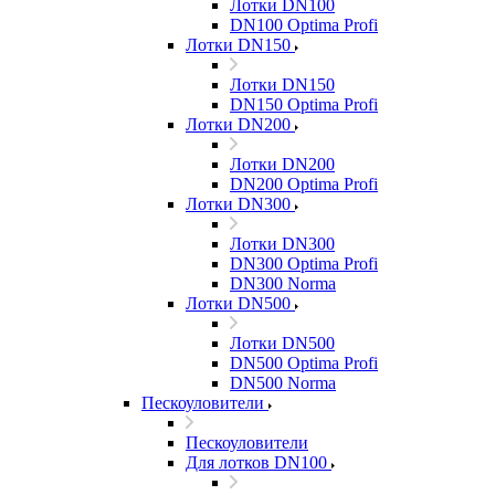
Лотки DN100
DN100 Optima Profi
Лотки DN150
Лотки DN150
DN150 Optima Profi
Лотки DN200
Лотки DN200
DN200 Optima Profi
Лотки DN300
Лотки DN300
DN300 Optima Profi
DN300 Norma
Лотки DN500
Лотки DN500
DN500 Optima Profi
DN500 Norma
Пескоуловители
Пескоуловители
Для лотков DN100