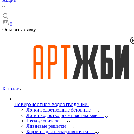
Акции
0
Оставить заявку
Каталог
Поверхностное водоотведение
Лотки водоотводные бетонные
Лотки водоотводные пластиковые
Пескоуловители
Ливневые решетки
Корзины для пескоуловителей