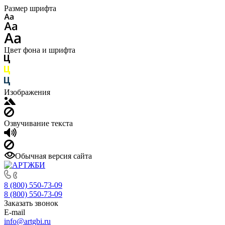
Размер шрифта
Цвет фона и шрифта
Изображения
Озвучивание текста
Обычная версия сайта
8 (800) 550-73-09
8 (800) 550-73-09
Заказать звонок
E-mail
info@artgbi.ru