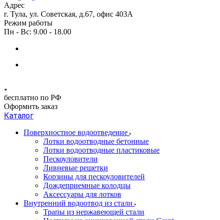
Адрес
г. Тула, ул. Советская, д.67, офис 403А
Режим работы
Пн - Вс: 9.00 - 18.00
бесплатно по РФ
Оформить заказ
Каталог
Поверхностное водоотведение
Лотки водоотводные бетонные
Лотки водоотводные пластиковые
Пескоуловители
Ливневые решетки
Корзины для пескоуловителей
Дождеприемные колодцы
Аксессуары для лотков
Внутренний водоотвод из стали
Трапы из нержавеющей стали