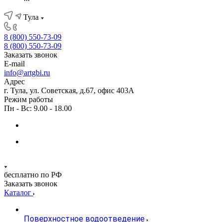
Тула
8 (800) 550-73-09
8 (800) 550-73-09
Заказать звонок
E-mail
info@artgbi.ru
Адрес
г. Тула, ул. Советская, д.67, офис 403А
Режим работы
Пн - Вс: 9.00 - 18.00
бесплатно по РФ
Заказать звонок
Каталог
Поверхностное водоотведение