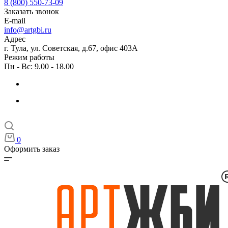
8 (800) 550-73-09
Заказать звонок
E-mail
info@artgbi.ru
Адрес
г. Тула, ул. Советская, д.67, офис 403А
Режим работы
Пн - Вс: 9.00 - 18.00
0
Оформить заказ