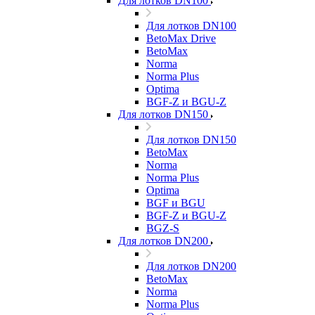
Для лотков DN100
Для лотков DN100
BetoMax Drive
BetoMax
Norma
Norma Plus
Optima
BGF-Z и BGU-Z
Для лотков DN150
Для лотков DN150
BetoMax
Norma
Norma Plus
Optima
BGF и BGU
BGF-Z и BGU-Z
BGZ-S
Для лотков DN200
Для лотков DN200
BetoMax
Norma
Norma Plus