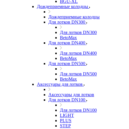
BGU-XL
Дождеприемные колодцы
Дождеприемные колодцы
Для лотков DN300
Для лотков DN300
BetoMax
Для лотков DN400
Для лотков DN400
BetoMax
Для лотков DN500
Для лотков DN500
BetoMax
Аксессуары для лотков
Аксессуары для лотков
Для лотков DN100
Для лотков DN100
LIGHT
PLUS
STEP