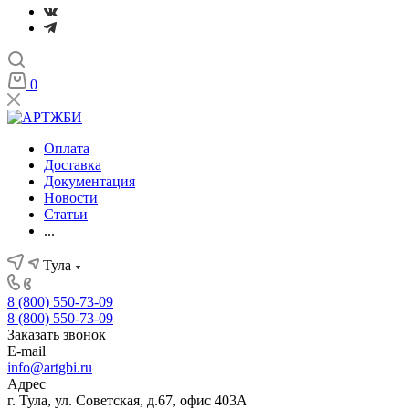
0
Оплата
Доставка
Документация
Новости
Статьи
...
Тула
8 (800) 550-73-09
8 (800) 550-73-09
Заказать звонок
E-mail
info@artgbi.ru
Адрес
г. Тула, ул. Советская, д.67, офис 403А