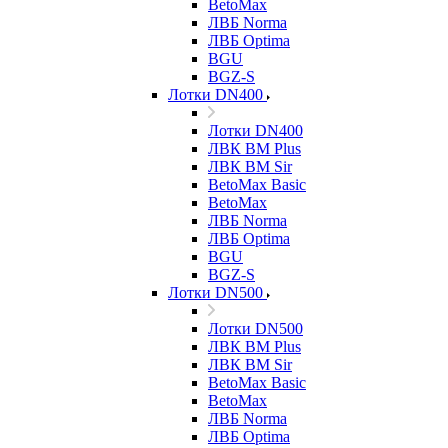
BetoMax
ЛВБ Norma
ЛВБ Optima
BGU
BGZ-S
Лотки DN400
Лотки DN400
ЛВК ВМ Plus
ЛВК ВМ Sir
BetoMax Basic
BetoMax
ЛВБ Norma
ЛВБ Optima
BGU
BGZ-S
Лотки DN500
Лотки DN500
ЛВК ВМ Plus
ЛВК ВМ Sir
BetoMax Basic
BetoMax
ЛВБ Norma
ЛВБ Optima