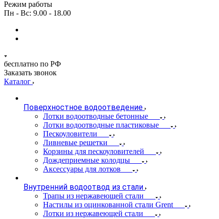
Режим работы
Пн - Вс: 9.00 - 18.00
бесплатно по РФ
Заказать звонок
Каталог
Поверхностное водоотведение
Лотки водоотводные бетонные
Лотки водоотводные пластиковые
Пескоуловители
Ливневые решетки
Корзины для пескоуловителей
Дождеприемные колодцы
Аксессуары для лотков
Внутренний водоотвод из стали
Трапы из нержавеющей стали
Настилы из оцинкованной стали Grent
Лотки из нержавеющей стали