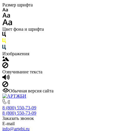
Размер шрифта
Цвет фона и шрифта
Изображения
Озвучивание текста
Обычная версия сайта
8 (800) 550-73-09
8 (800) 550-73-09
Заказать звонок
E-mail
info@artgbi.ru