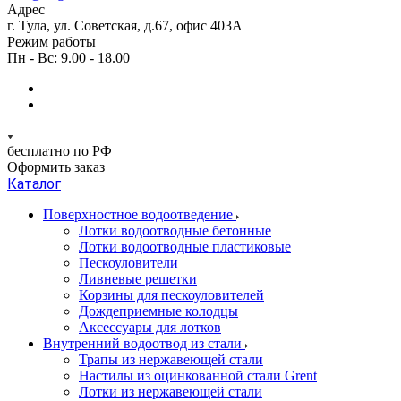
Адрес
г. Тула, ул. Советская, д.67, офис 403А
Режим работы
Пн - Вс: 9.00 - 18.00
бесплатно по РФ
Оформить заказ
Каталог
Поверхностное водоотведение
Лотки водоотводные бетонные
Лотки водоотводные пластиковые
Пескоуловители
Ливневые решетки
Корзины для пескоуловителей
Дождеприемные колодцы
Аксессуары для лотков
Внутренний водоотвод из стали
Трапы из нержавеющей стали
Настилы из оцинкованной стали Grent
Лотки из нержавеющей стали