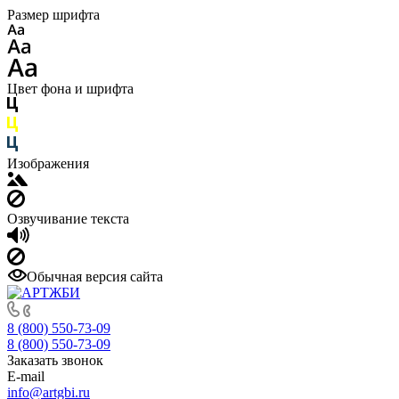
Размер шрифта
Цвет фона и шрифта
Изображения
Озвучивание текста
Обычная версия сайта
8 (800) 550-73-09
8 (800) 550-73-09
Заказать звонок
E-mail
info@artgbi.ru