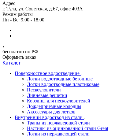
Адрес
г. Тула, ул. Советская, д.67, офис 403А
Режим работы
Пн - Вс: 9.00 - 18.00
бесплатно по РФ
Оформить заказ
Каталог
Поверхностное водоотведение
Лотки водоотводные бетонные
Лотки водоотводные пластиковые
Пескоуловители
Ливневые решетки
Корзины для пескоуловителей
Дождеприемные колодцы
Аксессуары для лотков
Внутренний водоотвод из стали
Трапы из нержавеющей стали
Настилы из оцинкованной стали Grent
Лотки из нержавеющей стали