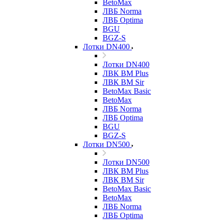
BetoMax
ЛВБ Norma
ЛВБ Optima
BGU
BGZ-S
Лотки DN400
Лотки DN400
ЛВК ВМ Plus
ЛВК ВМ Sir
BetoMax Basic
BetoMax
ЛВБ Norma
ЛВБ Optima
BGU
BGZ-S
Лотки DN500
Лотки DN500
ЛВК ВМ Plus
ЛВК ВМ Sir
BetoMax Basic
BetoMax
ЛВБ Norma
ЛВБ Optima