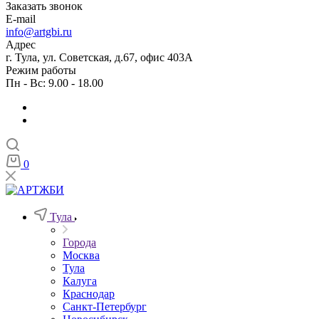
Заказать звонок
E-mail
info@artgbi.ru
Адрес
г. Тула, ул. Советская, д.67, офис 403А
Режим работы
Пн - Вс: 9.00 - 18.00
0
Тула
Города
Москва
Тула
Калуга
Краснодар
Санкт-Петербург