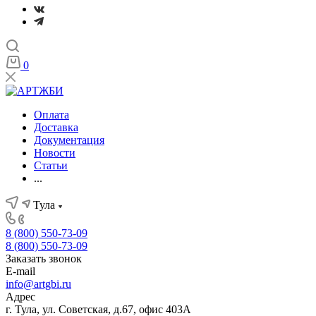
0
Оплата
Доставка
Документация
Новости
Статьи
...
Тула
8 (800) 550-73-09
8 (800) 550-73-09
Заказать звонок
E-mail
info@artgbi.ru
Адрес
г. Тула, ул. Советская, д.67, офис 403А