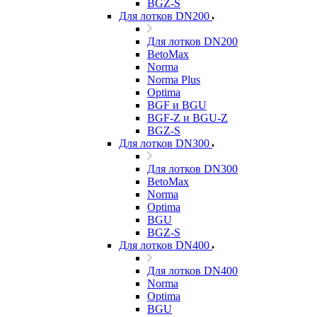
BGZ-S
Для лотков DN200
Для лотков DN200
BetoMax
Norma
Norma Plus
Optima
BGF и BGU
BGF-Z и BGU-Z
BGZ-S
Для лотков DN300
Для лотков DN300
BetoMax
Norma
Optima
BGU
BGZ-S
Для лотков DN400
Для лотков DN400
Norma
Optima
BGU