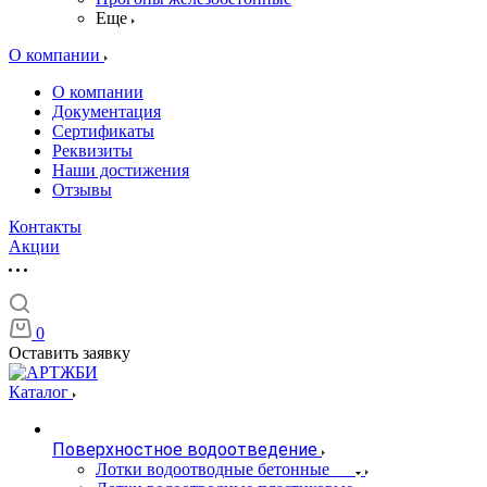
Еще
О компании
О компании
Документация
Сертификаты
Реквизиты
Наши достижения
Отзывы
Контакты
Акции
0
Оставить заявку
Каталог
Поверхностное водоотведение
Лотки водоотводные бетонные