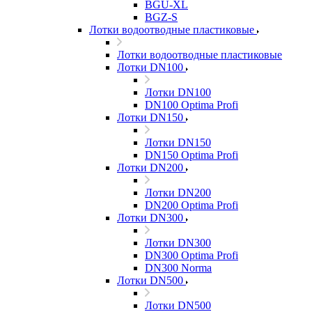
BGU-XL
BGZ-S
Лотки водоотводные пластиковые
Лотки водоотводные пластиковые
Лотки DN100
Лотки DN100
DN100 Optima Profi
Лотки DN150
Лотки DN150
DN150 Optima Profi
Лотки DN200
Лотки DN200
DN200 Optima Profi
Лотки DN300
Лотки DN300
DN300 Optima Profi
DN300 Norma
Лотки DN500
Лотки DN500