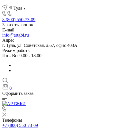
Тула
8 (800) 550-73-09
Заказать звонок
E-mail
info@artgbi.ru
Адрес
г. Тула, ул. Советская, д.67, офис 403А
Режим работы
Пн - Вс: 9.00 - 18.00
0
Оформить заказ
Телефоны
+7 (800) 550-73-09