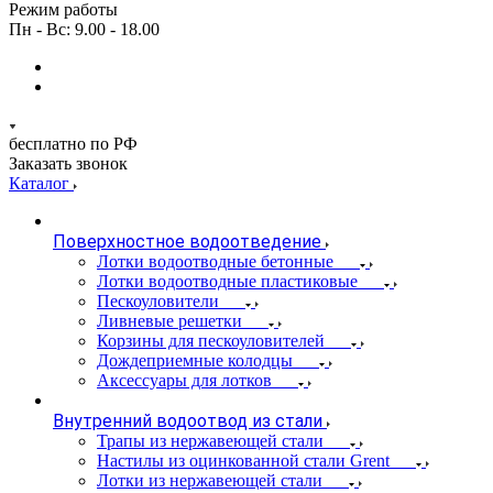
Режим работы
Пн - Вс: 9.00 - 18.00
бесплатно по РФ
Заказать звонок
Каталог
Поверхностное водоотведение
Лотки водоотводные бетонные
Лотки водоотводные пластиковые
Пескоуловители
Ливневые решетки
Корзины для пескоуловителей
Дождеприемные колодцы
Аксессуары для лотков
Внутренний водоотвод из стали
Трапы из нержавеющей стали
Настилы из оцинкованной стали Grent
Лотки из нержавеющей стали