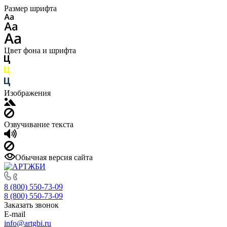
Размер шрифта
Цвет фона и шрифта
Изображения
Озвучивание текста
Обычная версия сайта
8 (800) 550-73-09
8 (800) 550-73-09
Заказать звонок
E-mail
info@artgbi.ru