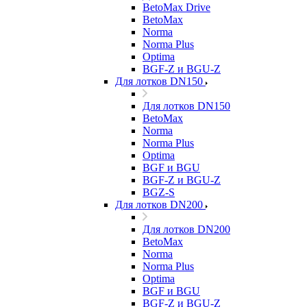
BetoMax Drive
BetoMax
Norma
Norma Plus
Optima
BGF-Z и BGU-Z
Для лотков DN150
Для лотков DN150
BetoMax
Norma
Norma Plus
Optima
BGF и BGU
BGF-Z и BGU-Z
BGZ-S
Для лотков DN200
Для лотков DN200
BetoMax
Norma
Norma Plus
Optima
BGF и BGU
BGF-Z и BGU-Z