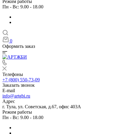
Режим работы
Пн - Вс: 9.00 - 18.00
0
Оформить заказ
Телефоны
+7 (800) 550-73-09
Заказать звонок
E-mail
info@artgbi.ru
Адрес
г. Тула, ул. Советская, д.67, офис 403А
Режим работы
Пн - Вс: 9.00 - 18.00