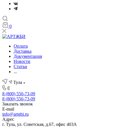
0
Оплата
Доставка
Документация
Новости
Статьи
...
Тула
8 (800) 550-73-09
8 (800) 550-73-09
Заказать звонок
E-mail
info@artgbi.ru
Адрес
г. Тула, ул. Советская, д.67, офис 403А