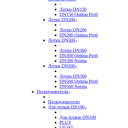
Лотки DN150
DN150 Optima Profi
Лотки DN200
Лотки DN200
DN200 Optima Profi
Лотки DN300
Лотки DN300
DN300 Optima Profi
DN300 Norma
Лотки DN500
Лотки DN500
DN500 Optima Profi
DN500 Norma
Пескоуловители
Пескоуловители
Для лотков DN100
Для лотков DN100
PLUS
LIGHT