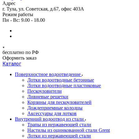
Адрес
г. Тула, ул. Советская, д.67, офис 403А
Режим работы
Пн - Вс: 9.00 - 18.00
бесплатно по РФ
Оформить заказ
Каталог
Поверхностное водоотведение
Лотки водоотводные бетонные
Лотки водоотводные пластиковые
Пескоуловители
Ливневые решетки
Корзины для пескоуловителей
Дождеприемные колодцы
Аксессуары для лотков
Внутренний водоотвод из стали
Трапы из нержавеющей стали
Настилы из оцинкованной стали Grent
Лотки из нержавеющей стали