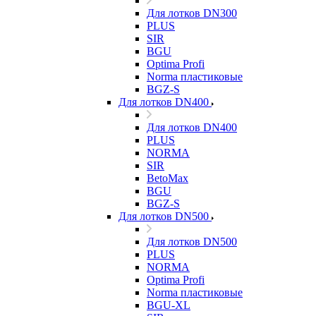
Для лотков DN300
PLUS
SIR
BGU
Optima Profi
Norma пластиковые
BGZ-S
Для лотков DN400
Для лотков DN400
PLUS
NORMA
SIR
BetoMax
BGU
BGZ-S
Для лотков DN500
Для лотков DN500
PLUS
NORMA
Optima Profi
Norma пластиковые
BGU-XL