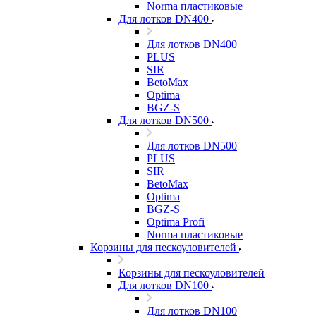
Norma пластиковые
Для лотков DN400
Для лотков DN400
PLUS
SIR
BetoMax
Optima
BGZ-S
Для лотков DN500
Для лотков DN500
PLUS
SIR
BetoMax
Optima
BGZ-S
Optima Profi
Norma пластиковые
Корзины для пескоуловителей
Корзины для пескоуловителей
Для лотков DN100
Для лотков DN100