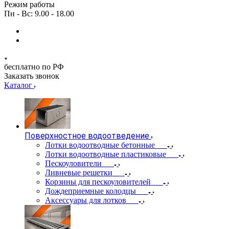
Режим работы
Пн - Вс: 9.00 - 18.00
бесплатно по РФ
Заказать звонок
Каталог
Поверхностное водоотведение
Лотки водоотводные бетонные
Лотки водоотводные пластиковые
Пескоуловители
Ливневые решетки
Корзины для пескоуловителей
Дождеприемные колодцы
Аксессуары для лотков