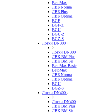
BetoMax
ЛВБ Norma
ЛВБ Plus
ЛВБ Optima
BGF
BGF-Z
BGU
BGU-Z
BGZ-S
Лотки DN300
Лотки DN300
ЛВК ВМ Plus
ЛВК ВМ Sir
BetoMax Basic
BetoMax
ЛВБ Norma
ЛВБ Optima
BGU
BGZ-S
Лотки DN400
Лотки DN400
ЛВК ВМ Plus
ЛВК ВМ Sir