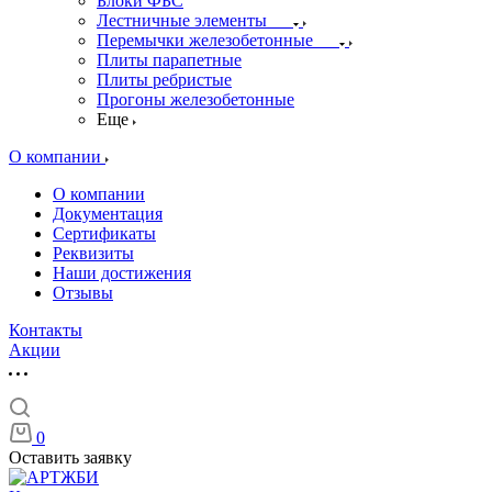
Блоки ФБС
Лестничные элементы
Перемычки железобетонные
Плиты парапетные
Плиты ребристые
Прогоны железобетонные
Еще
О компании
О компании
Документация
Сертификаты
Реквизиты
Наши достижения
Отзывы
Контакты
Акции
0
Оставить заявку