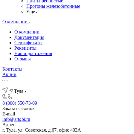
Плиты ребристые
Прогоны железобетонные
Еще
О компании
О компании
Документация
Сертификаты
Реквизиты
Наши достижения
Отзывы
Контакты
Акции
Тула
8 (800) 550-73-09
Заказать звонок
E-mail
info@artgbi.ru
Адрес
г. Тула, ул. Советская, д.67, офис 403А