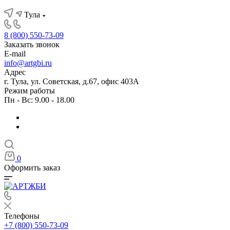
Тула
8 (800) 550-73-09
Заказать звонок
E-mail
info@artgbi.ru
Адрес
г. Тула, ул. Советская, д.67, офис 403А
Режим работы
Пн - Вс: 9.00 - 18.00
0
Оформить заказ
Телефоны
+7 (800) 550-73-09