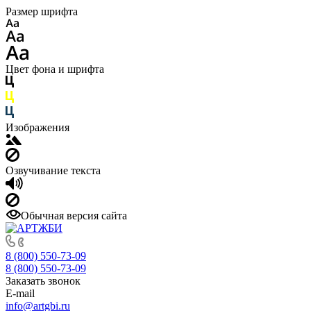
Размер шрифта
Цвет фона и шрифта
Изображения
Озвучивание текста
Обычная версия сайта
8 (800) 550-73-09
8 (800) 550-73-09
Заказать звонок
E-mail
info@artgbi.ru