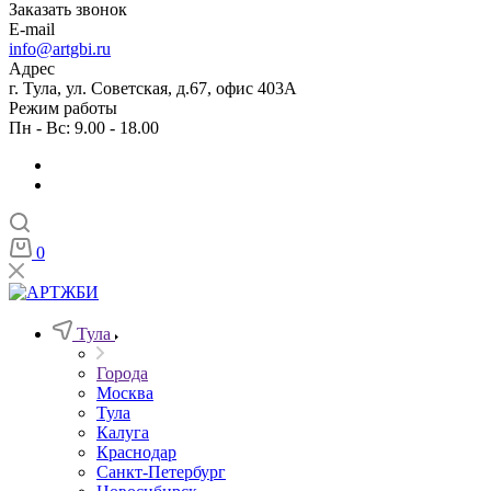
Заказать звонок
E-mail
info@artgbi.ru
Адрес
г. Тула, ул. Советская, д.67, офис 403А
Режим работы
Пн - Вс: 9.00 - 18.00
0
Тула
Города
Москва
Тула
Калуга
Краснодар
Санкт-Петербург