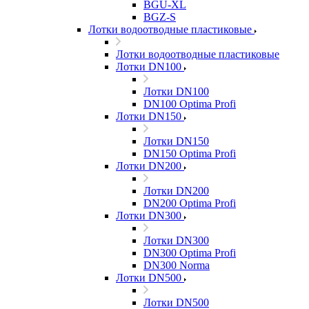
BGU-XL
BGZ-S
Лотки водоотводные пластиковые
Лотки водоотводные пластиковые
Лотки DN100
Лотки DN100
DN100 Optima Profi
Лотки DN150
Лотки DN150
DN150 Optima Profi
Лотки DN200
Лотки DN200
DN200 Optima Profi
Лотки DN300
Лотки DN300
DN300 Optima Profi
DN300 Norma
Лотки DN500
Лотки DN500