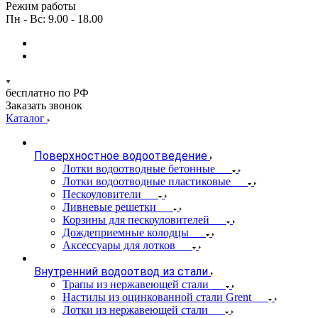
Режим работы
Пн - Вс: 9.00 - 18.00
бесплатно по РФ
Заказать звонок
Каталог
Поверхностное водоотведение
Лотки водоотводные бетонные
Лотки водоотводные пластиковые
Пескоуловители
Ливневые решетки
Корзины для пескоуловителей
Дождеприемные колодцы
Аксессуары для лотков
Внутренний водоотвод из стали
Трапы из нержавеющей стали
Настилы из оцинкованной стали Grent
Лотки из нержавеющей стали