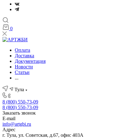
0
Оплата
Доставка
Документация
Новости
Статьи
...
Тула
8 (800) 550-73-09
8 (800) 550-73-09
Заказать звонок
E-mail
info@artgbi.ru
Адрес
г. Тула, ул. Советская, д.67, офис 403А