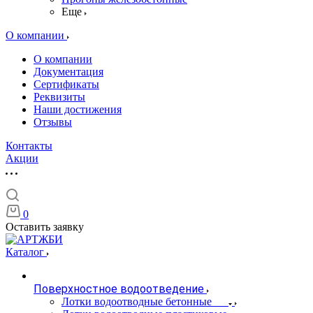
Еще
О компании
О компании
Документация
Сертификаты
Реквизиты
Наши достижения
Отзывы
Контакты
Акции
0
Оставить заявку
Каталог
Поверхностное водоотведение
Лотки водоотводные бетонные