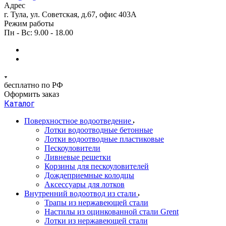
Адрес
г. Тула, ул. Советская, д.67, офис 403А
Режим работы
Пн - Вс: 9.00 - 18.00
бесплатно по РФ
Оформить заказ
Каталог
Поверхностное водоотведение
Лотки водоотводные бетонные
Лотки водоотводные пластиковые
Пескоуловители
Ливневые решетки
Корзины для пескоуловителей
Дождеприемные колодцы
Аксессуары для лотков
Внутренний водоотвод из стали
Трапы из нержавеющей стали
Настилы из оцинкованной стали Grent
Лотки из нержавеющей стали