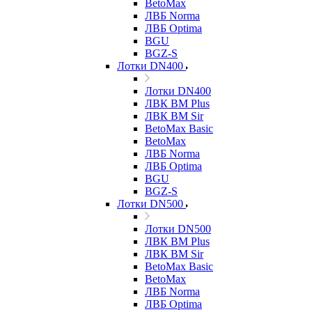
BetoMax
ЛВБ Norma
ЛВБ Optima
BGU
BGZ-S
Лотки DN400
Лотки DN400
ЛВК ВМ Plus
ЛВК ВМ Sir
BetoMax Basic
BetoMax
ЛВБ Norma
ЛВБ Optima
BGU
BGZ-S
Лотки DN500
Лотки DN500
ЛВК ВМ Plus
ЛВК ВМ Sir
BetoMax Basic
BetoMax
ЛВБ Norma
ЛВБ Optima