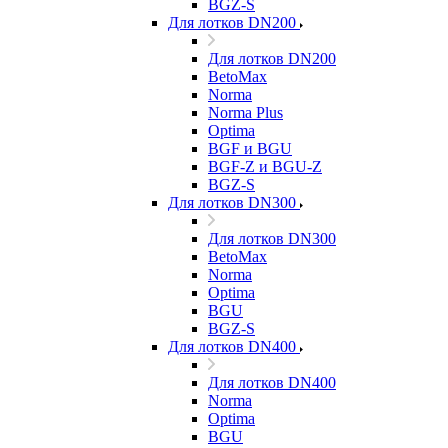
BGZ-S
Для лотков DN200
Для лотков DN200
BetoMax
Norma
Norma Plus
Optima
BGF и BGU
BGF-Z и BGU-Z
BGZ-S
Для лотков DN300
Для лотков DN300
BetoMax
Norma
Optima
BGU
BGZ-S
Для лотков DN400
Для лотков DN400
Norma
Optima
BGU