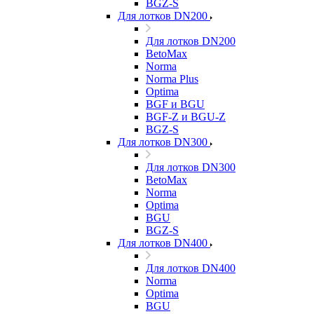
BGZ-S
Для лотков DN200
Для лотков DN200
BetoMax
Norma
Norma Plus
Optima
BGF и BGU
BGF-Z и BGU-Z
BGZ-S
Для лотков DN300
Для лотков DN300
BetoMax
Norma
Optima
BGU
BGZ-S
Для лотков DN400
Для лотков DN400
Norma
Optima
BGU