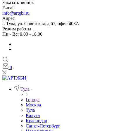
Заказать звонок
E-mail
info@artgbi.ru
Адрес
г. Тула, ул. Советская, д.67, офис 403А
Режим работы
Пн - Вс: 9.00 - 18.00
0
Тула
Города
Москва
Тула
Калуга
Краснодар
Санкт-Петербург