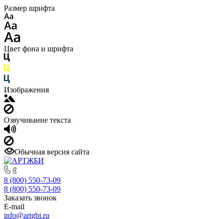
Размер шрифта
Цвет фона и шрифта
Изображения
Озвучивание текста
Обычная версия сайта
8 (800) 550-73-09
8 (800) 550-73-09
Заказать звонок
E-mail
info@artgbi.ru