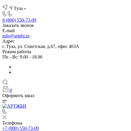
Тула
8 (800) 550-73-09
Заказать звонок
E-mail
info@artgbi.ru
Адрес
г. Тула, ул. Советская, д.67, офис 403А
Режим работы
Пн - Вс: 9.00 - 18.00
0
Оформить заказ
Телефоны
+7 (800) 550-73-09