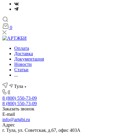
0
Оплата
Доставка
Документация
Новости
Статьи
...
Тула
8 (800) 550-73-09
8 (800) 550-73-09
Заказать звонок
E-mail
info@artgbi.ru
Адрес
г. Тула, ул. Советская, д.67, офис 403А