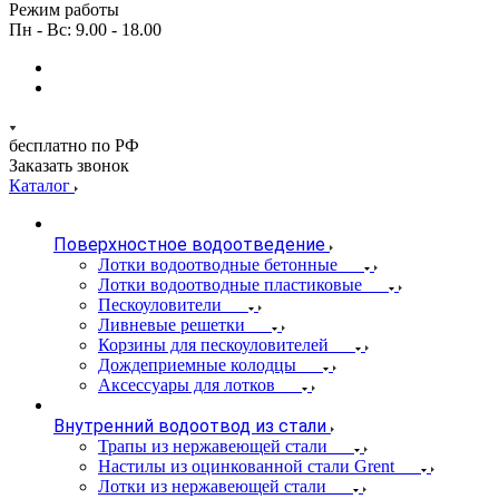
Режим работы
Пн - Вс: 9.00 - 18.00
бесплатно по РФ
Заказать звонок
Каталог
Поверхностное водоотведение
Лотки водоотводные бетонные
Лотки водоотводные пластиковые
Пескоуловители
Ливневые решетки
Корзины для пескоуловителей
Дождеприемные колодцы
Аксессуары для лотков
Внутренний водоотвод из стали
Трапы из нержавеющей стали
Настилы из оцинкованной стали Grent
Лотки из нержавеющей стали