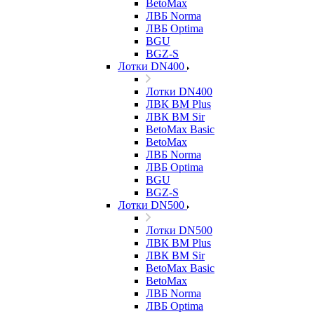
BetoMax
ЛВБ Norma
ЛВБ Optima
BGU
BGZ-S
Лотки DN400
Лотки DN400
ЛВК ВМ Plus
ЛВК ВМ Sir
BetoMax Basic
BetoMax
ЛВБ Norma
ЛВБ Optima
BGU
BGZ-S
Лотки DN500
Лотки DN500
ЛВК ВМ Plus
ЛВК ВМ Sir
BetoMax Basic
BetoMax
ЛВБ Norma
ЛВБ Optima