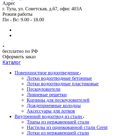
Адрес
г. Тула, ул. Советская, д.67, офис 403А
Режим работы
Пн - Вс: 9.00 - 18.00
бесплатно по РФ
Оформить заказ
Каталог
Поверхностное водоотведение
Лотки водоотводные бетонные
Лотки водоотводные пластиковые
Пескоуловители
Ливневые решетки
Корзины для пескоуловителей
Дождеприемные колодцы
Аксессуары для лотков
Внутренний водоотвод из стали
Трапы из нержавеющей стали
Настилы из оцинкованной стали Grent
Лотки из нержавеющей стали