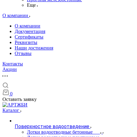
Еще
О компании
О компании
Документация
Сертификаты
Реквизиты
Наши достижения
Отзывы
Контакты
Акции
0
Оставить заявку
Каталог
Поверхностное водоотведение
Лотки водоотводные бетонные