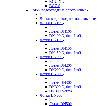
BGU-XL
BGZ-S
Лотки водоотводные пластиковые
Лотки водоотводные пластиковые
Лотки DN100
Лотки DN100
DN100 Optima Profi
Лотки DN150
Лотки DN150
DN150 Optima Profi
Лотки DN200
Лотки DN200
DN200 Optima Profi
Лотки DN300
Лотки DN300
DN300 Optima Profi
DN300 Norma
Лотки DN500
Лотки DN500