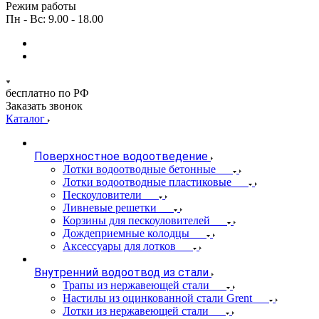
Режим работы
Пн - Вс: 9.00 - 18.00
бесплатно по РФ
Заказать звонок
Каталог
Поверхностное водоотведение
Лотки водоотводные бетонные
Лотки водоотводные пластиковые
Пескоуловители
Ливневые решетки
Корзины для пескоуловителей
Дождеприемные колодцы
Аксессуары для лотков
Внутренний водоотвод из стали
Трапы из нержавеющей стали
Настилы из оцинкованной стали Grent
Лотки из нержавеющей стали