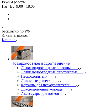
Режим работы
Пн - Вс: 9.00 - 18.00
бесплатно по РФ
Заказать звонок
Каталог
Поверхностное водоотведение
Лотки водоотводные бетонные
Лотки водоотводные пластиковые
Пескоуловители
Ливневые решетки
Корзины для пескоуловителей
Дождеприемные колодцы
Аксессуары для лотков