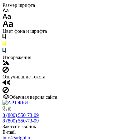
Размер шрифта
Цвет фона и шрифта
Изображения
Озвучивание текста
Обычная версия сайта
8 (800) 550-73-09
8 (800) 550-73-09
Заказать звонок
E-mail
info@artgbi.ru