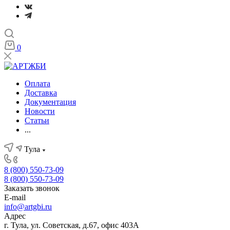
0
Оплата
Доставка
Документация
Новости
Статьи
...
Тула
8 (800) 550-73-09
8 (800) 550-73-09
Заказать звонок
E-mail
info@artgbi.ru
Адрес
г. Тула, ул. Советская, д.67, офис 403А