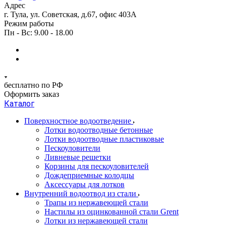
Адрес
г. Тула, ул. Советская, д.67, офис 403А
Режим работы
Пн - Вс: 9.00 - 18.00
бесплатно по РФ
Оформить заказ
Каталог
Поверхностное водоотведение
Лотки водоотводные бетонные
Лотки водоотводные пластиковые
Пескоуловители
Ливневые решетки
Корзины для пескоуловителей
Дождеприемные колодцы
Аксессуары для лотков
Внутренний водоотвод из стали
Трапы из нержавеющей стали
Настилы из оцинкованной стали Grent
Лотки из нержавеющей стали