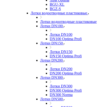
ЛВБ Optima
BGU-XL
BGZ-S
Лотки водоотводные пластиковые
Лотки водоотводные пластиковые
Лотки DN100
Лотки DN100
DN100 Optima Profi
Лотки DN150
Лотки DN150
DN150 Optima Profi
Лотки DN200
Лотки DN200
DN200 Optima Profi
Лотки DN300
Лотки DN300
DN300 Optima Profi
DN300 Norma
Лотки DN500