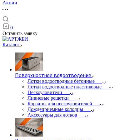
Акции
0
Оставить заявку
Каталог
Поверхностное водоотведение
Лотки водоотводные бетонные
Лотки водоотводные пластиковые
Пескоуловители
Ливневые решетки
Корзины для пескоуловителей
Дождеприемные колодцы
Аксессуары для лотков