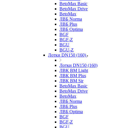
BetoMax Basic
BetoMax Drive
BetoMax
ЛВБ Norma
ЛВБ Plus
ЛВБ Optima
BGF
BGF-Z
BGU
BGU-Z
Лотки DN150 (160)
Лотки DN150 (160)
ЛВК ВМ Light
ЛВК ВМ Plus
ЛВК ВМ Sir
BetoMax Basic
BetoMax Drive
BetoMax
ЛВБ Norma
ЛВБ Plus
ЛВБ Optima
BGF
BGF-Z
BGU