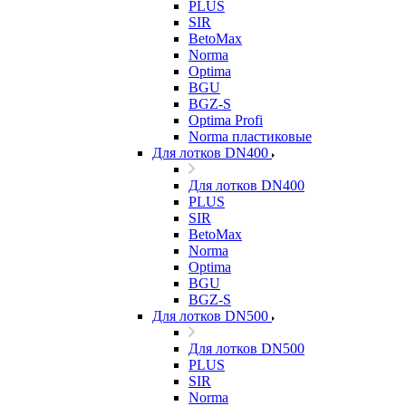
PLUS
SIR
BetoMax
Norma
Optima
BGU
BGZ-S
Optima Profi
Norma пластиковые
Для лотков DN400
Для лотков DN400
PLUS
SIR
BetoMax
Norma
Optima
BGU
BGZ-S
Для лотков DN500
Для лотков DN500
PLUS
SIR
Norma