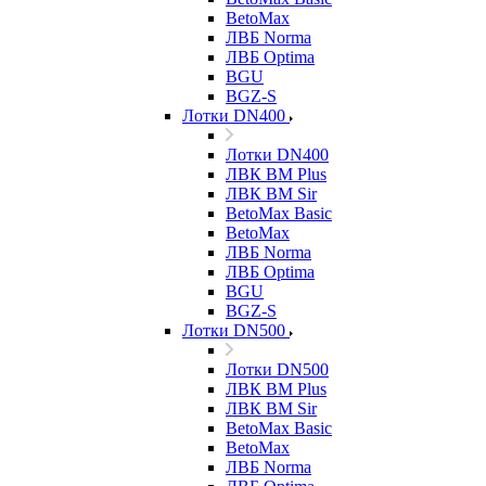
BetoMax
ЛВБ Norma
ЛВБ Optima
BGU
BGZ-S
Лотки DN400
Лотки DN400
ЛВК ВМ Plus
ЛВК ВМ Sir
BetoMax Basic
BetoMax
ЛВБ Norma
ЛВБ Optima
BGU
BGZ-S
Лотки DN500
Лотки DN500
ЛВК ВМ Plus
ЛВК ВМ Sir
BetoMax Basic
BetoMax
ЛВБ Norma