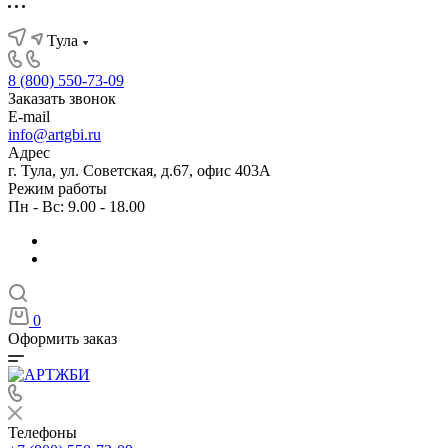
Тула
8 (800) 550-73-09
Заказать звонок
E-mail
info@artgbi.ru
Адрес
г. Тула, ул. Советская, д.67, офис 403А
Режим работы
Пн - Вс: 9.00 - 18.00
0
Оформить заказ
Телефоны