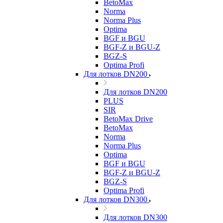
BetoMax
Norma
Norma Plus
Optima
BGF и BGU
BGF-Z и BGU-Z
BGZ-S
Optima Profi
Для лотков DN200
Для лотков DN200
PLUS
SIR
BetoMax Drive
BetoMax
Norma
Norma Plus
Optima
BGF и BGU
BGF-Z и BGU-Z
BGZ-S
Optima Profi
Для лотков DN300
Для лотков DN300