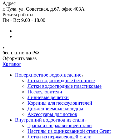
Адрес
г. Тула, ул. Советская, д.67, офис 403А
Режим работы
Пн - Вс: 9.00 - 18.00
бесплатно по РФ
Оформить заказ
Каталог
Поверхностное водоотведение
Лотки водоотводные бетонные
Лотки водоотводные пластиковые
Пескоуловители
Ливневые решетки
Корзины для пескоуловителей
Дождеприемные колодцы
Аксессуары для лотков
Внутренний водоотвод из стали
Трапы из нержавеющей стали
Настилы из оцинкованной стали Grent
Лотки из нержавеющей стали