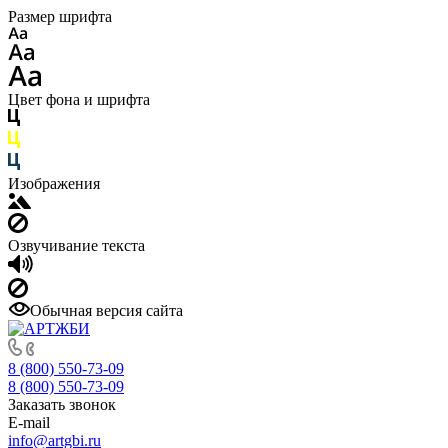
Размер шрифта
Цвет фона и шрифта
Изображения
Озвучивание текста
Обычная версия сайта
8 (800) 550-73-09
8 (800) 550-73-09
Заказать звонок
E-mail
info@artgbi.ru