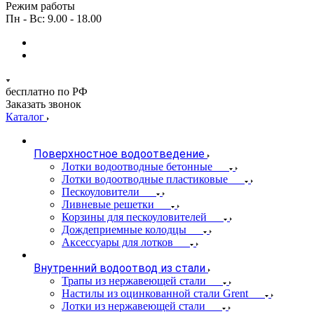
Режим работы
Пн - Вс: 9.00 - 18.00
бесплатно по РФ
Заказать звонок
Каталог
Поверхностное водоотведение
Лотки водоотводные бетонные
Лотки водоотводные пластиковые
Пескоуловители
Ливневые решетки
Корзины для пескоуловителей
Дождеприемные колодцы
Аксессуары для лотков
Внутренний водоотвод из стали
Трапы из нержавеющей стали
Настилы из оцинкованной стали Grent
Лотки из нержавеющей стали