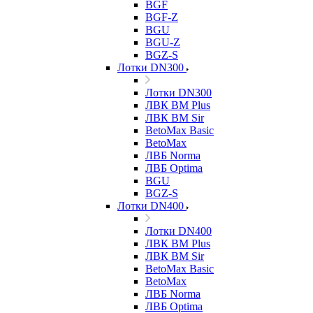
BGF
BGF-Z
BGU
BGU-Z
BGZ-S
Лотки DN300
Лотки DN300
ЛВК ВМ Plus
ЛВК ВМ Sir
BetoMax Basic
BetoMax
ЛВБ Norma
ЛВБ Optima
BGU
BGZ-S
Лотки DN400
Лотки DN400
ЛВК ВМ Plus
ЛВК ВМ Sir
BetoMax Basic
BetoMax
ЛВБ Norma
ЛВБ Optima