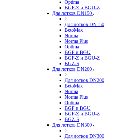
Optima
BGF-Z и BGU-Z
Для лотков DN150
Для лотков DN150
BetoMax
Norma
Norma Plus
Optima
BGF и BGU
BGF-Z и BGU-Z
BGZ-S
Для лотков DN200
Для лотков DN200
BetoMax
Norma
Norma Plus
Optima
BGF и BGU
BGF-Z и BGU-Z
BGZ-S
Для лотков DN300
Для лотков DN300