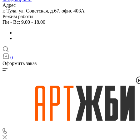
Адрес
г. Тула, ул. Советская, д.67, офис 403А
Режим работы
Пн - Вс: 9.00 - 18.00
0
Оформить заказ