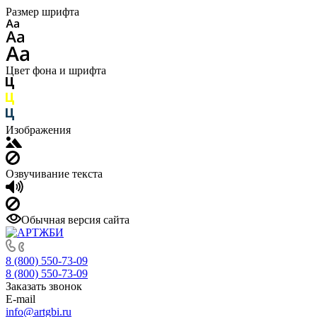
Размер шрифта
Цвет фона и шрифта
Изображения
Озвучивание текста
Обычная версия сайта
8 (800) 550-73-09
8 (800) 550-73-09
Заказать звонок
E-mail
info@artgbi.ru