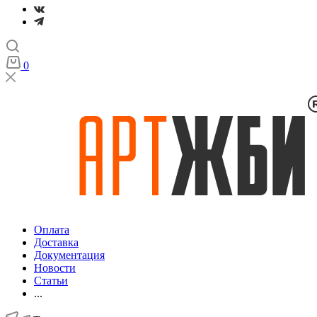
0
Оплата
Доставка
Документация
Новости
Статьи
...