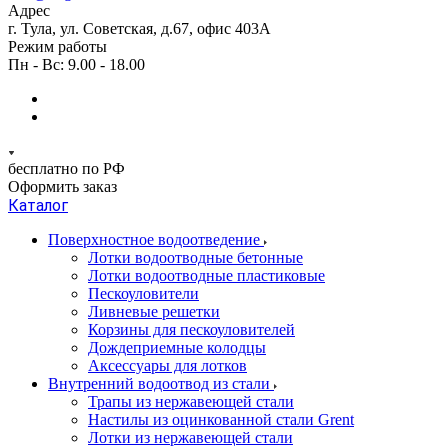
Адрес
г. Тула, ул. Советская, д.67, офис 403А
Режим работы
Пн - Вс: 9.00 - 18.00
бесплатно по РФ
Оформить заказ
Каталог
Поверхностное водоотведение
Лотки водоотводные бетонные
Лотки водоотводные пластиковые
Пескоуловители
Ливневые решетки
Корзины для пескоуловителей
Дождеприемные колодцы
Аксессуары для лотков
Внутренний водоотвод из стали
Трапы из нержавеющей стали
Настилы из оцинкованной стали Grent
Лотки из нержавеющей стали