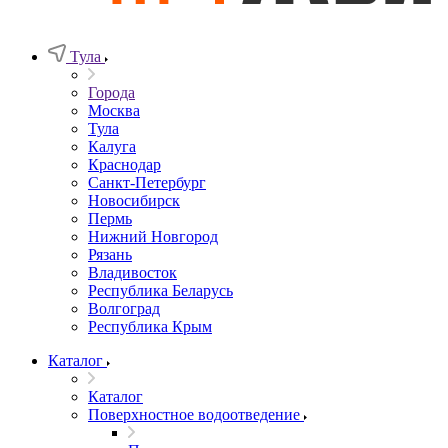
Тула
Города
Москва
Тула
Калуга
Краснодар
Санкт-Петербург
Новосибирск
Пермь
Нижний Новгород
Рязань
Владивосток
Республика Беларусь
Волгоград
Республика Крым
Каталог
Каталог
Поверхностное водоотведение