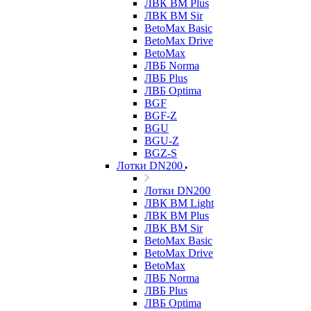
ЛВК ВМ Plus
ЛВК ВМ Sir
BetoMax Basic
BetoMax Drive
BetoMax
ЛВБ Norma
ЛВБ Plus
ЛВБ Optima
BGF
BGF-Z
BGU
BGU-Z
BGZ-S
Лотки DN200
Лотки DN200
ЛВК ВМ Light
ЛВК ВМ Plus
ЛВК ВМ Sir
BetoMax Basic
BetoMax Drive
BetoMax
ЛВБ Norma
ЛВБ Plus
ЛВБ Optima