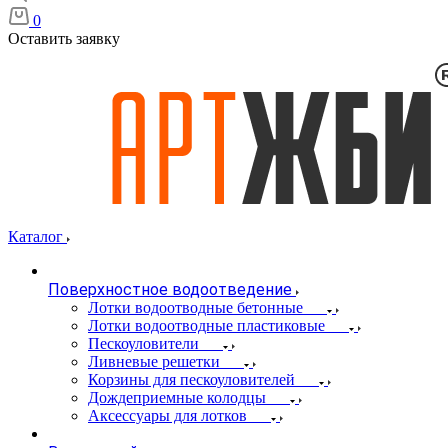
0
Оставить заявку
Каталог
Поверхностное водоотведение
Лотки водоотводные бетонные
Лотки водоотводные пластиковые
Пескоуловители
Ливневые решетки
Корзины для пескоуловителей
Дождеприемные колодцы
Аксессуары для лотков