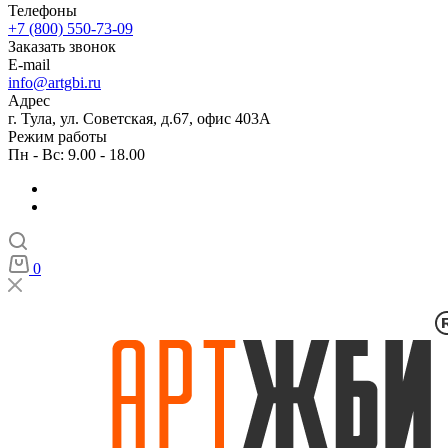
Телефоны
+7 (800) 550-73-09
Заказать звонок
E-mail
info@artgbi.ru
Адрес
г. Тула, ул. Советская, д.67, офис 403А
Режим работы
Пн - Вс: 9.00 - 18.00
0