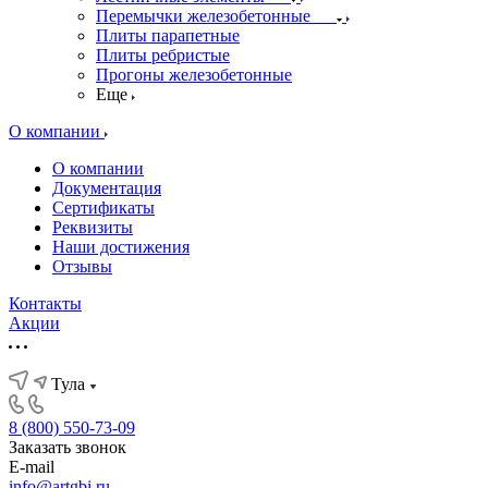
Перемычки железобетонные
Плиты парапетные
Плиты ребристые
Прогоны железобетонные
Еще
О компании
О компании
Документация
Сертификаты
Реквизиты
Наши достижения
Отзывы
Контакты
Акции
Тула
8 (800) 550-73-09
Заказать звонок
E-mail
info@artgbi.ru