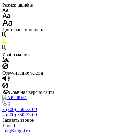
Размер шрифта
Цвет фона и шрифта
Изображения
Озвучивание текста
Обычная версия сайта
8 (800) 550-73-09
8 (800) 550-73-09
Заказать звонок
E-mail
info@artgbi.ru