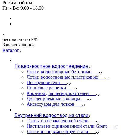
Режим работы
Пн - Вс: 9.00 - 18.00
бесплатно по РФ
Заказать звонок
Каталог
Поверхностное водоотведение
Лотки водоотводные бетонные
Лотки водоотводные пластиковые
Пескоуловители
Ливневые решетки
Корзины для пескоуловителей
Дождеприемные колодцы
Аксессуары для лотков
Внутренний водоотвод из стали
Трапы из нержавеющей стали
Настилы из оцинкованной стали Grent
Лотки из нержавеющей стали