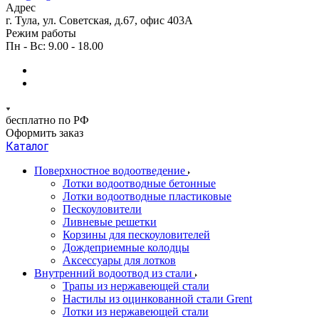
Адрес
г. Тула, ул. Советская, д.67, офис 403А
Режим работы
Пн - Вс: 9.00 - 18.00
бесплатно по РФ
Оформить заказ
Каталог
Поверхностное водоотведение
Лотки водоотводные бетонные
Лотки водоотводные пластиковые
Пескоуловители
Ливневые решетки
Корзины для пескоуловителей
Дождеприемные колодцы
Аксессуары для лотков
Внутренний водоотвод из стали
Трапы из нержавеющей стали
Настилы из оцинкованной стали Grent
Лотки из нержавеющей стали