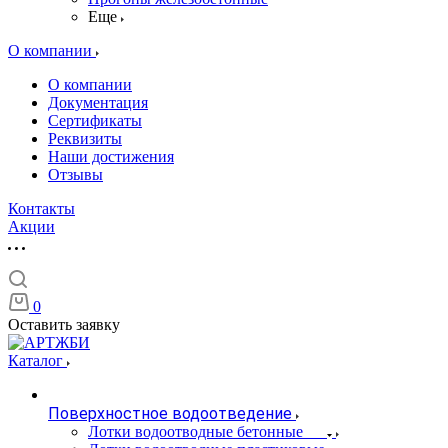
Еще
О компании
О компании
Документация
Сертификаты
Реквизиты
Наши достижения
Отзывы
Контакты
Акции
0
Оставить заявку
Каталог
Поверхностное водоотведение
Лотки водоотводные бетонные