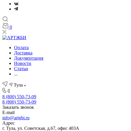
0
Оплата
Доставка
Документация
Новости
Статьи
...
Тула
8 (800) 550-73-09
8 (800) 550-73-09
Заказать звонок
E-mail
info@artgbi.ru
Адрес
г. Тула, ул. Советская, д.67, офис 403А