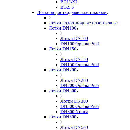
BGU-XL
BGZ-S
Лотки водоотводные пластиковые
Лотки водоотводные пластиковые
Лотки DN100
Лотки DN100
DN100 Optima Profi
Лотки DN150
Лотки DN150
DN150 Optima Profi
Лотки DN200
Лотки DN200
DN200 Optima Profi
Лотки DN300
Лотки DN300
DN300 Optima Profi
DN300 Norma
Лотки DN500
Лотки DN500