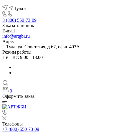
Тула
8 (800) 550-73-09
Заказать звонок
E-mail
info@artgbi.ru
Адрес
г. Тула, ул. Советская, д.67, офис 403А
Режим работы
Пн - Вс: 9.00 - 18.00
0
Оформить заказ
Телефоны
+7 (800) 550-73-09