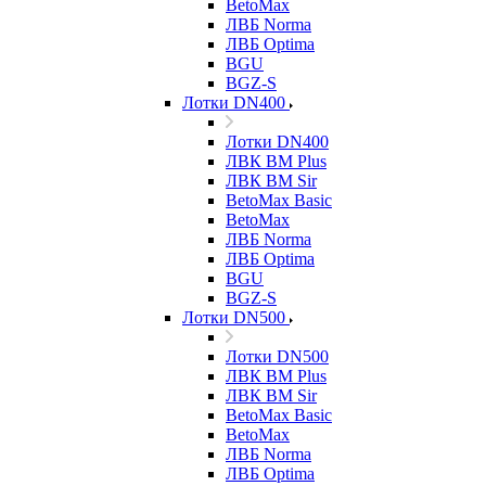
BetoMax
ЛВБ Norma
ЛВБ Optima
BGU
BGZ-S
Лотки DN400
Лотки DN400
ЛВК ВМ Plus
ЛВК ВМ Sir
BetoMax Basic
BetoMax
ЛВБ Norma
ЛВБ Optima
BGU
BGZ-S
Лотки DN500
Лотки DN500
ЛВК ВМ Plus
ЛВК ВМ Sir
BetoMax Basic
BetoMax
ЛВБ Norma
ЛВБ Optima