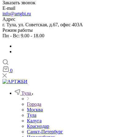
Заказать звонок
E-mail
info@artgbi.ru
Адрес
г. Тула, ул. Советская, д.67, офис 403А
Режим работы
Пн - Вс: 9.00 - 18.00
0
Тула
Города
Москва
Тула
Калуга
Краснодар
Санкт-Петербург