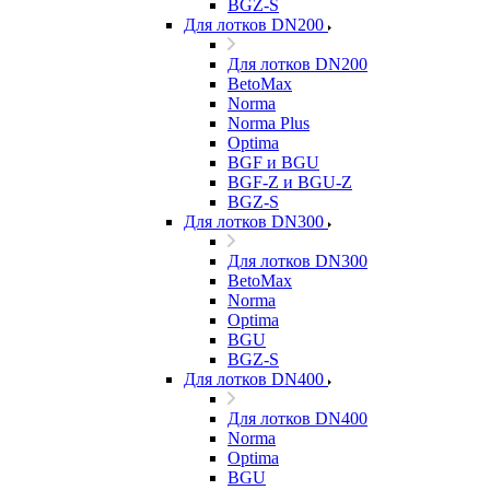
BGZ-S
Для лотков DN200
Для лотков DN200
BetoMax
Norma
Norma Plus
Optima
BGF и BGU
BGF-Z и BGU-Z
BGZ-S
Для лотков DN300
Для лотков DN300
BetoMax
Norma
Optima
BGU
BGZ-S
Для лотков DN400
Для лотков DN400
Norma
Optima
BGU