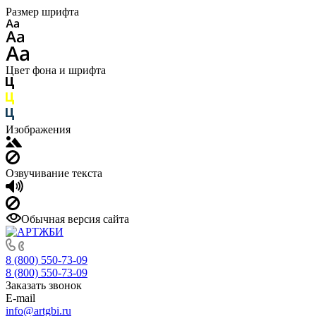
Размер шрифта
Цвет фона и шрифта
Изображения
Озвучивание текста
Обычная версия сайта
8 (800) 550-73-09
8 (800) 550-73-09
Заказать звонок
E-mail
info@artgbi.ru