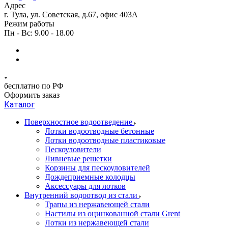
Адрес
г. Тула, ул. Советская, д.67, офис 403А
Режим работы
Пн - Вс: 9.00 - 18.00
бесплатно по РФ
Оформить заказ
Каталог
Поверхностное водоотведение
Лотки водоотводные бетонные
Лотки водоотводные пластиковые
Пескоуловители
Ливневые решетки
Корзины для пескоуловителей
Дождеприемные колодцы
Аксессуары для лотков
Внутренний водоотвод из стали
Трапы из нержавеющей стали
Настилы из оцинкованной стали Grent
Лотки из нержавеющей стали