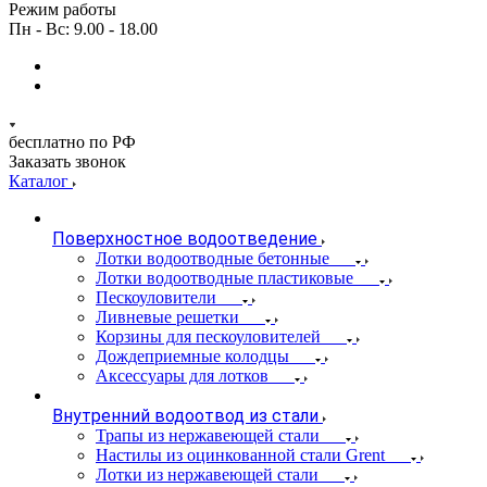
Режим работы
Пн - Вс: 9.00 - 18.00
бесплатно по РФ
Заказать звонок
Каталог
Поверхностное водоотведение
Лотки водоотводные бетонные
Лотки водоотводные пластиковые
Пескоуловители
Ливневые решетки
Корзины для пескоуловителей
Дождеприемные колодцы
Аксессуары для лотков
Внутренний водоотвод из стали
Трапы из нержавеющей стали
Настилы из оцинкованной стали Grent
Лотки из нержавеющей стали