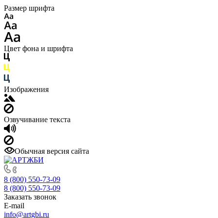
Размер шрифта
Цвет фона и шрифта
Изображения
Озвучивание текста
Обычная версия сайта
8 (800) 550-73-09
8 (800) 550-73-09
Заказать звонок
E-mail
info@artgbi.ru