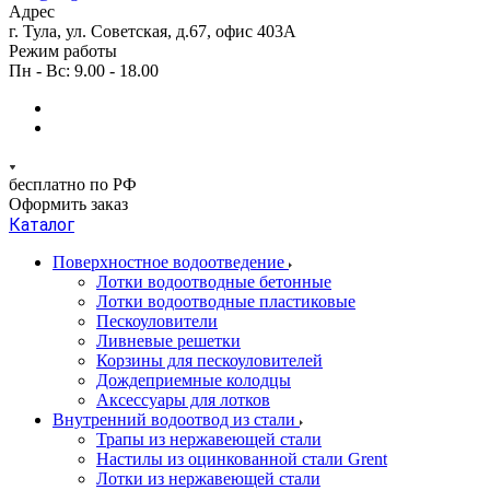
Адрес
г. Тула, ул. Советская, д.67, офис 403А
Режим работы
Пн - Вс: 9.00 - 18.00
бесплатно по РФ
Оформить заказ
Каталог
Поверхностное водоотведение
Лотки водоотводные бетонные
Лотки водоотводные пластиковые
Пескоуловители
Ливневые решетки
Корзины для пескоуловителей
Дождеприемные колодцы
Аксессуары для лотков
Внутренний водоотвод из стали
Трапы из нержавеющей стали
Настилы из оцинкованной стали Grent
Лотки из нержавеющей стали