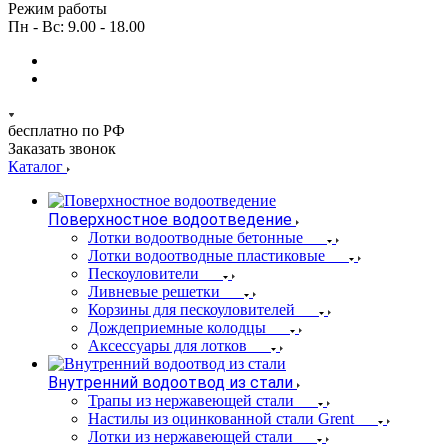
Режим работы
Пн - Вс: 9.00 - 18.00
бесплатно по РФ
Заказать звонок
Каталог
Поверхностное водоотведение
Лотки водоотводные бетонные
Лотки водоотводные пластиковые
Пескоуловители
Ливневые решетки
Корзины для пескоуловителей
Дождеприемные колодцы
Аксессуары для лотков
Внутренний водоотвод из стали
Трапы из нержавеющей стали
Настилы из оцинкованной стали Grent
Лотки из нержавеющей стали