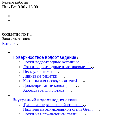
Режим работы
Пн - Вс: 9.00 - 18.00
бесплатно по РФ
Заказать звонок
Каталог
Поверхностное водоотведение
Лотки водоотводные бетонные
Лотки водоотводные пластиковые
Пескоуловители
Ливневые решетки
Корзины для пескоуловителей
Дождеприемные колодцы
Аксессуары для лотков
Внутренний водоотвод из стали
Трапы из нержавеющей стали
Настилы из оцинкованной стали Grent
Лотки из нержавеющей стали