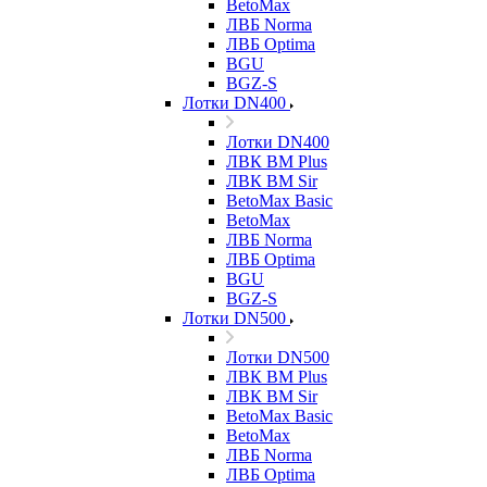
BetoMax
ЛВБ Norma
ЛВБ Optima
BGU
BGZ-S
Лотки DN400
Лотки DN400
ЛВК ВМ Plus
ЛВК ВМ Sir
BetoMax Basic
BetoMax
ЛВБ Norma
ЛВБ Optima
BGU
BGZ-S
Лотки DN500
Лотки DN500
ЛВК ВМ Plus
ЛВК ВМ Sir
BetoMax Basic
BetoMax
ЛВБ Norma
ЛВБ Optima