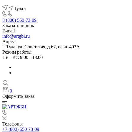
Тула
8 (800) 550-73-09
Заказать звонок
E-mail
info@artgbi.ru
Адрес
г. Тула, ул. Советская, д.67, офис 403А
Режим работы
Пн - Вс: 9.00 - 18.00
0
Оформить заказ
Телефоны
+7 (800) 550-73-09