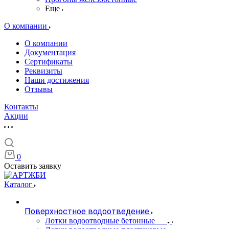
Еще
О компании
О компании
Документация
Сертификаты
Реквизиты
Наши достижения
Отзывы
Контакты
Акции
0
Оставить заявку
Каталог
Поверхностное водоотведение
Лотки водоотводные бетонные