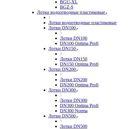
BGU-XL
BGZ-S
Лотки водоотводные пластиковые
Лотки водоотводные пластиковые
Лотки DN100
Лотки DN100
DN100 Optima Profi
Лотки DN150
Лотки DN150
DN150 Optima Profi
Лотки DN200
Лотки DN200
DN200 Optima Profi
Лотки DN300
Лотки DN300
DN300 Optima Profi
DN300 Norma
Лотки DN500
Лотки DN500