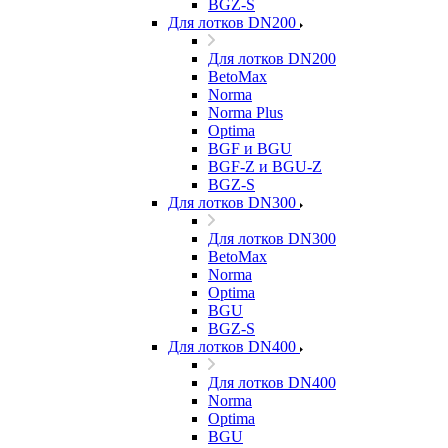
BGZ-S
Для лотков DN200
Для лотков DN200
BetoMax
Norma
Norma Plus
Optima
BGF и BGU
BGF-Z и BGU-Z
BGZ-S
Для лотков DN300
Для лотков DN300
BetoMax
Norma
Optima
BGU
BGZ-S
Для лотков DN400
Для лотков DN400
Norma
Optima
BGU