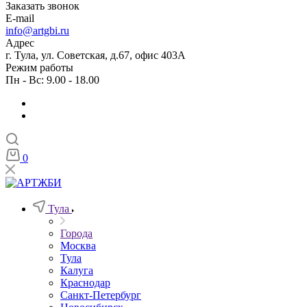
Заказать звонок
E-mail
info@artgbi.ru
Адрес
г. Тула, ул. Советская, д.67, офис 403А
Режим работы
Пн - Вс: 9.00 - 18.00
0
Тула
Города
Москва
Тула
Калуга
Краснодар
Санкт-Петербург