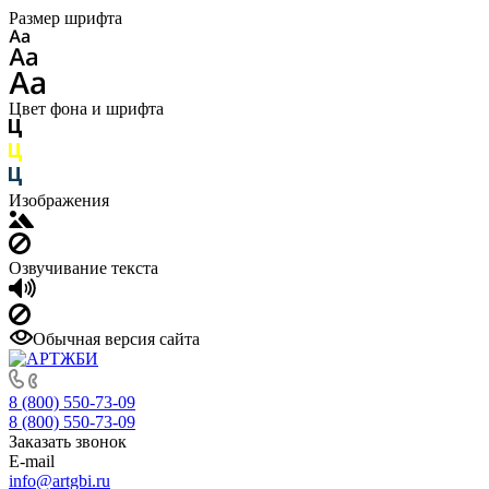
Размер шрифта
Цвет фона и шрифта
Изображения
Озвучивание текста
Обычная версия сайта
8 (800) 550-73-09
8 (800) 550-73-09
Заказать звонок
E-mail
info@artgbi.ru