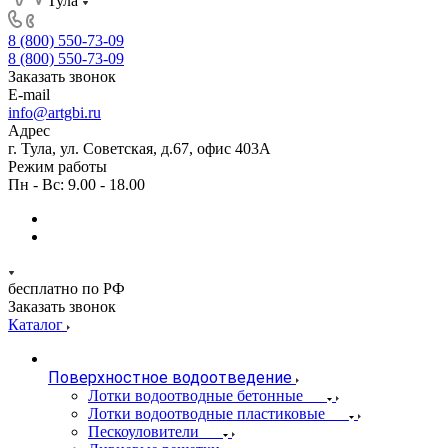
Тула
8 (800) 550-73-09
8 (800) 550-73-09
Заказать звонок
E-mail
info@artgbi.ru
Адрес
г. Тула, ул. Советская, д.67, офис 403А
Режим работы
Пн - Вс: 9.00 - 18.00
бесплатно по РФ
Заказать звонок
Каталог
Поверхностное водоотведение
Лотки водоотводные бетонные
Лотки водоотводные пластиковые
Пескоуловители