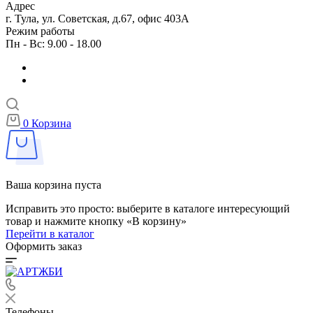
Адрес
г. Тула, ул. Советская, д.67, офис 403А
Режим работы
Пн - Вс: 9.00 - 18.00
0
Корзина
Ваша корзина пуста
Исправить это просто: выберите в каталоге интересующий
товар и нажмите кнопку «В корзину»
Перейти в каталог
Оформить заказ
Телефоны