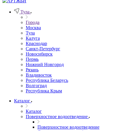
Тула
Города
Москва
Тула
Калуга
Краснодар
Санкт-Петербург
Новосибирск
Пермь
Нижний Новгород
Рязань
Владивосток
Республика Беларусь
Волгоград
Республика Крым
Каталог
Каталог
Поверхностное водоотведение
Поверхностное водоотведение