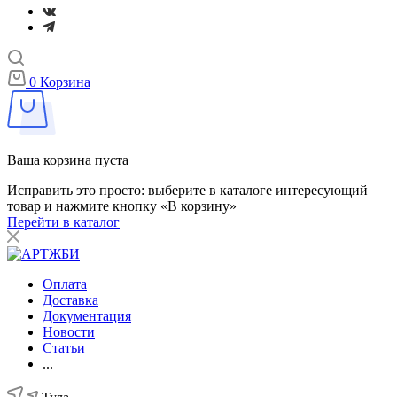
0
Корзина
Ваша корзина пуста
Исправить это просто: выберите в каталоге интересующий
товар и нажмите кнопку «В корзину»
Перейти в каталог
Оплата
Доставка
Документация
Новости
Статьи
...