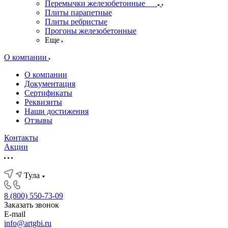
Перемычки железобетонные
Плиты парапетные
Плиты ребристые
Прогоны железобетонные
Еще
О компании
О компании
Документация
Сертификаты
Реквизиты
Наши достижения
Отзывы
Контакты
Акции
Тула
8 (800) 550-73-09
Заказать звонок
E-mail
info@artgbi.ru