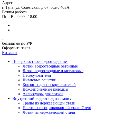
Адрес
г. Тула, ул. Советская, д.67, офис 403А
Режим работы
Пн - Вс: 9.00 - 18.00
бесплатно по РФ
Оформить заказ
Каталог
Поверхностное водоотведение
Лотки водоотводные бетонные
Лотки водоотводные пластиковые
Пескоуловители
Ливневые решетки
Корзины для пескоуловителей
Дождеприемные колодцы
Аксессуары для лотков
Внутренний водоотвод из стали
Трапы из нержавеющей стали
Настилы из оцинкованной стали Grent
Лотки из нержавеющей стали