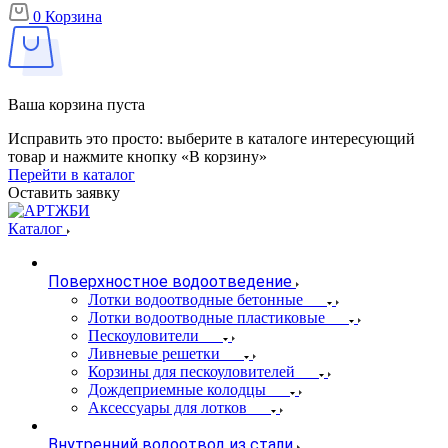
0
Корзина
Ваша корзина пуста
Исправить это просто: выберите в каталоге интересующий
товар и нажмите кнопку «В корзину»
Перейти в каталог
Оставить заявку
Каталог
Поверхностное водоотведение
Лотки водоотводные бетонные
Лотки водоотводные пластиковые
Пескоуловители
Ливневые решетки
Корзины для пескоуловителей
Дождеприемные колодцы
Аксессуары для лотков
Внутренний водоотвод из стали