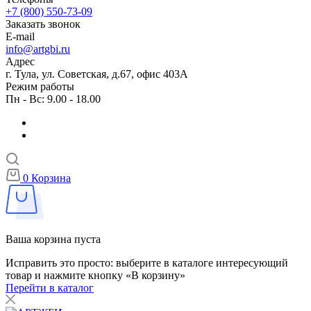
+7 (800) 550-73-09
Заказать звонок
E-mail
info@artgbi.ru
Адрес
г. Тула, ул. Советская, д.67, офис 403А
Режим работы
Пн - Вс: 9.00 - 18.00
0
Корзина
Ваша корзина пуста
Исправить это просто: выберите в каталоге интересующий
товар и нажмите кнопку «В корзину»
Перейти в каталог