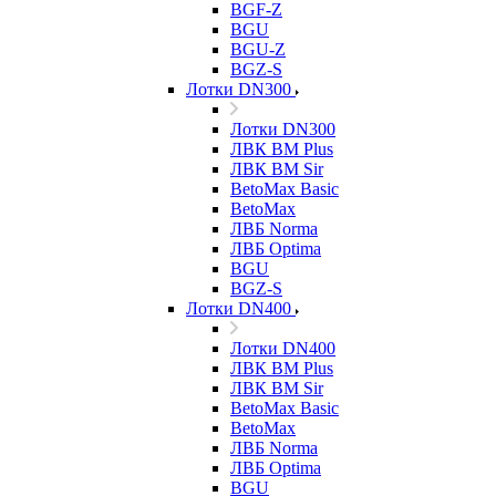
BGF-Z
BGU
BGU-Z
BGZ-S
Лотки DN300
Лотки DN300
ЛВК ВМ Plus
ЛВК ВМ Sir
BetoMax Basic
BetoMax
ЛВБ Norma
ЛВБ Optima
BGU
BGZ-S
Лотки DN400
Лотки DN400
ЛВК ВМ Plus
ЛВК ВМ Sir
BetoMax Basic
BetoMax
ЛВБ Norma
ЛВБ Optima
BGU