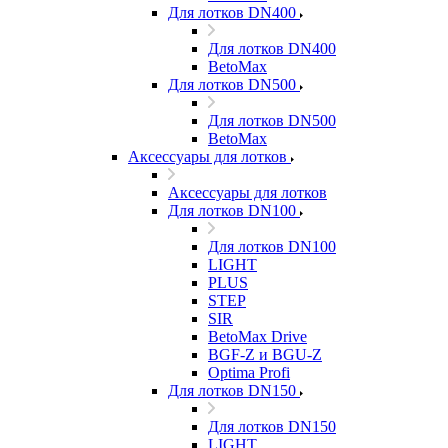
Для лотков DN400
Для лотков DN400
BetoMax
Для лотков DN500
Для лотков DN500
BetoMax
Аксессуары для лотков
Аксессуары для лотков
Для лотков DN100
Для лотков DN100
LIGHT
PLUS
STEP
SIR
BetoMax Drive
BGF-Z и BGU-Z
Optima Profi
Для лотков DN150
Для лотков DN150
LIGHT