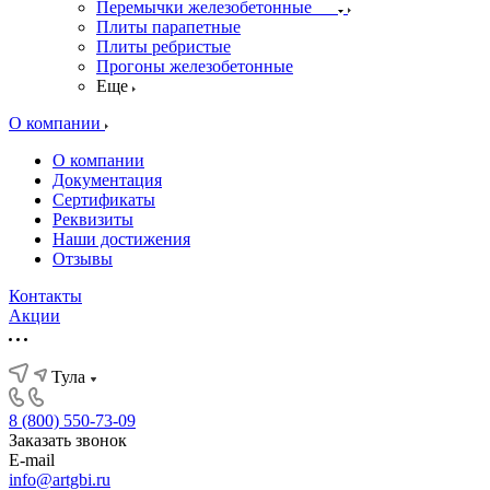
Перемычки железобетонные
Плиты парапетные
Плиты ребристые
Прогоны железобетонные
Еще
О компании
О компании
Документация
Сертификаты
Реквизиты
Наши достижения
Отзывы
Контакты
Акции
Тула
8 (800) 550-73-09
Заказать звонок
E-mail
info@artgbi.ru