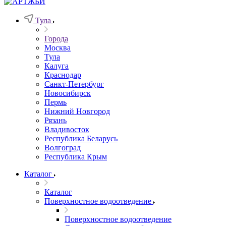
Тула
Города
Москва
Тула
Калуга
Краснодар
Санкт-Петербург
Новосибирск
Пермь
Нижний Новгород
Рязань
Владивосток
Республика Беларусь
Волгоград
Республика Крым
Каталог
Каталог
Поверхностное водоотведение
Поверхностное водоотведение