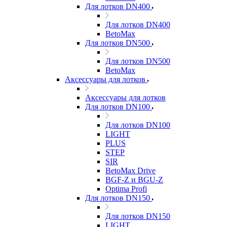
Для лотков DN400
Для лотков DN400
BetoMax
Для лотков DN500
Для лотков DN500
BetoMax
Аксессуары для лотков
Аксессуары для лотков
Для лотков DN100
Для лотков DN100
LIGHT
PLUS
STEP
SIR
BetoMax Drive
BGF-Z и BGU-Z
Optima Profi
Для лотков DN150
Для лотков DN150
LIGHT