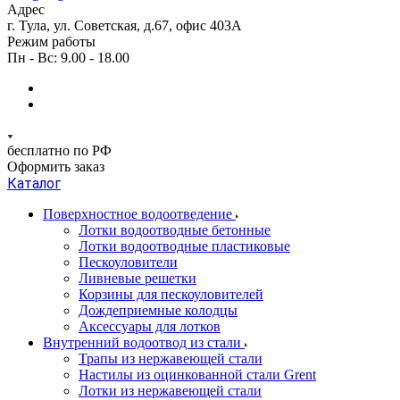
Адрес
г. Тула, ул. Советская, д.67, офис 403А
Режим работы
Пн - Вс: 9.00 - 18.00
бесплатно по РФ
Оформить заказ
Каталог
Поверхностное водоотведение
Лотки водоотводные бетонные
Лотки водоотводные пластиковые
Пескоуловители
Ливневые решетки
Корзины для пескоуловителей
Дождеприемные колодцы
Аксессуары для лотков
Внутренний водоотвод из стали
Трапы из нержавеющей стали
Настилы из оцинкованной стали Grent
Лотки из нержавеющей стали