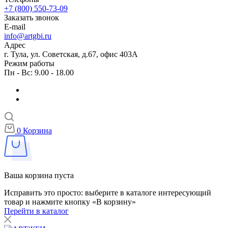
+7 (800) 550-73-09
Заказать звонок
E-mail
info@artgbi.ru
Адрес
г. Тула, ул. Советская, д.67, офис 403А
Режим работы
Пн - Вс: 9.00 - 18.00
0
Корзина
Ваша корзина пуста
Исправить это просто: выберите в каталоге интересующий
товар и нажмите кнопку «В корзину»
Перейти в каталог