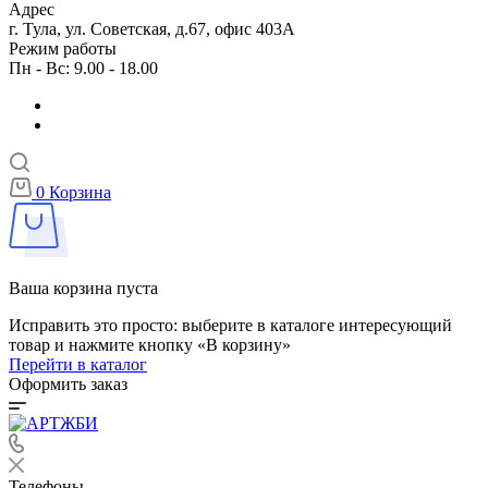
Адрес
г. Тула, ул. Советская, д.67, офис 403А
Режим работы
Пн - Вс: 9.00 - 18.00
0
Корзина
Ваша корзина пуста
Исправить это просто: выберите в каталоге интересующий
товар и нажмите кнопку «В корзину»
Перейти в каталог
Оформить заказ
Телефоны