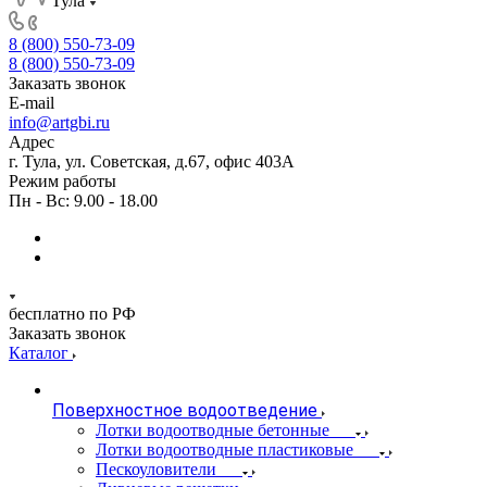
Тула
8 (800) 550-73-09
8 (800) 550-73-09
Заказать звонок
E-mail
info@artgbi.ru
Адрес
г. Тула, ул. Советская, д.67, офис 403А
Режим работы
Пн - Вс: 9.00 - 18.00
бесплатно по РФ
Заказать звонок
Каталог
Поверхностное водоотведение
Лотки водоотводные бетонные
Лотки водоотводные пластиковые
Пескоуловители