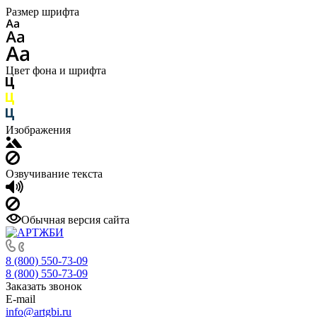
Размер шрифта
Цвет фона и шрифта
Изображения
Озвучивание текста
Обычная версия сайта
8 (800) 550-73-09
8 (800) 550-73-09
Заказать звонок
E-mail
info@artgbi.ru