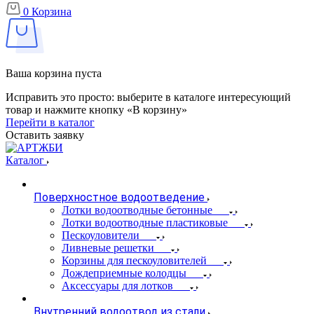
0
Корзина
Ваша корзина пуста
Исправить это просто: выберите в каталоге интересующий
товар и нажмите кнопку «В корзину»
Перейти в каталог
Оставить заявку
Каталог
Поверхностное водоотведение
Лотки водоотводные бетонные
Лотки водоотводные пластиковые
Пескоуловители
Ливневые решетки
Корзины для пескоуловителей
Дождеприемные колодцы
Аксессуары для лотков
Внутренний водоотвод из стали