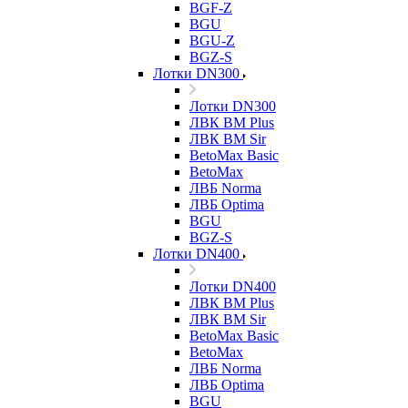
BGF-Z
BGU
BGU-Z
BGZ-S
Лотки DN300
Лотки DN300
ЛВК ВМ Plus
ЛВК ВМ Sir
BetoMax Basic
BetoMax
ЛВБ Norma
ЛВБ Optima
BGU
BGZ-S
Лотки DN400
Лотки DN400
ЛВК ВМ Plus
ЛВК ВМ Sir
BetoMax Basic
BetoMax
ЛВБ Norma
ЛВБ Optima
BGU