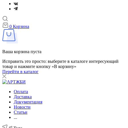
0
Корзина
Ваша корзина пуста
Исправить это просто: выберите в каталоге интересующий
товар и нажмите кнопку «В корзину»
Перейти в каталог
Оплата
Доставка
Документация
Новости
Статьи
...